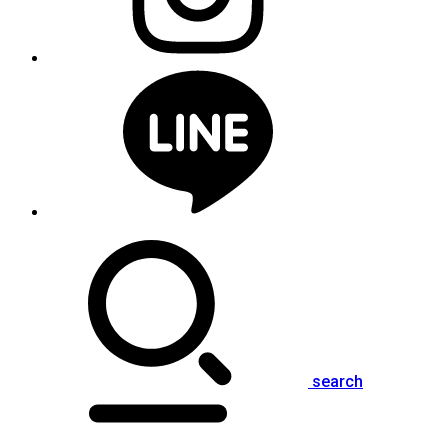
search