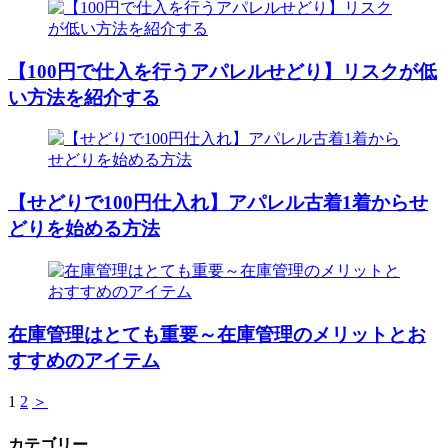
【100円で仕入を行うアパレルせどり】リスクが低
い方法を紹介する
【せどりで100円仕入れ】アパレル古着1着からせ
どりを始める方法
在庫管理はとても重要～在庫管理のメリットとお
すすめのアイテム
1
2
＞
カテゴリー