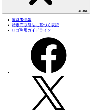
CLOSE
運営者情報
特定商取引法に基づく表記
ロゴ利用ガイドライン