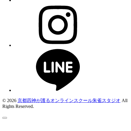
© 2026
京都四神が護るオンラインスクール朱雀スタジオ
All
Rights Reserved.