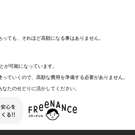
あっても、それほど高額になる事はありません。
ことが可能になっています。
使っていくので、高額な費用を準備する必要がありません。
あなたのせどりに活かしてください。