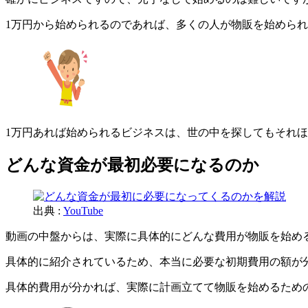
1万円から始められるのであれば、多くの人が物販を始めら
1万円あれば始められるビジネスは、世の中を探してもそれ
どんな資金が最初必要になるのか
出典 :
YouTube
動画の中盤からは、実際に具体的にどんな費用が物販を始め
具体的に紹介されているため、本当に必要な初期費用の額が
具体的費用が分かれば、実際に計画立てて物販を始めるため