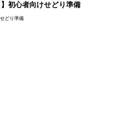
て】初心者向けせどり準備