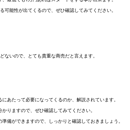
れる可能性が出てくるので、ぜひ確認してみてください。
ほどないので、とても貴重な商売だと言えます。
るにあたって必要になってくるのか、解説されています。
分かりますので、ぜひ確認してみてください。
の準備ができますので、しっかりと確認しておきましょう。