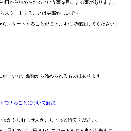
手0円から始められるという事を目にする事があります。
からスタートすることは実際難しいです。
からスタートすることができますので確認してください。
んが、少ない金額から始められるものはあります。
いるかもしれませんが、ちょっと待てください。
が、最低でも1万円あればスタートをする事が出来ます。