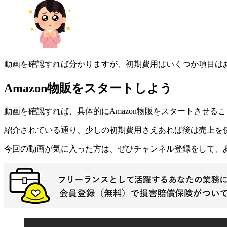
動画を確認すれば分かりますが、初期費用はいくつか項目は
Amazon物販をスタートしよう
動画を確認すれば、具体的にAmazon物販をスタートさせる
紹介されている通り、少しの初期費用さえあれば後は売上を
今回の動画が気に入った方は、ぜひチャンネル登録をして、