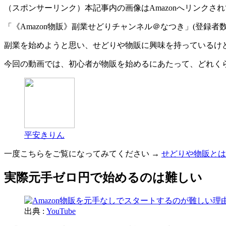
（スポンサーリンク）本記事内の画像はAmazonへリンクさ
「《Amazon物販》副業せどりチャンネル＠なつき」(登録者数2
副業を始めようと思い、せどりや物販に興味を持っているけ
今回の動画では、初心者が物販を始めるにあたって、どれく
平安きりん
一度こちらをご覧になってみてください →
せどりや物販とは
実際元手ゼロ円で始めるのは難しい
出典 :
YouTube