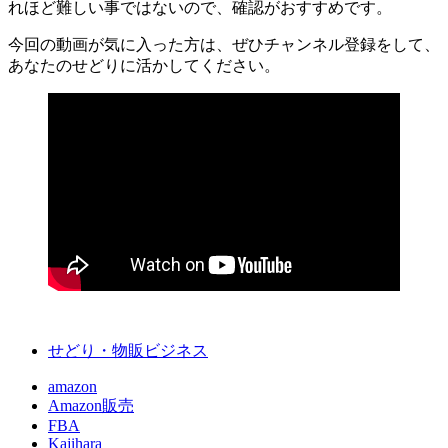
れほど難しい事ではないので、確認がおすすめです。
今回の動画が気に入った方は、ぜひチャンネル登録をして、
あなたのせどりに活かしてください。
せどり・物販ビジネス
amazon
Amazon販売
FBA
Kajihara