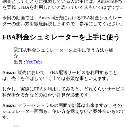
副業としてせどりに挑戦している人の中には、Amazon販売
を実践しFBAを利用したいと思っている人もいるはずです。
今回の動画では、Amazon販売におけるFBA料金シュミレー
ターの使い方を徹底解説しますので、参考にしてください。
FBA料金シュミレーターを上手に使う
出典 :
YouTube
Amazon販売において、FBA配送サービスを利用すること
は、売上を伸ばしていく上では必須な事といえます。
しかし、実際にFBAを利用してみると、どれくらいサービス
料が掛かるかなどの細かい計算が必要です。
Amazonセラーセントラルの画面で計算は出来ますが、その
シュミレーター画面も、使い方を覚えないと案外辛いもので
す。