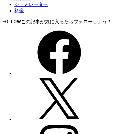
シュミレーター
料金
FOLLOW