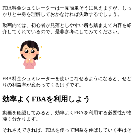
FBA料金シュミレーターは一見簡単そうに見えますが、しっ
かりと中身を理解しておかなければ失敗するでしょう。
動画内では、初心者が見落としやすい所も踏まえて内容を紹
介してくれているので、是非参考にしてみてください。
FBA料金シュミレーターを使いこなせるようになると、せど
りの利益率が変わってくるはずです。
効率よくFBAを利用しよう
動画を確認してみると、効率よくFBAを利用する必要性が物
凄く分かります。
それさえできれば、FBAを使って利益を伸ばしていく事はそ