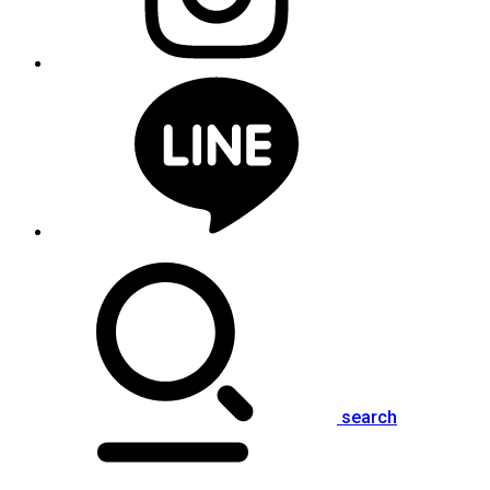
search