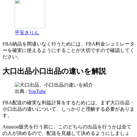
平安きりん
FBA納品を間違いなく行うためには、FBA料金シュミレータ
ーを確実に使えるようにすることが大切ですので確認してく
ださい。
大口出品小口出品の違いを解説
出典 :
YouTube
FBA配送の確実な利益計算をするためには、まず大口出品・
小口出品の違いについて、しっかりと理解する必要がありま
す。
Amazon販売を行う前に、このどちらの出品を行うかは全て
の人が決めるので、配送を見越して決めるようにしましょ