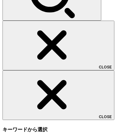
CLOSE
CLOSE
キーワードから選択