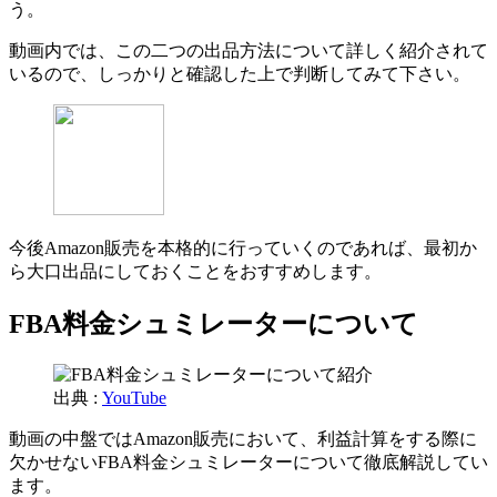
う。
動画内では、この二つの出品方法について詳しく紹介されて
いるので、しっかりと確認した上で判断してみて下さい。
今後Amazon販売を本格的に行っていくのであれば、最初か
ら大口出品にしておくことをおすすめします。
FBA料金シュミレーターについて
出典 :
YouTube
動画の中盤ではAmazon販売において、利益計算をする際に
欠かせないFBA料金シュミレーターについて徹底解説してい
ます。