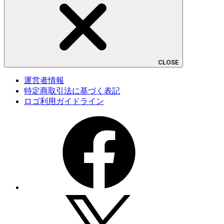
CLOSE
運営者情報
特定商取引法に基づく表記
ロゴ利用ガイドライン