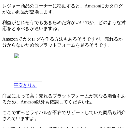
レジャー商品のコーナーに移動すると、Amazonにカタログ
がない商品が登場します。
利益がとれそうでもあきらめた方がいいのか、どのような対
応をとるべきか迷いますね。
Amazonでカタログを作る方法もあるそうですが、売れるか
分からないため他プラットフォームを見るそうです。
平安きりん
商品によって高く売れるプラットフォームが異なる場合もあ
るため、Amazon以外も確認してくださいね。
ここでずっとライバルが不在でリピートしていた商品も紹介
されていますよ。