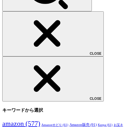
CLOSE
CLOSE
キーワードから選択
amazon
(577)
Amazon販売
(91)
Amazonせどり
(61)
Keepa
(61)
お宝ネ