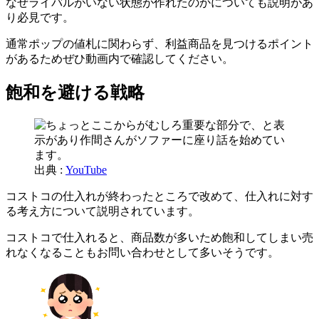
なぜライバルがいない状態が作れたのかについても説明があ
り必見です。
通常ポップの値札に関わらず、利益商品を見つけるポイント
があるためぜひ動画内で確認してください。
飽和を避ける戦略
出典 :
YouTube
コストコの仕入れが終わったところで改めて、仕入れに対す
る考え方について説明されています。
コストコで仕入れると、商品数が多いため飽和してしまい売
れなくなることもお問い合わせとして多いそうです。