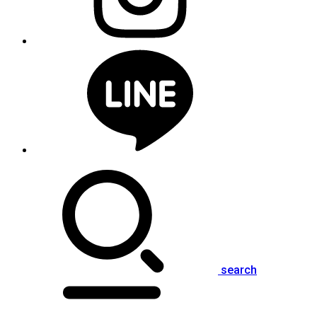
search