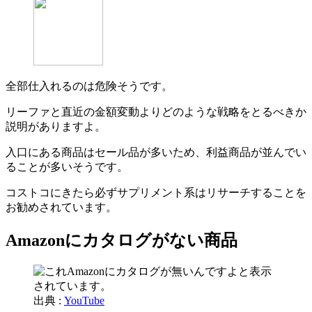
全部仕入れるのは危険そうです。
リーファと直近の金額変動よりどのような戦略をとるべきか
説明がありますよ。
入口にある商品はセール品が多いため、利益商品が並んでい
ることが多いそうです。
コストコにきたら必ずサプリメント系はリサーチすることを
お勧めされています。
Amazonにカタログがない商品
出典 :
YouTube