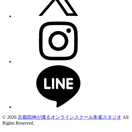
© 2026
京都四神が護るオンラインスクール朱雀スタジオ
All
Rights Reserved.