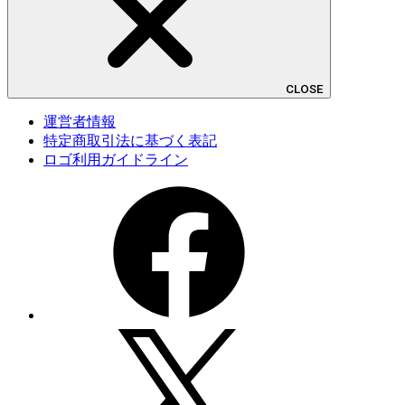
CLOSE
運営者情報
特定商取引法に基づく表記
ロゴ利用ガイドライン