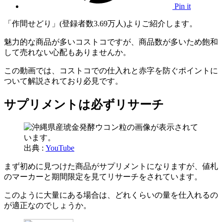
Pin it
「作間せどり」(登録者数3.69万人)よりご紹介します。
魅力的な商品が多いコストコですが、商品数が多いため飽和
して売れない心配もありませんか。
この動画では、コストコでの仕入れと赤字を防ぐポイントに
ついて解説されており必見です。
サプリメントは必ずリサーチ
出典 :
YouTube
まず初めに見つけた商品がサプリメントになりますが、値札
のマーカーと期間限定を見てリサーチをされています。
このように大量にある場合は、どれくらいの量を仕入れるの
が適正なのでしょうか。