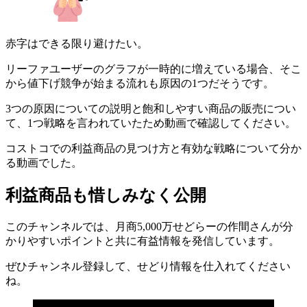
赤字はできる限り避けたい。
リーファユーザーのグラフが一時的に増えている場合、そこ
から値下げ競争が始まる流れも原因の1つだそうです。
3つの原因についての説明と飽和しやすい商品の販売につい
て、1つ戦略を言われていたため動画で確認してください。
コストコでの利益商品の見つけ方と有効な戦略について分か
る動画でした。
利益商品も惜しみなく公開
このチャンネルでは、月商5,000万せどらーの作間さんが分
かりやすいポイントと共に有益情報を発信しています。
ぜひチャンネル登録して、せどり情報を仕入れてください
ね。