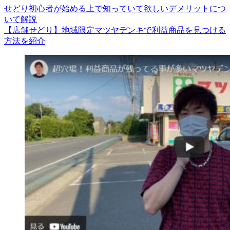
せどり初心者が始める上で知っていて欲しいデメリットにつ
いて解説
【店舗せどり】地域限定マツヤデンキで利益商品を見つける
方法を紹介