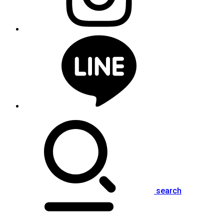
search