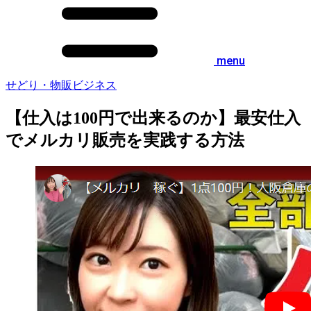
menu
せどり・物販ビジネス
【仕入は100円で出来るのか】最安仕入
でメルカリ販売を実践する方法