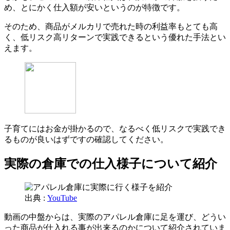
め、とにかく仕入額が安いというのが特徴です。
そのため、商品がメルカリで売れた時の利益率もとても高
く、低リスク高リターンで実践できるという優れた手法とい
えます。
子育てにはお金が掛かるので、なるべく低リスクで実践でき
るものが良いはずですの確認してください。
実際の倉庫での仕入様子について紹介
出典 :
YouTube
動画の中盤からは、実際のアパレル倉庫に足を運び、どうい
った商品が仕入れる事が出来るのかについて紹介されていま