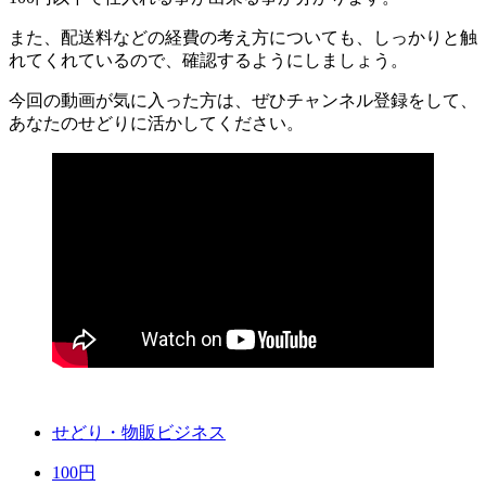
また、配送料などの経費の考え方についても、しっかりと触
れてくれているので、確認するようにしましょう。
今回の動画が気に入った方は、ぜひチャンネル登録をして、
あなたのせどりに活かしてください。
せどり・物販ビジネス
100円