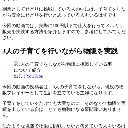
副業としてせどりに挑戦している人の中には、子育てをしな
がら安全にせどりを行いと思っている人もいるはずです。
今回の動画では、実際に100円以下で仕入を行ってメルカリ
販売を実践する方法を紹介しますので、参考にしてみてくだ
さい。
3人の子育てを行いながら物販を実践
出典 :
YouTube
今回の動画の投稿者は、3人の子育てをしながら、現役の物
販プレイヤーとして生計を立てている主婦になります。
子育てをしているだけでも大変なのに、そのなかで物販で実
績を出している姿は、とても勉強になる事間違いありませ
ん。
似たような境遇で物販に挑戦したいと考えている人もいるは