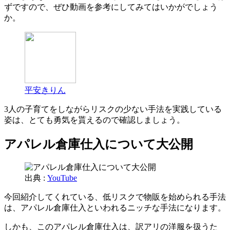
ずですので、ぜひ動画を参考にしてみてはいかがでしょう
か。
平安きりん
3人の子育てをしながらリスクの少ない手法を実践している
姿は、とても勇気を貰えるので確認しましょう。
アパレル倉庫仕入について大公開
出典 :
YouTube
今回紹介してくれている、低リスクで物販を始められる手法
は、アパレル倉庫仕入といわれるニッチな手法になります。
しかも、このアパレル倉庫仕入は、訳アリの洋服を扱うた