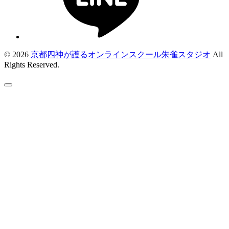
© 2026
京都四神が護るオンラインスクール朱雀スタジオ
All
Rights Reserved.