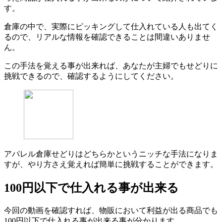
す。
倉庫の中で、実際にピッキングして仕入れている人も出てく
るので、リアルな情報を確認できることは間違いありませ
ん。
この手法を覚える事が出来れば、あなたが主婦でもせどりに
挑戦できるので、確認するようにしてください。
アパレル倉庫せどりはどちらかというニッチな手法になりま
すが、やり方さえ覚えれば簡単に挑戦することができます。
100円以下で仕入れる事が出来る
今回の動画を確認すれば、物販において利益が出る商品でも
100円以下で仕入れる事が出来る事が分かります。