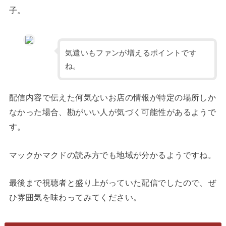
子。
気遣いもファンが増えるポイントです
ね。
配信内容で伝えた何気ないお店の情報が特定の場所しか
なかった場合、勘がいい人が気づく可能性があるようで
す。
マックかマクドの読み方でも地域が分かるようですね。
最後まで視聴者と盛り上がっていた配信でしたので、ぜ
ひ雰囲気を味わってみてください。