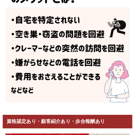
資格認定あり・顧客紹介あり・歩合報酬あり