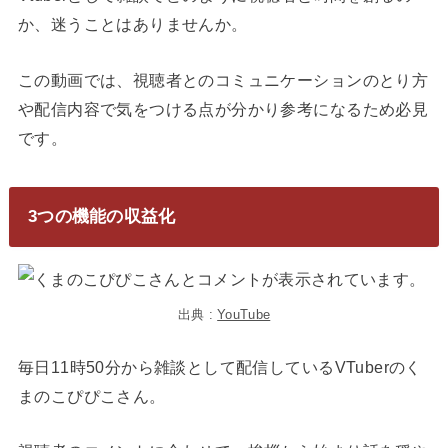
か、迷うことはありませんか。
この動画では、視聴者とのコミュニケーションのとり方
や配信内容で気をつける点が分かり参考になるため必見
です。
3つの機能の収益化
出典 :
YouTube
毎日11時50分から雑談として配信しているVTuberのく
まのこぴぴこさん。