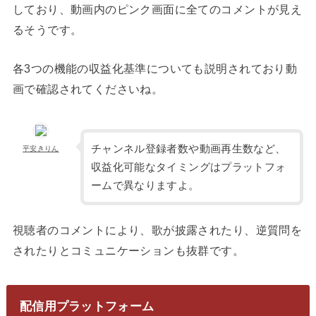
しており、動画内のピンク画面に全てのコメントが見え
るそうです。
各3つの機能の収益化基準についても説明されており動
画で確認されてくださいね。
チャンネル登録者数や動画再生数など、
平安きりん
収益化可能なタイミングはプラットフォ
ームで異なりますよ。
視聴者のコメントにより、歌が披露されたり、逆質問を
されたりとコミュニケーションも抜群です。
配信用プラットフォーム