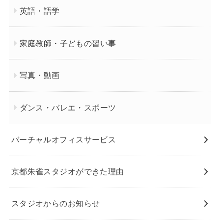
英語・語学
家庭教師・子どもの習い事
写真・動画
ダンス・バレエ・スポーツ
バーチャルオフィスサービス
京都朱雀スタジオができた理由
スタジオからのお知らせ