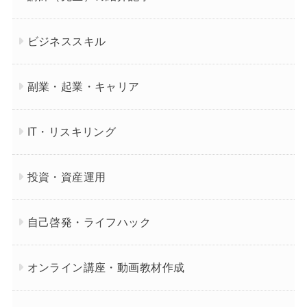
ビジネススキル
副業・起業・キャリア
IT・リスキリング
投資・資産運用
自己啓発・ライフハック
オンライン講座・動画教材作成