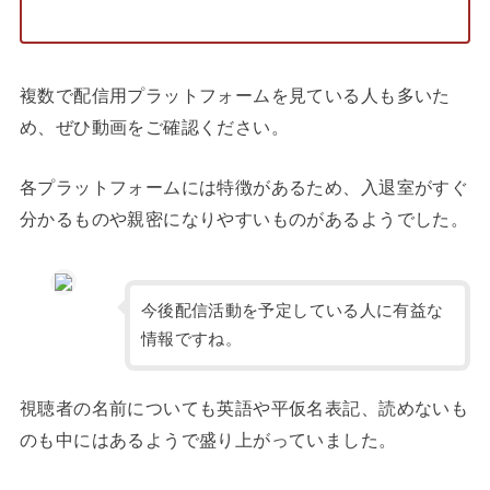
複数で配信用プラットフォームを見ている人も多いた
め、ぜひ動画をご確認ください。
各プラットフォームには特徴があるため、入退室がすぐ
分かるものや親密になりやすいものがあるようでした。
今後配信活動を予定している人に有益な
情報ですね。
視聴者の名前についても英語や平仮名表記、読めないも
のも中にはあるようで盛り上がっていました。