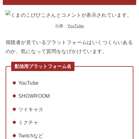
出典 :
YouTube
視聴者が見ているプラットフォームはいくつくらいある
のか、気になって質問をなげかけています。
配信用プラットフォーム名
YouTube
SHOWROOM
ツイキャス
ミクチャ
Twitchなど