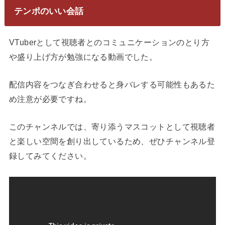
テンポのいい会話
VTuberとして視聴者とのコミュニケーションのとり方
や盛り上げ方が勉強になる動画でした。
配信内容をつなぎ合わせると身バレする可能性もあるた
め注意が必要ですね。
このチャンネルでは、寄り添うマスコットとして視聴者
と楽しい空間を創り出しているため、ぜひチャンネル登
録してみてください。