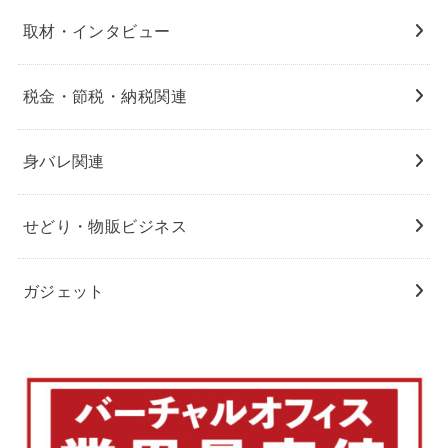
取材・インタビュー
税金・節税・納税関連
身バレ関連
せどり・物販ビジネス
ガジェット