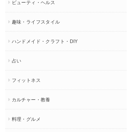
ビューティ・ヘルス
趣味・ライフスタイル
ハンドメイド・クラフト・DIY
占い
フィットネス
カルチャー・教養
料理・グルメ