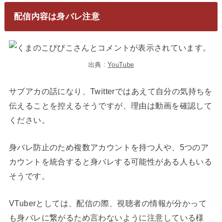
配信内容は身バレ注意
出典 :
YouTube
サブアカの話になり、Twitterではあえて自分の気持ちを
伝えることを控えるそうですが、理由は動画を確認して
ください。
身バレ防止のため複数アカウントを持つ人や、5つのア
カウントを統合すると身バレする可能性がある人もいる
そうです。
VTuberとしては、配信の際、視聴者の情報が分かって
も身バレに繋がるため言わないように注意している様