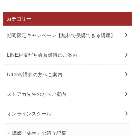
カテゴリー
期間限定キャンペーン【無料で受講できる講座】
LINEお友だち会員優待のご案内
Udemy講師の方へご案内
ストアカ先生の方へご案内
オンラインスクール
講師（先生）の紹介記事