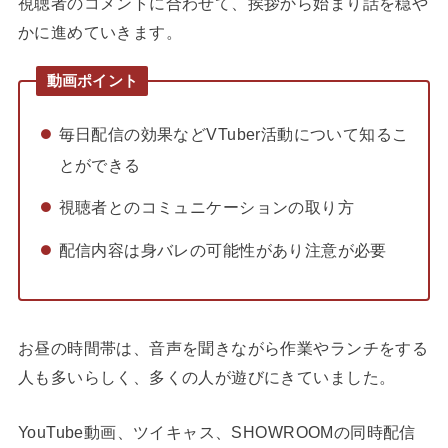
視聴者のコメントに合わせて、挨拶から始まり話を穏や
かに進めていきます。
動画ポイント
毎日配信の効果などVTuber活動について知るこ
とができる
視聴者とのコミュニケーションの取り方
配信内容は身バレの可能性があり注意が必要
お昼の時間帯は、音声を聞きながら作業やランチをする
人も多いらしく、多くの人が遊びにきていました。
YouTube動画、ツイキャス、SHOWROOMの同時配信