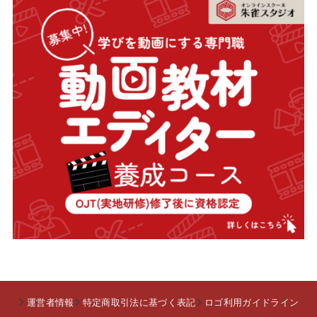
運営者情報
特定商取引法に基づく表記
ロゴ利用ガイドライン