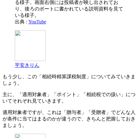
出典 :
YouTube
平安きりん
もう少し、この「相続時精算課税制度」についてみていきま
しょう。
主に、「適用対象者」「ポイント」「相続税での扱い」につ
いてそれぞれ見ていきます。
適用対象者ですが、これは「贈与者」「受贈者」でどんな人
が条件に当てはまるのかが違うので、きちんと把握しておき
ましょう。