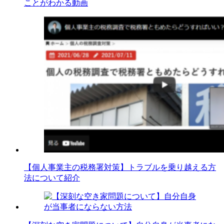
ことがわかる動画
【個人事業主の税務署対策】トラブルを乗り越える方
法について紹介