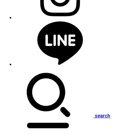
search