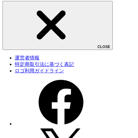
CLOSE
運営者情報
特定商取引法に基づく表記
ロゴ利用ガイドライン