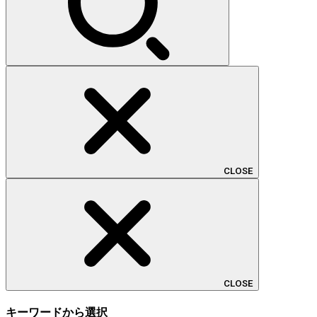
CLOSE
CLOSE
キーワードから選択