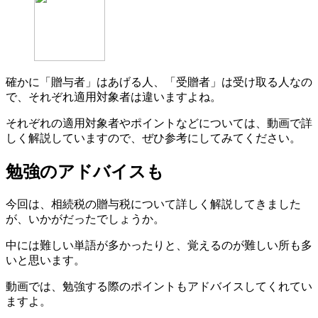
確かに「贈与者」はあげる人、「受贈者」は受け取る人なの
で、それぞれ適用対象者は違いますよね。
それぞれの適用対象者やポイントなどについては、動画で詳
しく解説していますので、ぜひ参考にしてみてください。
勉強のアドバイスも
今回は、相続税の贈与税について詳しく解説してきました
が、いかがだったでしょうか。
中には難しい単語が多かったりと、覚えるのが難しい所も多
いと思います。
動画では、勉強する際のポイントもアドバイスしてくれてい
ますよ。