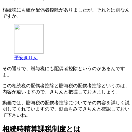
相続税にも確か配偶者控除がありましたが、それとは別なん
ですか。
平安きりん
その通りで、贈与税にも配偶者控除というのがあるんです
よ。
この相続税の配偶者控除と贈与税の配偶者控除というのは、
内容が違いますので、きちんと把握しておきましょう。
動画では、贈与税の配偶者控除についてその内容を詳しく説
明してくれていますので、動画をみてきちんと確認しておい
て下さいね。
相続時精算課税制度とは