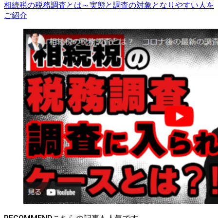
相続税の税務調査とは～実態と調査の対象となりやすい人を
ご紹介