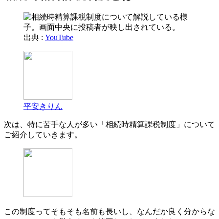
出典 :
YouTube
平安きりん
次は、特に苦手な人が多い「相続時精算課税制度」について
ご紹介していきます。
この制度ってそもそも名前も長いし、なんだか良く分からな