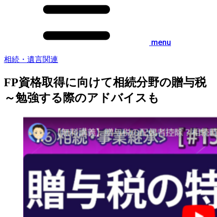
menu
相続・遺言関連
FP資格取得に向けて相続分野の贈与税
～勉強する際のアドバイスも