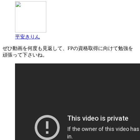
平安きりん
ぜひ動画を何度も見返して、FPの資格取得に向けて勉強を
頑張って下さいね。