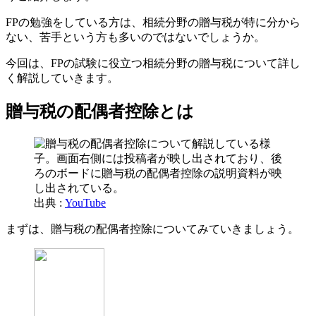
FPの勉強をしている方は、相続分野の贈与税が特に分から
ない、苦手という方も多いのではないでしょうか。
今回は、FPの試験に役立つ相続分野の贈与税について詳し
く解説していきます。
贈与税の配偶者控除とは
出典 :
YouTube
まずは、贈与税の配偶者控除についてみていきましょう。