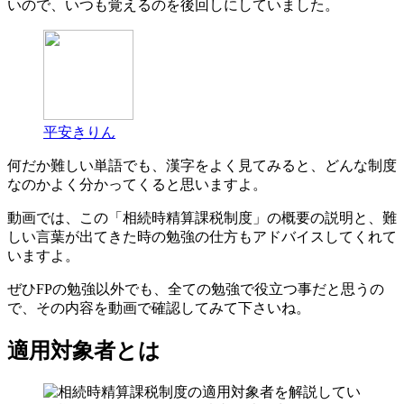
いので、いつも覚えるのを後回しにしていました。
平安きりん
何だか難しい単語でも、漢字をよく見てみると、どんな制度
なのかよく分かってくると思いますよ。
動画では、この「相続時精算課税制度」の概要の説明と、難
しい言葉が出てきた時の勉強の仕方もアドバイスしてくれて
いますよ。
ぜひFPの勉強以外でも、全ての勉強で役立つ事だと思うの
で、その内容を動画で確認してみて下さいね。
適用対象者とは