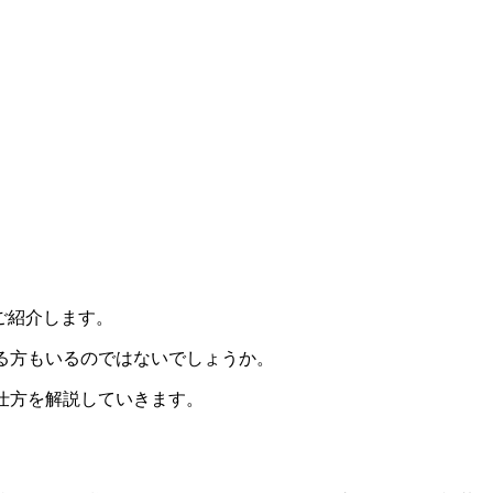
りご紹介します。
ある方もいるのではないでしょうか。
の仕方を解説していきます。