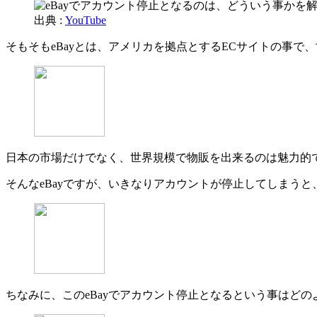
出典 :
YouTube
そもそもeBayとは、アメリカを拠点とするECサイトの事
日本の市場だけでなく、世界規模で物販を出来るのは魅力的
そんなeBayですが、いきなりアカウントが停止してしまう
ちなみに、このeBayでアカウント停止となるという事はど