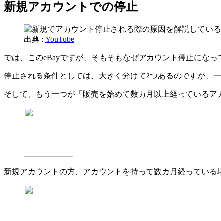
新規アカウントでの停止
出典 :
YouTube
では、このeBayですが、そもそもなぜアカウント停止にな
停止される条件としては、大きく分けて2つあるのですが、
そして、もう一つが「販売を始めて数カ月以上経っているア
新規アカウントの方、アカウントを持って数カ月経っている