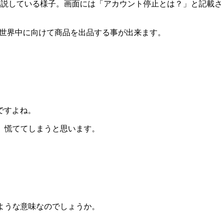
で、世界中に向けて商品を出品する事が出来ます。
ですよね。
と、慌ててしまうと思います。
のような意味なのでしょうか。