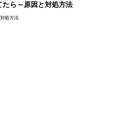
てたら～原因と対処方法