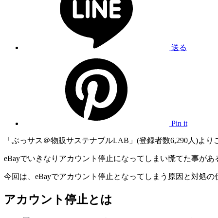
送る
Pin it
「ぶっサス＠物販サステナブルLAB」(登録者数6,290人)よ
eBayでいきなりアカウント停止になってしまい慌てた事が
今回は、eBayでアカウント停止となってしまう原因と対処
アカウント停止とは