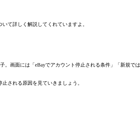
ついて詳しく解説してくれていますよ。
停止される原因を見ていきましょう。