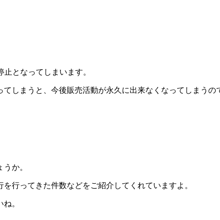
が停止となってしまいます。
ってしまうと、今後販売活動が永久に出来なくなってしまうの
ょうか。
行を行ってきた件数などをご紹介してくれていますよ。
いね。