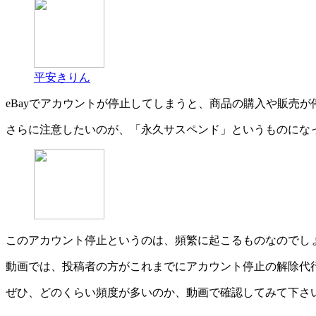
平安きりん
eBayでアカウントが停止してしまうと、商品の購入や販売
さらに注意したいのが、「永久サスペンド」というものにな
このアカウント停止というのは、頻繁に起こるものなのでし
動画では、投稿者の方がこれまでにアカウント停止の解除代
ぜひ、どのくらい頻度が多いのか、動画で確認してみて下さ