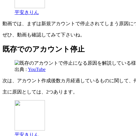
平安きりん
動画では、まずは新規アカウントで停止されてしまう原因に
ぜひ、動画も確認してみて下さいね。
既存でのアカウント停止
出典 :
YouTube
次は、アカウント作成後数カ月経過しているものに関して、
主に原因としては、2つあります。
平安きりん