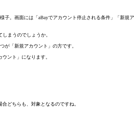
ってしまうのでしょうか。
一つが「新規アカウント」の方です。
カウント」になります。
場合どちらも、対象となるのですね。