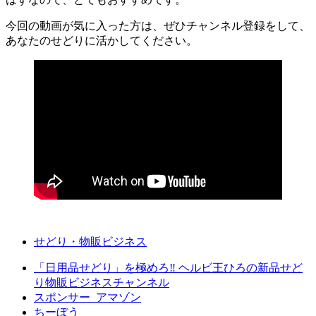
今回の動画が気に入った方は、ぜひチャンネル登録をして、
あなたのせどりに活かしてください。
せどり・物販ビジネス
「日用品せどり」を極めろ‼︎ ヘルビ王ひろの新品せど
り物販ビジネスチャンネル
スポンサー_アマゾン
ちーぼう