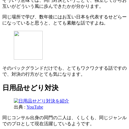
そういう意味では、同門対決ということで、独立してからお
互いがどういう風に歩んできたかが分かります。
同じ場所で学び、数年後にはお互い日本を代表するせどらー
になっていると思うと、とても素敵な話ですよね。
そのバックグランドだけでも、とてもワクワクする話ですの
で、対決の行方がとても気になります。
日用品せどり対決
出典 :
YouTube
同じコンサル出身の同門の二人は、くしくも、同じジャンル
でのプロとして現在活躍しているようです。