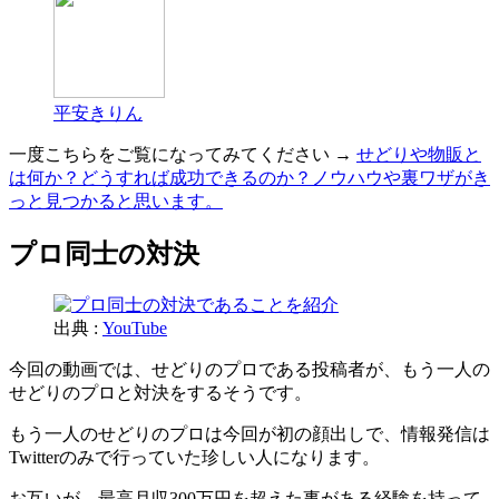
平安きりん
一度こちらをご覧になってみてください →
せどりや物販と
は何か？どうすれば成功できるのか？ノウハウや裏ワザがき
っと見つかると思います。
プロ同士の対決
出典 :
YouTube
今回の動画では、せどりのプロである投稿者が、もう一人の
せどりのプロと対決をするそうです。
もう一人のせどりのプロは今回が初の顔出しで、情報発信は
Twitterのみで行っていた珍しい人になります。
お互いが、最高月収300万円を超えた事がある経験を持って