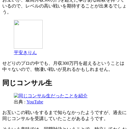
いるので、レベルの高い戦いを期待することが出来るでしょ
う。
平安きりん
せどりのプロの中でも、月収300万円を超えるということは
中々ないので、物凄い戦いが見れるかもしれません。
同じコンサル生
出典 :
YouTube
お互いこの戦いをするまで知らなかったようですが、過去に
同じコンサルを受講していたことがあるようです。