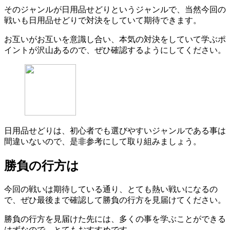
そのジャンルが日用品せどりというジャンルで、当然今回の
戦いも日用品せどりで対決をしていて期待できます。
お互いがお互いを意識し合い、本気の対決をしていて学ぶポ
イントが沢山あるので、ぜひ確認するようにしてください。
日用品せどりは、初心者でも選びやすいジャンルである事は
間違いないので、是非参考にして取り組みましょう。
勝負の行方は
今回の戦いは期待している通り、とても熱い戦いになるの
で、ぜひ最後まで確認して勝負の行方を見届けてください。
勝負の行方を見届けた先には、多くの事を学ぶことができる
はずなので、とてもおすすめです。