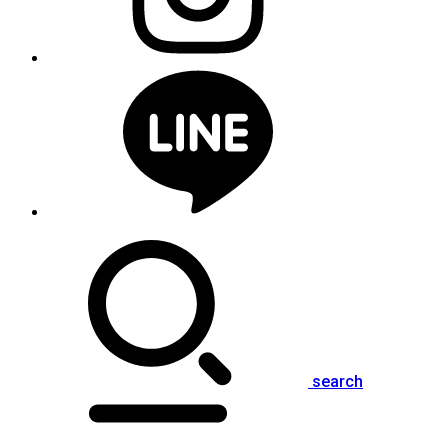
search