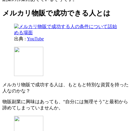
メルカリ物販で成功できる人とは
出典 :
YouTube
メルカリ物販で成功する人は、もともと特別な資質を持った
人なのかな？
物販副業に興味はあっても、“自分には無理そう”と最初から
諦めてしまっていませんか。