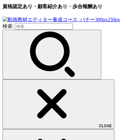
資格認定あり・顧客紹介あり・歩合報酬あり
検索:
CLOSE