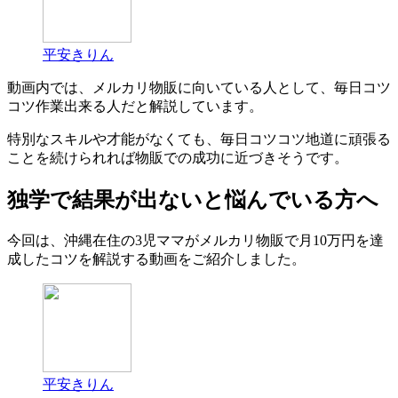
平安きりん
動画内では、メルカリ物販に向いている人として、毎日コツ
コツ作業出来る人だと解説しています。
特別なスキルや才能がなくても、毎日コツコツ地道に頑張る
ことを続けられれば物販での成功に近づきそうです。
独学で結果が出ないと悩んでいる方へ
今回は、沖縄在住の3児ママがメルカリ物販で月10万円を達
成したコツを解説する動画をご紹介しました。
平安きりん