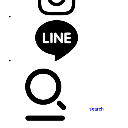
search