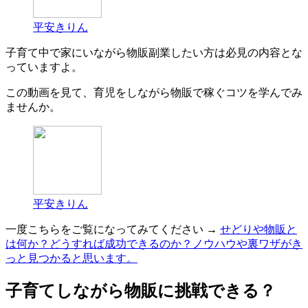
平安きりん
子育て中で家にいながら物販副業したい方は必見の内容とな
っていますよ。
この動画を見て、育児をしながら物販で稼ぐコツを学んでみ
ませんか。
平安きりん
一度こちらをご覧になってみてください →
せどりや物販と
は何か？どうすれば成功できるのか？ノウハウや裏ワザがき
っと見つかると思います。
子育てしながら物販に挑戦できる？