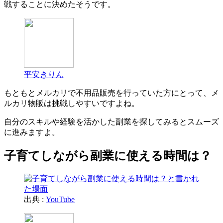
戦することに決めたそうです。
平安きりん
もともとメルカリで不用品販売を行っていた方にとって、メ
ルカリ物販は挑戦しやすいですよね。
自分のスキルや経験を活かした副業を探してみるとスムーズ
に進みますよ。
子育てしながら副業に使える時間は？
出典 :
YouTube