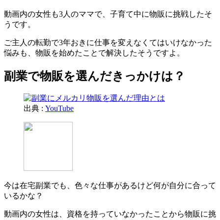
動画内の女性も3人のママで、子育て中に物販に挑戦したそ
うです。
ご主人の転勤で3年おきに仕事を変えなくてはいけなかった
悩みも、物販を始めたことで解決したそうですよ。
副業で物販を選んだきっかけは？
出典 :
YouTube
今は在宅副業でも、色々な仕事があるけど何が自分に合って
いるかな？
動画内の女性は、資格を持っていなかったことから物販に挑