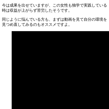
今は成果を出せていますが、この女性も独学で実践している
時は収益が上がらず苦労したそうです。
同じように悩んでいる方も、まずは動画を見て自分の環境を
見つめ直してみるのもオススメですよ。