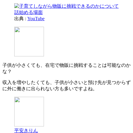
出典 :
YouTube
子供が小さくても、在宅で物販に挑戦することは可能なのか
な？
収入を増やしたくても、子供が小さいと預け先が見つからず
に外に働きに出られない方も多いですよね。
平安きりん