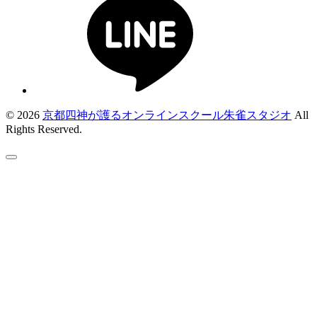
© 2026
京都四神が護るオンラインスクール朱雀スタジオ
All
Rights Reserved.