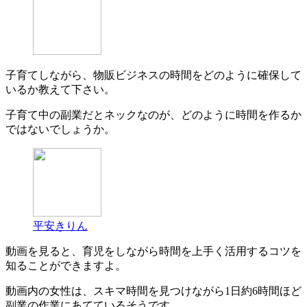
子育てしながら、物販ビジネスの時間をどのように確保して
いるか教えて下さい。
子育て中の副業だとネックなのが、どのように時間を作るか
ではないでしょうか。
平安きりん
動画を見ると、育児をしながら時間を上手く活用するコツを
知ることができますよ。
動画内の女性は、スキマ時間を見つけながら1日約6時間ほど
副業の作業にあてているそうです。