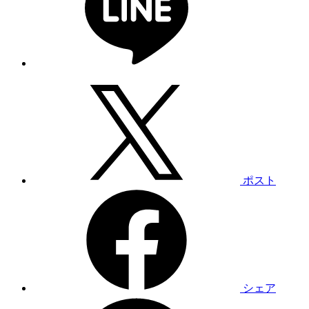
ポスト
シェア