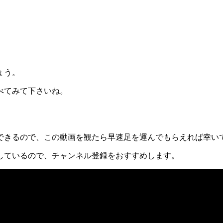
ょう。
べてみて下さいね。
できるので、この動画を観たら早速足を運んでもらえれば幸い
しているので、チャンネル登録をおすすめします。