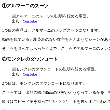
①アルマーニのスーツ
出典 :
YouTube
1つ目の商品は、アルマーニのメンズスーツになります。
動画を観ていると馴染みのない数字を叫ぶようなシーンがあ
そちらを調べてもらったうえで、こちらのアルマーニのメン
②モンクレのダウンコート
出典 :
YouTube
2つ目は、モンクレのダウンコートになります。
こちらでは、出品の際に商品の状態がどうなっているかを丁
競りはスピード感を持って行いつつも、手を抜かずに行われ