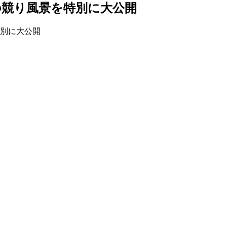
の競り風景を特別に大公開