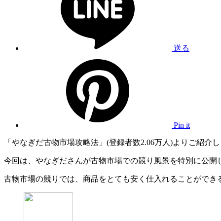
送る
Pin it
「やなぎだ古物市場攻略法」(登録者数2.06万人)よりご紹介
今回は、やなぎださんが古物市場での競り風景を特別に公開
古物市場の競りでは、商品をとても安く仕入れることができ