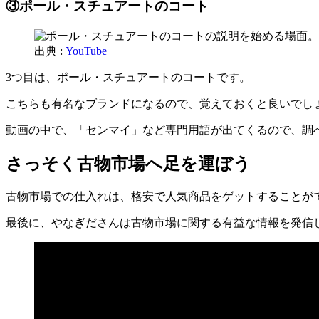
③ポール・スチュアートのコート
出典 :
YouTube
3つ目は、ポール・スチュアートのコートです。
こちらも有名なブランドになるので、覚えておくと良いでし
動画の中で、「センマイ」など専門用語が出てくるので、調
さっそく古物市場へ足を運ぼう
古物市場での仕入れは、格安で人気商品をゲットすることが
最後に、やなぎださんは古物市場に関する有益な情報を発信