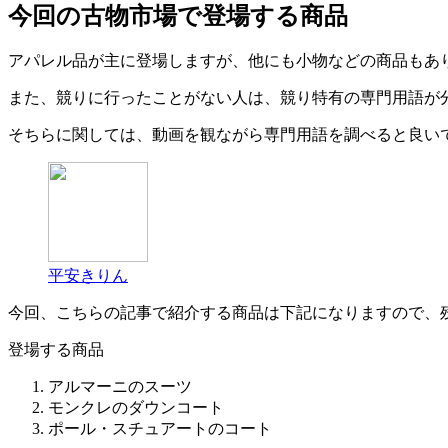
今回の古物市場で登場する商品
アパレル品が主に登場しますが、他にも小物などの商品もあ
また、競りに行ったことがない人は、競り特有の専門用語が
そちらに関しては、動画を観ながら専門用語を調べると良い
平安きりん
今回、こちらの記事で紹介する商品は下記になりますので、
登場する商品
アルマーニのスーツ
モンクレのダウンコート
ポール・スチュアートのコート