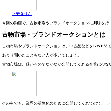
平安きりん
今回の動画で、古物市場やブランドオークションに興味を持
古物市場・ブランドオークションとは
古物市場やブランドオークションは、中古品などをB to B
あまり聞いたこともない人が多いでしょう。
古物市場は、儲かるのでなかなか公開してくれる企業は少な
その中でも、業界の活性化のために公開してくれてので、し