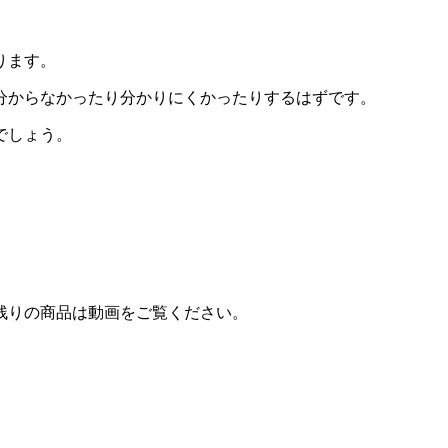
ります。
分からなかったり分かりにくかったりするはずです。
でしょう。
残りの商品は動画をご覧ください。