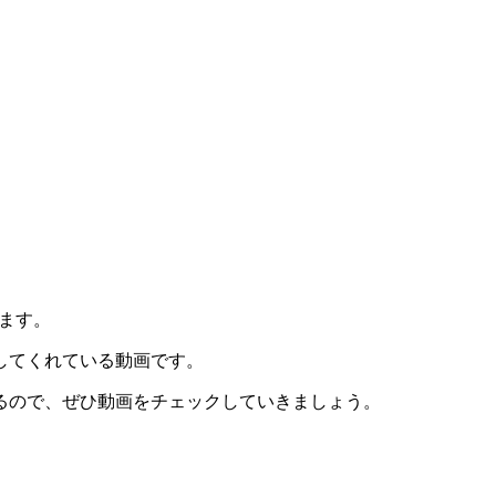
します。
してくれている動画です。
るので、ぜひ動画をチェックしていきましょう。