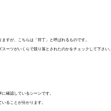
りますが、こちらは「符丁」と呼ばれるものです。
ズスーツがいくらで競り落とされたのかをチェックして下さい
寧に確認しているシーンです。
ていることが分かります。