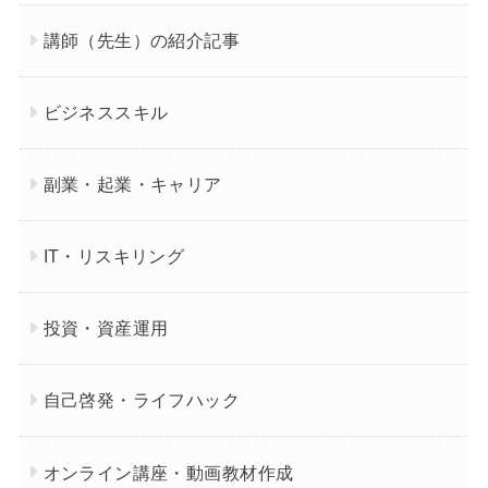
講師（先生）の紹介記事
ビジネススキル
副業・起業・キャリア
IT・リスキリング
投資・資産運用
自己啓発・ライフハック
オンライン講座・動画教材作成