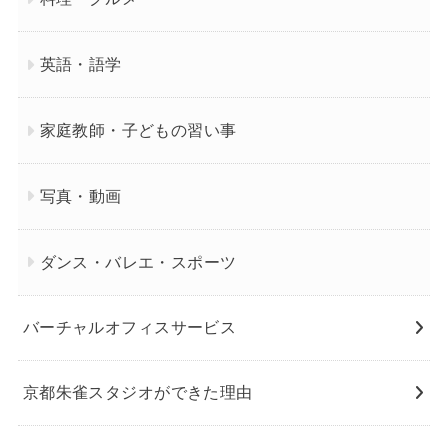
英語・語学
家庭教師・子どもの習い事
写真・動画
ダンス・バレエ・スポーツ
バーチャルオフィスサービス
京都朱雀スタジオができた理由