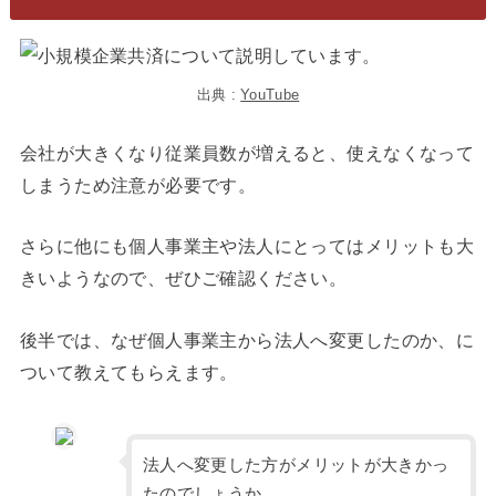
出典 :
YouTube
会社が大きくなり従業員数が増えると、使えなくなって
しまうため注意が必要です。
さらに他にも個人事業主や法人にとってはメリットも大
きいようなので、ぜひご確認ください。
後半では、なぜ個人事業主から法人へ変更したのか、に
ついて教えてもらえます。
法人へ変更した方がメリットが大きかっ
たのでしょうか。