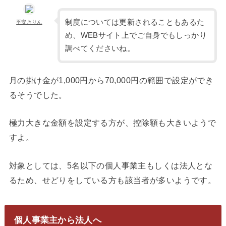
制度については更新されることもあるた
平安きりん
め、WEBサイト上でご自身でもしっかり
調べてくださいね。
月の掛け金が1,000円から70,000円の範囲で設定ができ
るそうでした。
極力大きな金額を設定する方が、控除額も大きいようで
すよ。
対象としては、5名以下の個人事業主もしくは法人とな
るため、せどりをしている方も該当者が多いようです。
個人事業主から法人へ