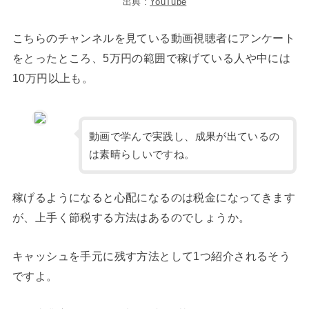
出典 :
YouTube
こちらのチャンネルを見ている動画視聴者にアンケート
をとったところ、5万円の範囲で稼げている人や中には
10万円以上も。
動画で学んで実践し、成果が出ているの
は素晴らしいですね。
稼げるようになると心配になるのは税金になってきます
が、上手く節税する方法はあるのでしょうか。
キャッシュを手元に残す方法として1つ紹介されるそう
ですよ。