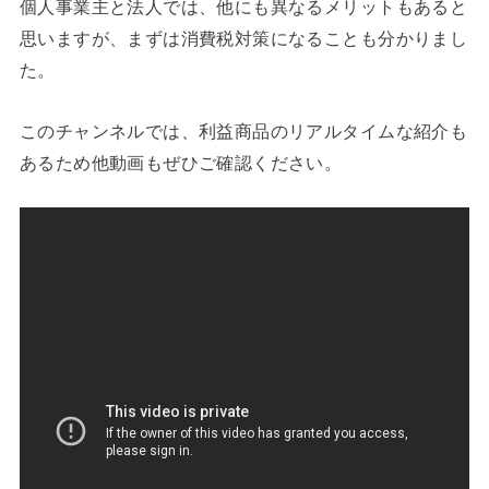
個人事業主と法人では、他にも異なるメリットもあると
思いますが、まずは消費税対策になることも分かりまし
た。
このチャンネルでは、利益商品のリアルタイムな紹介も
あるため他動画もぜひご確認ください。