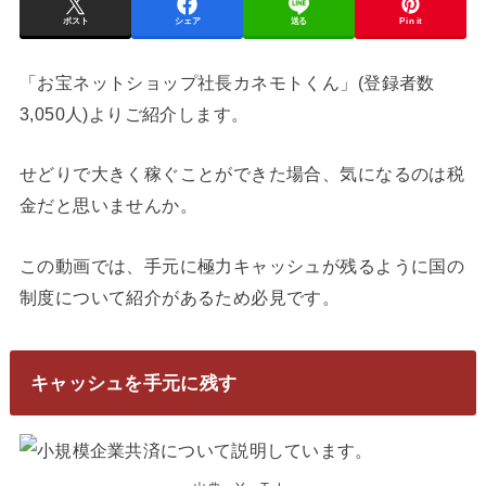
ポスト
シェア
送る
Pin it
「お宝ネットショップ社長カネモトくん」(登録者数
3,050人)よりご紹介します。
せどりで大きく稼ぐことができた場合、気になるのは税
金だと思いませんか。
この動画では、手元に極力キャッシュが残るように国の
制度について紹介があるため必見です。
キャッシュを手元に残す