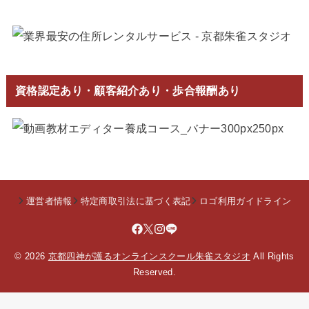
資格認定あり・顧客紹介あり・歩合報酬あり
運営者情報
特定商取引法に基づく表記
ロゴ利用ガイドライン
© 2026
京都四神が護るオンラインスクール朱雀スタジオ
All Rights
Reserved.