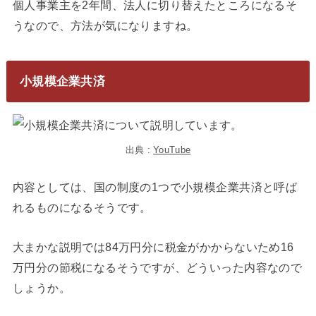
個人事業主を2年間、法人に切り替えたところになるそ
うなので、方法が気になりますね。
小規模企業共済
出典 :
YouTube
内容としては、国の制度の1つで小規模企業共済と呼ば
れるものになるそうです。
大まかな説明では84万円分に税金がかからないため16
万円分の節税になるそうですが、どういった内容なので
しょうか。