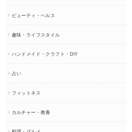
ビューティ・ヘルス
趣味・ライフスタイル
ハンドメイド・クラフト・DIY
占い
フィットネス
カルチャー・教養
料理・グルメ