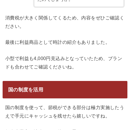
消費税が大きく関係してくるため、内容をぜひご確認く
ださい。
最後に利益商品として時計の紹介もありました。
小型で利益も4,000円見込みとなっていたため、ブラン
ドも合わせてご確認くださいね。
国の制度を活用
国の制度を使って、節税ができる部分は極力実施したう
えで手元にキャッシュを残せたら嬉しいですね。