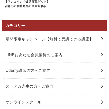
【ワンコインで爆益商品ゲット】
店舗での利益商品の取り方解説
カテゴリー
期間限定キャンペーン【無料で受講できる講座】
LINEお友だち会員優待のご案内
Udemy講師の方へご案内
ストアカ先生の方へご案内
オンラインスクール