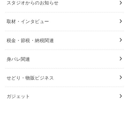
スタジオからのお知らせ
取材・インタビュー
税金・節税・納税関連
身バレ関連
せどり・物販ビジネス
ガジェット