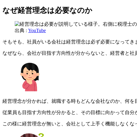
なぜ経営理念は必要なのか
出典 :
YouTube
そもそも、社員がいる会社は経営理念は必ず必要になってき
なぜなら、会社が目指す方向性が分からないと、経営者と社
経営理念が分かれば、就職する時もどんな会社なのか、何を
従業員も目指す方向性が分かると、その目標に向かって自分
この様に経営理念が無いと、会社として上手く機能しなくな