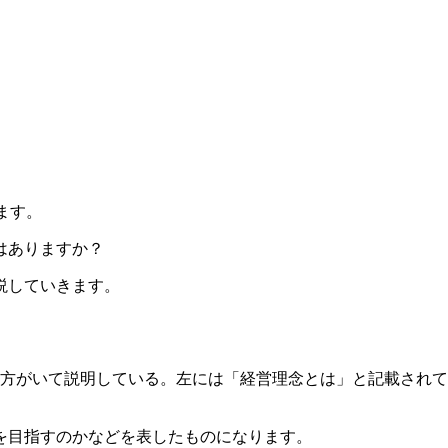
します。
はありますか？
説していきます。
を目指すのかなどを表したものになります。