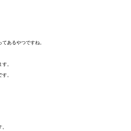
ってあるやつですね。
。
ます。
です。
す。