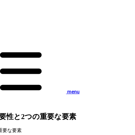
menu
要性と2つの重要な要素