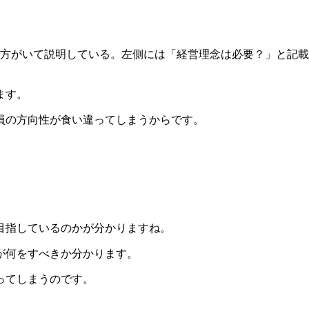
ます。
員の方向性が食い違ってしまうからです。
目指しているのかが分かりますね。
が何をすべきか分かります。
ってしまうのです。