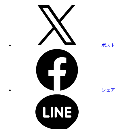
ポスト
シェア