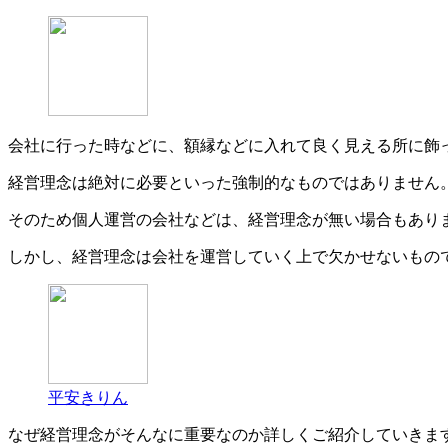
会社に行った時などに、額縁などに入れて良く見える所に飾
経営理念は絶対に必要といった強制的なものではありません
そのため個人運営の会社などは、経営理念が無い場合もあり
しかし、経営理念は会社を運営していく上で欠かせないもの
平安きりん
なぜ経営理念がそんなに重要なのか詳しくご紹介していきま