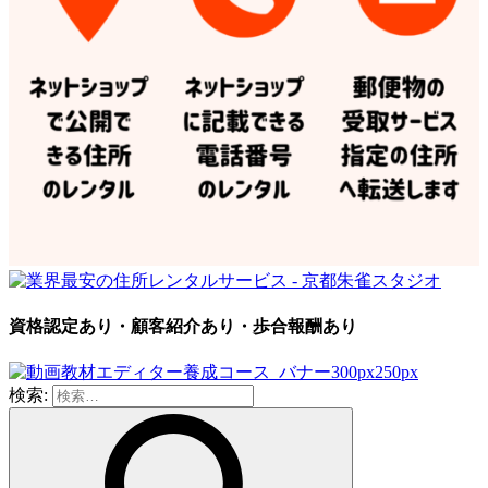
資格認定あり・顧客紹介あり・歩合報酬あり
検索: