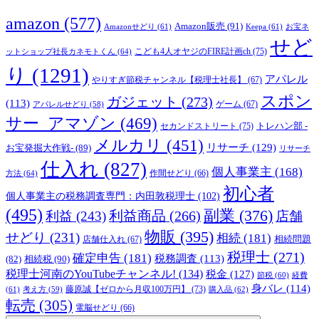
amazon
(577)
Amazon販売
(91)
Amazonせどり
(61)
Keepa
(61)
お宝ネ
せど
こども4人オヤジのFIRE計画ch
(75)
ットショップ社長カネモトくん
(64)
り
(1291)
アパレル
やりすぎ節税チャンネル【税理士社長】
(67)
スポン
ガジェット
(273)
(113)
ゲーム
(67)
アパレルせどり
(58)
サー_アマゾン
(469)
トレハン部 -
セカンドストリート
(75)
メルカリ
(451)
リサーチ
(129)
お宝発掘大作戦-
(89)
リサーチ
仕入れ
(827)
個人事業主
(168)
方法
(64)
作間せどり
(66)
初心者
個人事業主の税務調査専門：内田敦税理士
(102)
(495)
副業
(376)
利益商品
(266)
利益
(243)
店舗
物販
(395)
せどり
(231)
相続
(181)
相続問題
店舗仕入れ
(67)
税理士
(271)
確定申告
(181)
税務調査
(113)
相続税
(90)
(82)
税理士河南のYouTubeチャンネル!
(134)
税金
(127)
節税
(60)
経費
身バレ
(114)
藤原誠【ゼロから月収100万円】
(73)
(61)
考え方
(59)
購入品
(62)
転売
(305)
電脳せどり
(66)