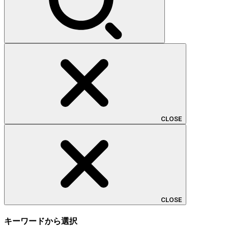
CLOSE
CLOSE
キーワードから選択