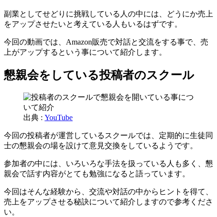
副業としてせどりに挑戦している人の中には、どうにか売上
をアップさせたいと考えている人もいるはずです。
今回の動画では、Amazon販売で対話と交流をする事で、売
上がアップするという事について紹介します。
懇親会をしている投稿者のスクール
出典 :
YouTube
今回の投稿者が運営しているスクールでは、定期的に生徒同
士の懇親会の場を設けて意見交換をしているようです。
参加者の中には、いろいろな手法を扱っている人も多く、懇
親会で話す内容がとても勉強になると語っています。
今回はそんな経験から、交流や対話の中からヒントを得て、
売上をアップさせる秘訣について紹介しますので参考くださ
い。