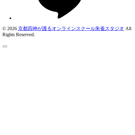
© 2026
京都四神が護るオンラインスクール朱雀スタジオ
All
Rights Reserved.