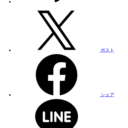
ポスト
シェア