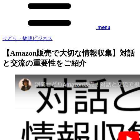
menu
せどり・物販ビジネス
【Amazon販売で大切な情報収集】対話
と交流の重要性をご紹介