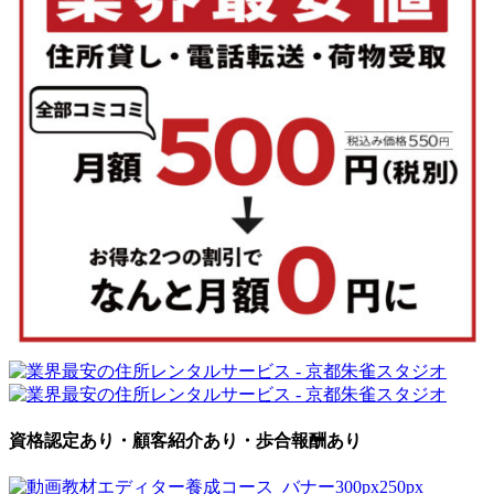
資格認定あり・顧客紹介あり・歩合報酬あり