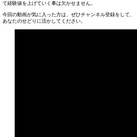
て経験値を上げていく事は欠かせません。
今回の動画が気に入った方は、ぜひチャンネル登録をして、
あなたのせどりに活かしてください。