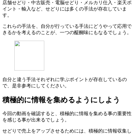
店舗せどり・中古販売・電脳せどり・メルカリ仕入・楽天ポ
イント・輸入など、せどりには多くの手法が存在していま
す。
これらの手法を、自分が行っている手法にどうやって応用で
きるかを考えるのことが、一つの醍醐味にもなるでしょう。
自分と違う手法それぞれに学ぶポイントが存在しているの
で、是非参考にしてください。
積極的に情報を集めるようにしよう
今回の動画を確認すると、積極的に情報を集める事の重要性
を感じる事が出来るでしょう。
せどりで売上をアップさせるためには、積極的に情報収集し