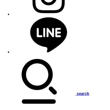
search