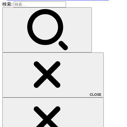
検索:
CLOSE