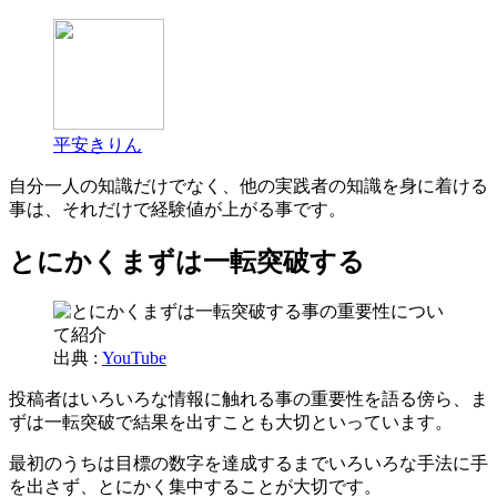
平安きりん
自分一人の知識だけでなく、他の実践者の知識を身に着ける
事は、それだけで経験値が上がる事です。
とにかくまずは一転突破する
出典 :
YouTube
投稿者はいろいろな情報に触れる事の重要性を語る傍ら、ま
ずは一転突破で結果を出すことも大切といっています。
最初のうちは目標の数字を達成するまでいろいろな手法に手
を出さず、とにかく集中することが大切です。