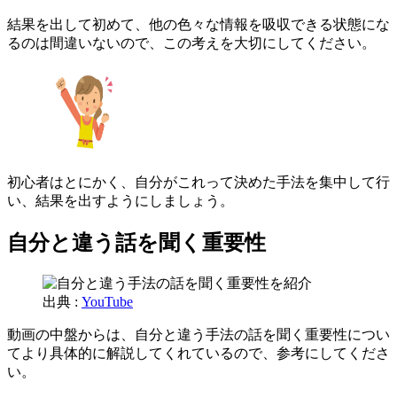
結果を出して初めて、他の色々な情報を吸収できる状態にな
るのは間違いないので、この考えを大切にしてください。
初心者はとにかく、自分がこれって決めた手法を集中して行
い、結果を出すようにしましょう。
自分と違う話を聞く重要性
出典 :
YouTube
動画の中盤からは、自分と違う手法の話を聞く重要性につい
てより具体的に解説してくれているので、参考にしてくださ
い。