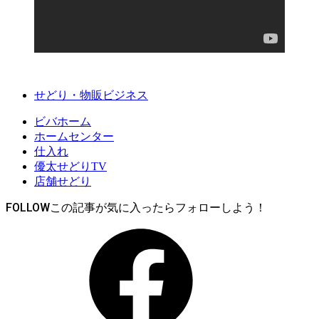
せどり・物販ビジネス
ビバホーム
ホームセンター
仕入れ
優太せどりTV
店舗せどり
FOLLOW