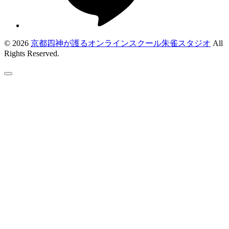
© 2026
京都四神が護るオンラインスクール朱雀スタジオ
All
Rights Reserved.