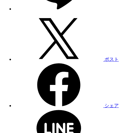
ポスト
シェア