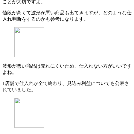
ことが大切ですよ。
値段が高くて波形が悪い商品も出てきますが、どのような仕
入れ判断をするのかも参考になります。
波形が悪い商品は売れにくいため、仕入れない方がいいです
よね。
1店舗で仕入れが全て終わり、見込み利益についても公表さ
れていました。