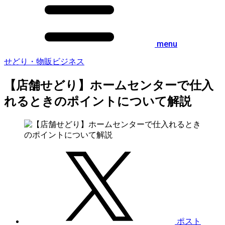
menu
せどり・物販ビジネス
【店舗せどり】ホームセンターで仕入
れるときのポイントについて解説
ポスト