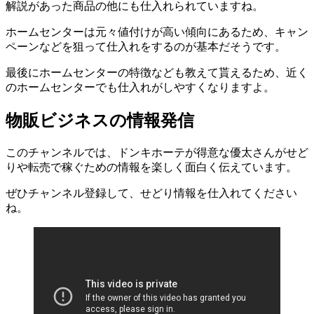
解説があった商品の他にも仕入れられていますね。
ホームセンターは元々値付けが高い傾向にあるため、キャン
ペーンなどを狙って仕入れをするのが基本だそうです。
最後にホームセンターの特徴なども教えて貰えるため、近く
のホームセンターでも仕入れがしやすくなりますよ。
物販ビジネスの情報発信
このチャンネルでは、ドンキホーテが得意な優太さんがせど
りや転売で稼ぐための情報を楽しく面白く伝えています。
ぜひチャンネル登録して、せどり情報を仕入れてください
ね。