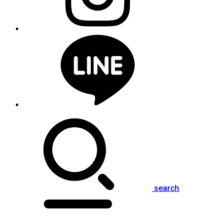
search