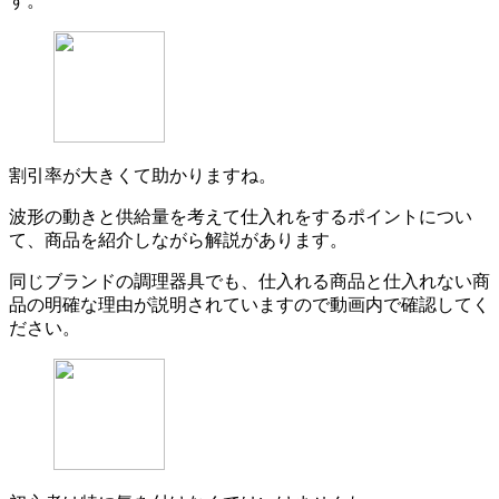
す。
割引率が大きくて助かりますね。
波形の動きと供給量を考えて仕入れをするポイントについ
て、商品を紹介しながら解説があります。
同じブランドの調理器具でも、仕入れる商品と仕入れない商
品の明確な理由が説明されていますので動画内で確認してく
ださい。