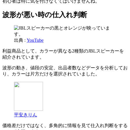
初心者は特に気を付けなくてはいけませんね。
波形が悪い時の仕入れ判断
出典 :
YouTube
利益商品として、カラーが異なる2種類のJBLスピーカーを
紹介されています。
波形の動き、値段の安定、出品者数などデータを分析してお
り、カラーは片方だけを選択されていました。
平安きりん
価格差だけではなく、多角的に情報を見て仕入れ判断をする