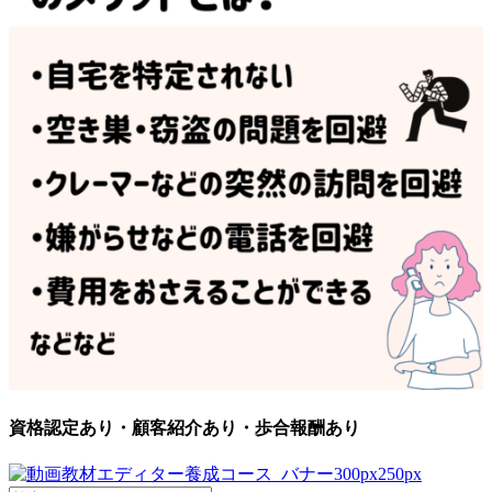
資格認定あり・顧客紹介あり・歩合報酬あり