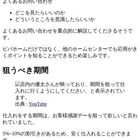
よくあるお問い合わせ
どこを見たらいいのか
どういうところを意識したらいいか
よくあるお問い合わせを重点的に解説してくださるそうで
す。
ビバホームだけではなく、他のホームセンターでも応用がき
くポイントを知ることができるため楽しみです。
狙うべき期間
出典 :
YouTube
仕入れをする期間は、お客様感謝デーを狙って欲しいと言わ
れていました。
5%~10%の割引きがあるため、安く仕入れることができま