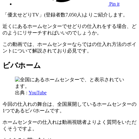
Pin it
「優太せどりTV」(登録者数7,050人)よりご紹介します。
近くにあるホームセンターでせどりの仕入れをする場合、ど
のようにリサーチすればいいのでしょうか。
この動画では、ホームセンターならではの仕入れ方法のポイ
ントについて解説されており必見です。
ビバホーム
出典 :
YouTube
今回の仕入れの舞台は、全国展開しているホームセンターの
1つであるビバホームです。
ホームセンターの仕入れは動画視聴者よりよく質問をいただ
くそうですよ。