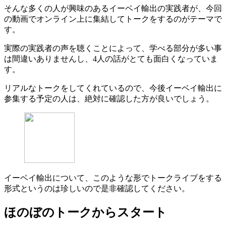
そんな多くの人が興味のあるイーベイ輸出の実践者が、今回
の動画でオンライン上に集結してトークをするのがテーマで
す。
実際の実践者の声を聴くことによって、学べる部分が多い事
は間違いありませんし、4人の話がとても面白くなっていま
す。
リアルなトークをしてくれているので、今後イーベイ輸出に
参集する予定の人は、絶対に確認した方が良いでしょう。
イーベイ輸出について、このような形でトークライブをする
形式というのは珍しいので是非確認してください。
ほのぼのトークからスタート