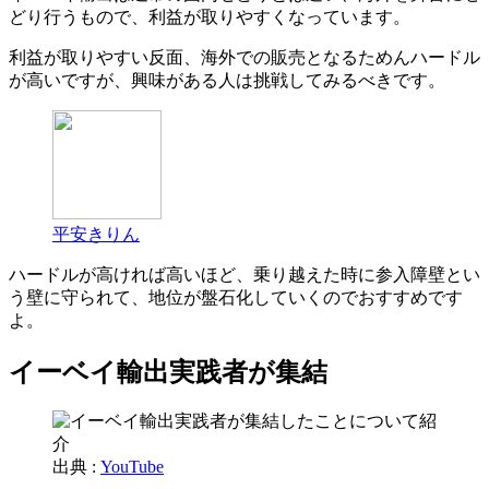
どり行うもので、利益が取りやすくなっています。
利益が取りやすい反面、海外での販売となるためんハードル
が高いですが、興味がある人は挑戦してみるべきです。
平安きりん
ハードルが高ければ高いほど、乗り越えた時に参入障壁とい
う壁に守られて、地位が盤石化していくのでおすすめです
よ。
イーベイ輸出実践者が集結
出典 :
YouTube