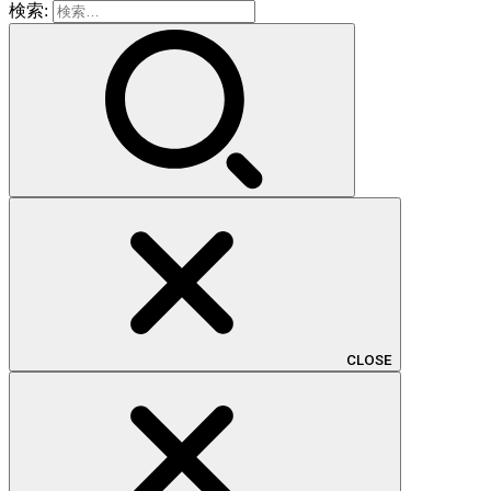
検索:
CLOSE