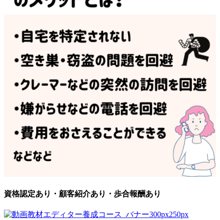
資格認定あり・顧客紹介あり・歩合報酬あり