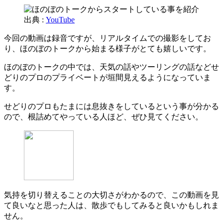
出典 :
YouTube
今回の動画は録音ですが、リアルタイムでの撮影をしてお
り、ほのぼのトークから始まる様子がとても嬉しいです。
ほのぼのトークの中では、天気の話やツーリングの話などせ
どりのプロのプライベートが垣間見えるようになっていま
す。
せどりのプロもたまには息抜きをしているという事が分かる
ので、根詰めてやっている人ほど、ぜひ見てください。
気持を切り替えることの大切さがわかるので、この動画を見
て良いなと思った人は、散歩でもしてみると良いかもしれま
せん。