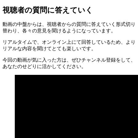
視聴者の質問に答えていく
動画の中盤からは、視聴者からの質問に答えていく形式切り
替わり、各々の意見を聞けるようになっています。
リアルタイムで、オンライン上にて回答しているため、より
リアルな内容を聞けてとても楽しいです。
今回の動画が気に入った方は、ぜひチャンネル登録をして、
あなたのせどりに活かしてください。