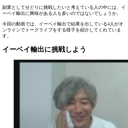
副業としてせどりに挑戦したいと考えている人の中には、イ
ーベイ輸出に興味がある人も多いのではないでしょうか。
今回の動画では、イーベイ輸出で結果を出している4人がオ
ンラインでトークライブをする様子を紹介してくれていま
す。
イーベイ輸出に挑戦しよう