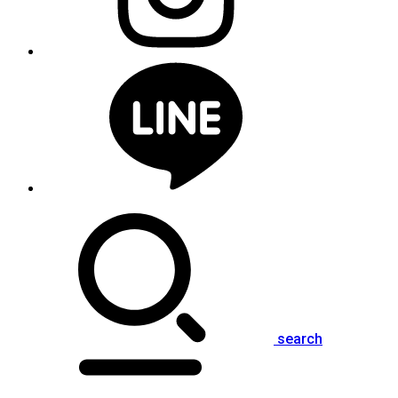
search