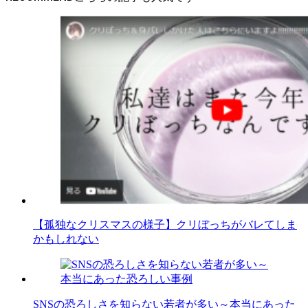
【孤独なクリスマスの様子】クリぼっちがバレてしま
かもしれない
SNSの恐ろしさを知らない若者が多い～本当にあった