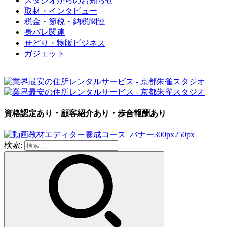
スタジオからのお知らせ
取材・インタビュー
税金・節税・納税関連
身バレ関連
せどり・物販ビジネス
ガジェット
資格認定あり・顧客紹介あり・歩合報酬あり
検索: