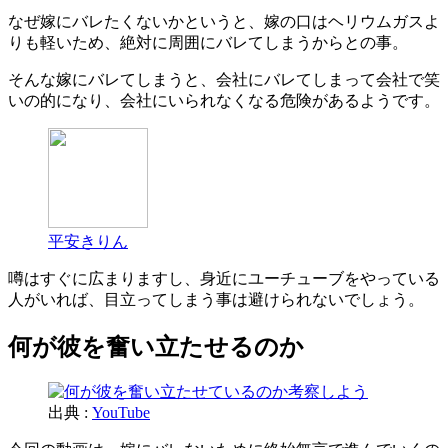
なぜ嫁にバレたくないかというと、嫁の口はヘリウムガスよ
りも軽いため、絶対に周囲にバレてしまうからとの事。
そんな嫁にバレてしまうと、会社にバレてしまって会社で笑
いの的になり、会社にいられなくなる危険があるようです。
平安きりん
噂はすぐに広まりますし、身近にユーチューブをやっている
人がいれば、目立ってしまう事は避けられないでしょう。
何が彼を奮い立たせるのか
出典 :
YouTube