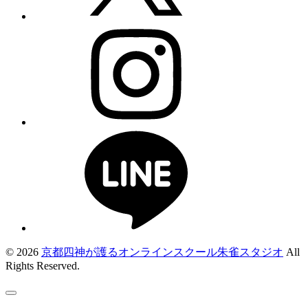
© 2026
京都四神が護るオンラインスクール朱雀スタジオ
All
Rights Reserved.