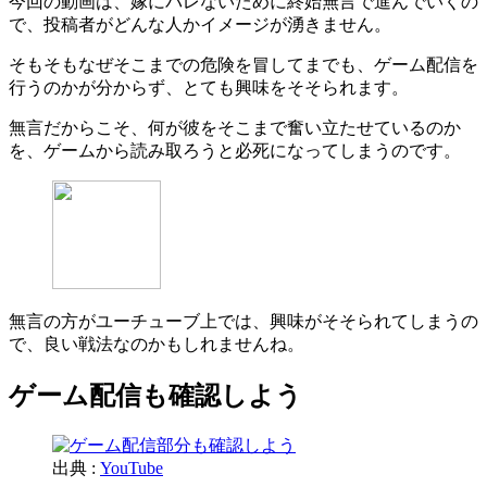
今回の動画は、嫁にバレないために終始無言で進んでいくの
で、投稿者がどんな人かイメージが湧きません。
そもそもなぜそこまでの危険を冒してまでも、ゲーム配信を
行うのかが分からず、とても興味をそそられます。
無言だからこそ、何が彼をそこまで奮い立たせているのか
を、ゲームから読み取ろうと必死になってしまうのです。
無言の方がユーチューブ上では、興味がそそられてしまうの
で、良い戦法なのかもしれませんね。
ゲーム配信も確認しよう
出典 :
YouTube