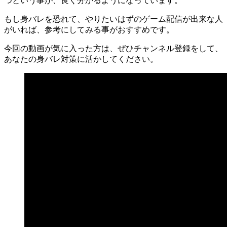
つという事が、良く分かるようになっています。
もし身バレを恐れて、やりたいはずのゲーム配信が出来な人
がいれば、参考にしてみる事がおすすめです。
今回の動画が気に入った方は、ぜひチャンネル登録をして、
あなたの身バレ対策に活かしてください。