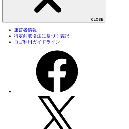
CLOSE
運営者情報
特定商取引法に基づく表記
ロゴ利用ガイドライン