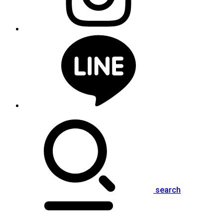
search