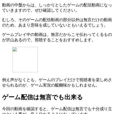
動画の中盤からは、しっかりとしたゲームの配信動画になっ
ていきますので、ぜひ確認してください。
むしろ、そのゲームの配信動画の部分以外は無言だけの動画
のため、あまり意味を成していないともいえるでしょう。
ゲームプレイ中の動画は、無言だからこそ伝わってくるもの
が沢山あるので、視聴することをおすすめします。
例え声がなくとも、ゲームのプレイだけで視聴者を楽しめさ
せられるのが、ゲーム実況の醍醐味かもしれません。
ゲーム配信は無言でも出来る
今回の動画を確認すると、ゲーム配信は無言でも十分成り立