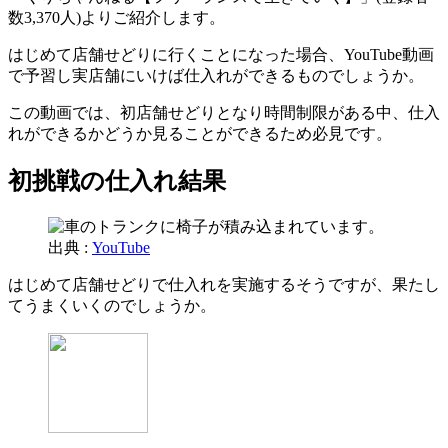
数3,370人)よりご紹介します。
はじめて店舗せどりに行くことになった場合、YouTube動画
で予習し実店舗にいけば仕入れができるものでしょうか。
この動画では、初店舗せどりとなり時間制限がある中、仕入
れができるかどうか見ることができるため必見です。
初挑戦の仕入れ結果
出典 :
YouTube
はじめて店舗せどりで仕入れを実施するそうですが、果たし
てうまくいくのでしょうか。