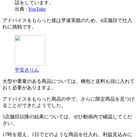
出典 :
YouTube
アドバイスをもらった後は早速実践のため、4店舗目で仕入
れに挑戦です。
平安きりん
大型や重量のある商品については、梱包と送料も頭に入れて
おく必要がありますよ。
アドバイスをもらった商品の中で、さらに限定商品を見つけ
ることができたようでした。
5店舗目以降の結果については、ぜひ動画内で確認してくだ
さい。
17時を迎え、1日でどのような商品を仕入れ、利益見込みに