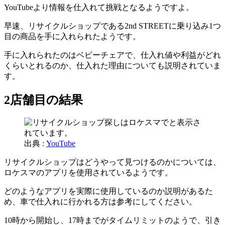
YouTubeより情報を仕入れて挑戦となるようですよ。
早速、リサイクルショップである2nd STREETに乗り込み1つ
目の商品を手に入れられたようです。
手に入れられたのはベビーチェアで、仕入れ値や利益がどれ
くらいとれるのか、仕入れた理由についても説明されていま
す。
2店舗目の結果
出典 :
YouTube
リサイクルショップはどうやって見つけるのかについては、
ロケスマのアプリを使用されているようです。
どのようなアプリを実際に使用しているのか説明があるた
め、車で仕入れに行かれる方は参考にしてください。
10時から開始し、17時までがタイムリミットのようで、引き