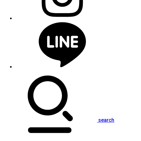
search