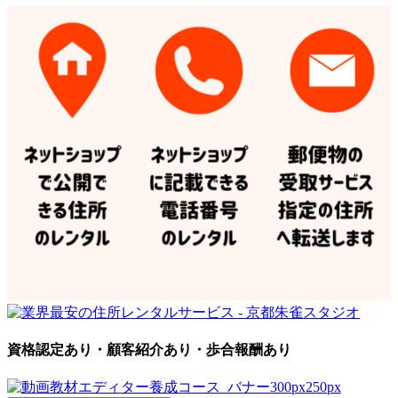
資格認定あり・顧客紹介あり・歩合報酬あり