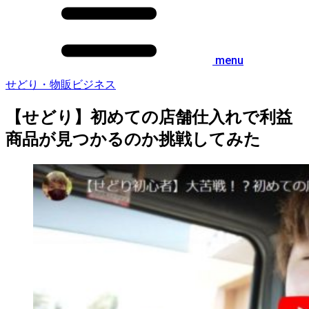
menu
せどり・物販ビジネス
【せどり】初めての店舗仕入れで利益
商品が見つかるのか挑戦してみた