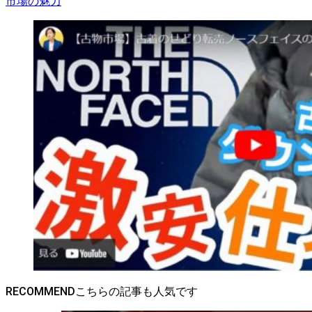
市場の魅力
RECOMMEND