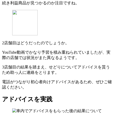
続き利益商品が見つかるのか注目ですね。
2店舗目はどうだったのでしょうか。
YouTube動画でかなり予習を積み重ねられていましたが、実
際の店舗では状況がまた異なるようです。
3店舗目の結果を踏まえ、せどりについてアドバイスを貰う
ため助っ人に連絡をとります。
電話がつながり初心者向けアドバイスがあるため、ぜひご確
認ください。
アドバイスを実践