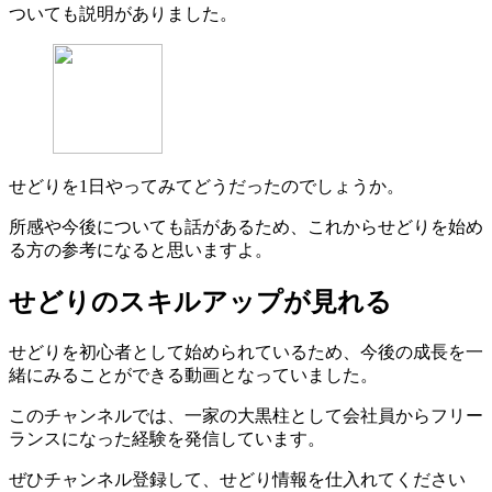
ついても説明がありました。
せどりを1日やってみてどうだったのでしょうか。
所感や今後についても話があるため、これからせどりを始め
る方の参考になると思いますよ。
せどりのスキルアップが見れる
せどりを初心者として始められているため、今後の成長を一
緒にみることができる動画となっていました。
このチャンネルでは、一家の大黒柱として会社員からフリー
ランスになった経験を発信しています。
ぜひチャンネル登録して、せどり情報を仕入れてください