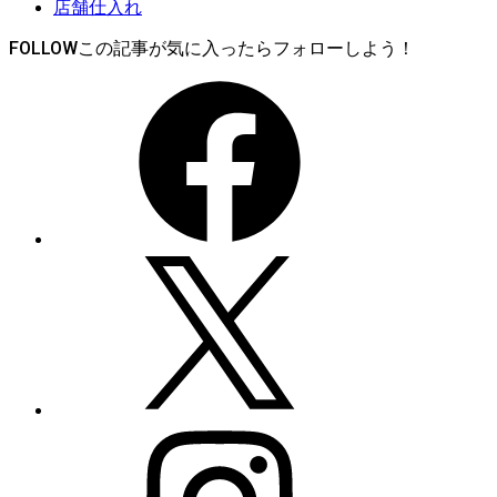
店舗仕入れ
FOLLOW