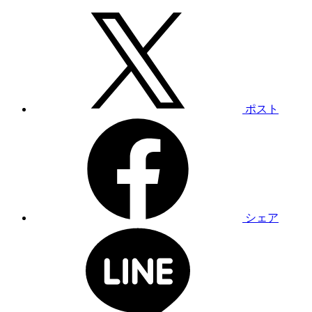
ポスト
シェア