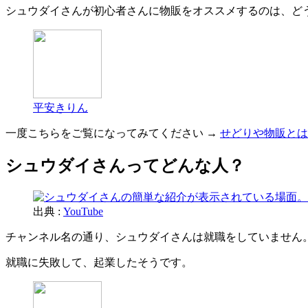
シュウダイさんが初心者さんに物販をオススメするのは、ど
平安きりん
一度こちらをご覧になってみてください →
せどりや物販とは
シュウダイさんってどんな人？
出典 :
YouTube
チャンネル名の通り、シュウダイさんは就職をしていません
就職に失敗して、起業したそうです。