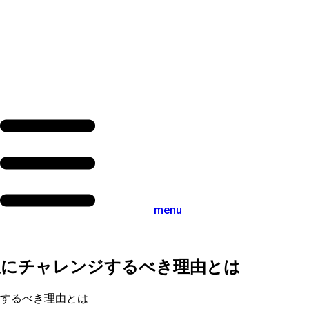
menu
販にチャレンジするべき理由とは