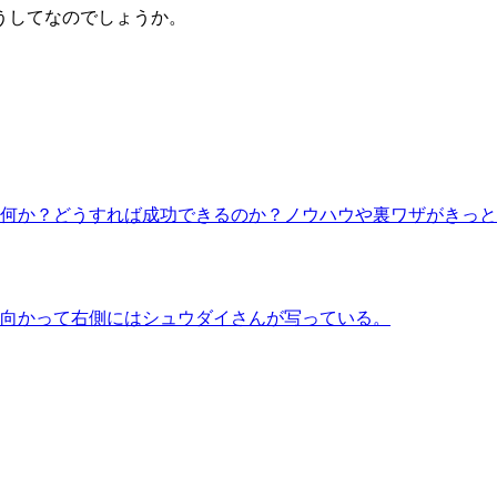
うしてなのでしょうか。
何か？どうすれば成功できるのか？ノウハウや裏ワザがきっと
。