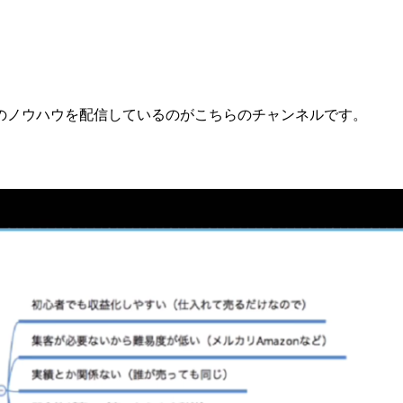
。
販のノウハウを配信しているのがこちらのチャンネルです。