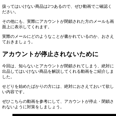
扱ってはいけない商品は2つあるので、ぜひ動画でご確認く
ださい。
その他にも、実際にアカウントが閉鎖された方のメールも画
面上に表示してくれます。
実際のメールにどのようなことが書かれているのか、おさえ
ておきましょう。
アカウントが停止されないために
今回は、知らないとアカウントが閉鎖されてしまう、絶対に
出品してはいけない商品を解説してくれる動画をご紹介しま
した。
せどりを始めたばかりの方には、絶対におさえておいて欲し
い内容です。
ぜひこちらの動画を参考にして、アカウントが停止・閉鎖さ
れないように対策をしましょう。