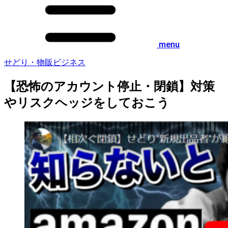
menu
せどり・物販ビジネス
【恐怖のアカウント停止・閉鎖】対策
やリスクヘッジをしておこう