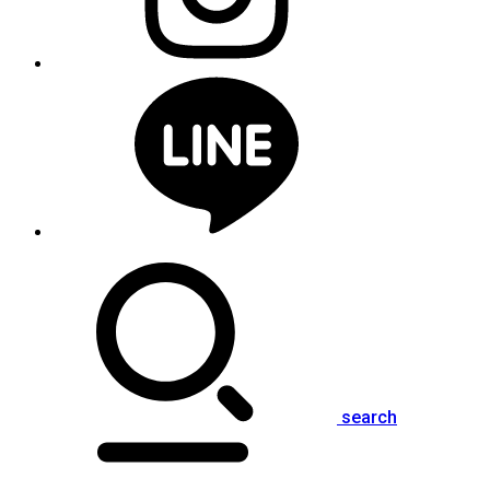
search