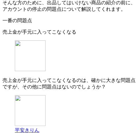
そんな方のために、出品してはいけない商品の紹介の前に、
アカウントの停止の問題点について解説してくれます。
一番の問題点
売上金が手元に入ってこなくなる
売上金が手元に入ってこなくなるのは、確かに大きな問題点
ですが、その他に問題点はないのでしょうか？
平安きりん