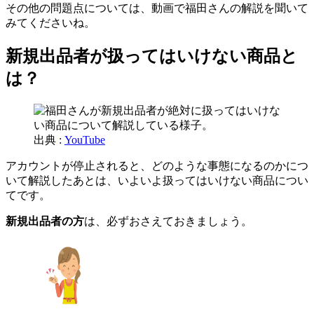
その他の問題点については、動画で福田さんの解説を聞いて
みてくださいね。
新規出品者が扱ってはいけない商品と
は？
出典 :
YouTube
アカウントが停止されると、どのような事態になるのかにつ
いて解説したあとは、いよいよ扱ってはいけない商品につい
てです。
新規出品者の方
は、必ずおさえておきましょう。