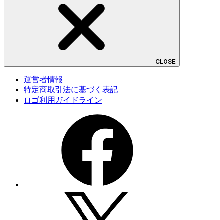
CLOSE
運営者情報
特定商取引法に基づく表記
ロゴ利用ガイドライン