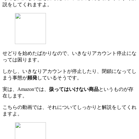
説をしてくれますよ。
せどりを始めたばかりなので、いきなりアカウント停止にな
っては困ります。
しかし、いきなりアカウントが停止したり、閉鎖になってし
まう事態が
頻発
しているそうです。
実は、Amazonでは、
扱ってはいけない商品
というものが存
在します。
こちらの動画では、それについてしっかりと解説をしてくれ
ますよ。