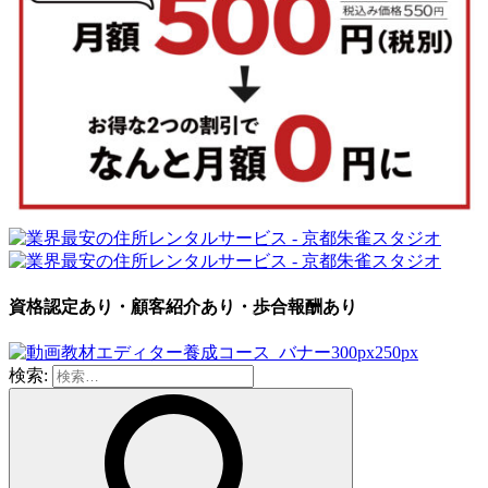
資格認定あり・顧客紹介あり・歩合報酬あり
検索: