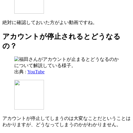
絶対に確認しておいた方がよい動画ですね。
アカウントが停止されるとどうなる
の？
出典 :
YouTube
アカウントが停止してしまうのは大変なことだということは
わかりますが、どうなってしまうのかがわかりません。