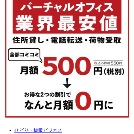
せどり・物販ビジネス