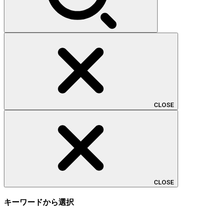
CLOSE
CLOSE
キーワードから選択