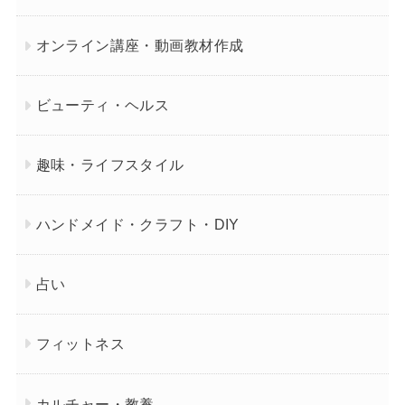
オンライン講座・動画教材作成
ビューティ・ヘルス
趣味・ライフスタイル
ハンドメイド・クラフト・DIY
占い
フィットネス
カルチャー・教養