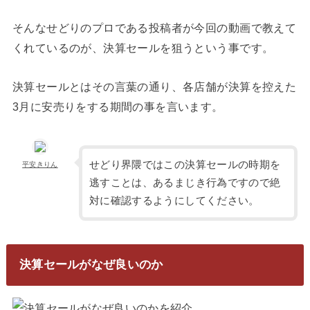
そんなせどりのプロである投稿者が今回の動画で教えて
くれているのが、決算セールを狙うという事です。
決算セールとはその言葉の通り、各店舗が決算を控えた
3月に安売りをする期間の事を言います。
せどり界隈ではこの決算セールの時期を
平安きりん
逃すことは、あるまじき行為ですので絶
対に確認するようにしてください。
決算セールがなぜ良いのか