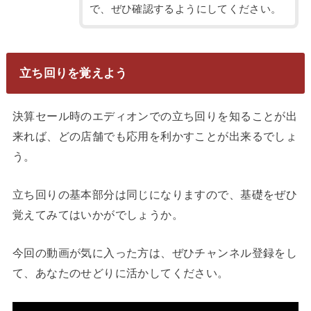
で、ぜひ確認するようにしてください。
立ち回りを覚えよう
決算セール時のエディオンでの立ち回りを知ることが出
来れば、どの店舗でも応用を利かすことが出来るでしょ
う。
立ち回りの基本部分は同じになりますので、基礎をぜひ
覚えてみてはいかがでしょうか。
今回の動画が気に入った方は、ぜひチャンネル登録をし
て、あなたのせどりに活かしてください。