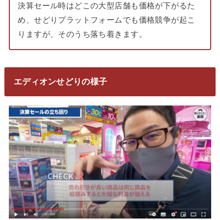
決算セール時はどこの大型店舗も価格が下がるた
め、せどりプラットフォームでも価格競争が起こ
りますが、そのうち落ち着きます。
エディオンせどりの様子