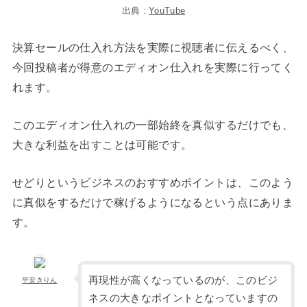
出典 :
YouTube
決算セールの仕入れ方法を実際に視聴者に伝えるべく、
今回投稿者が得意のエディオン仕入れを実際に行ってく
れます。
このエディオン仕入れの一部始終を真似するだけでも、
大きな利益を出すことは可能です。
せどりというビジネスのおすすめポイントは、このよう
に真似をするだけで稼げるようになるという点にありま
す。
再現性が高くなっているのが、このビジ
平安きりん
ネスの大きなポイントとなっていますの