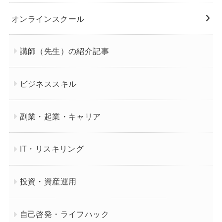
オンラインスクール
講師（先生）の紹介記事
ビジネススキル
副業・起業・キャリア
IT・リスキリング
投資・資産運用
自己啓発・ライフハック