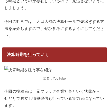
る時期というのが存在しているので、見逃さないように
しましょう。
今回の動画では、大型店舗の決算セールで爆稼ぎする方
法を紹介しますので、ぜひ参考にするようにしてくださ
い。
決算時期を狙っていく
出典 :
YouTube
今回の投稿者は、元ブラック企業社畜という状態から、
せどりで独立し情報発信も行っている実力者になってい
ます。