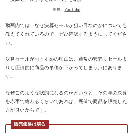
出典 :
YouTube
動画内では、なぜ決算セールが狙い目なのかについても
教えてくれているので、ぜひ確認するようにしてくださ
い。
決算セールがおすすめの理由は、通常の安売りセールよ
りも圧倒的に商品の単価が下がってしまう点にありま
す。
なぜこのような状態になるのかというと、その年の決算
を赤字で終わるくらいであれば、底値で商品を販売した
方が良いからです。
販売価格は戻る