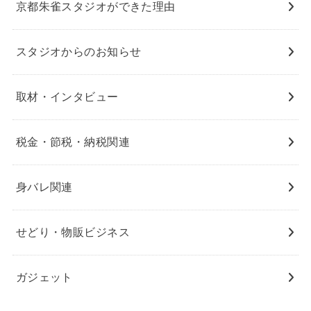
京都朱雀スタジオができた理由
スタジオからのお知らせ
取材・インタビュー
税金・節税・納税関連
身バレ関連
せどり・物販ビジネス
ガジェット