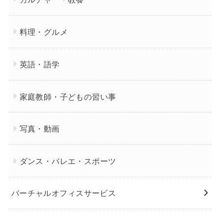
料理・グルメ
英語・語学
家庭教師・子どもの習い事
写真・動画
ダンス・バレエ・スポーツ
バーチャルオフィスサービス