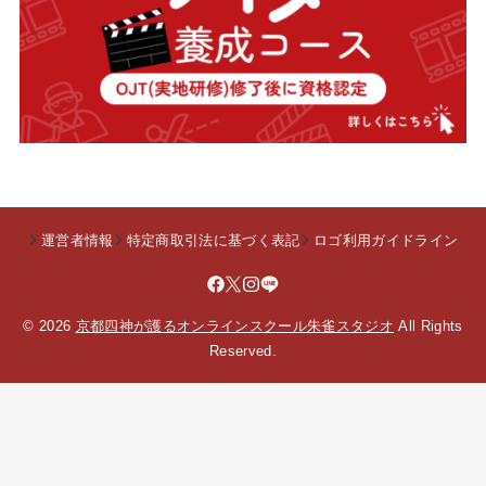
運営者情報
特定商取引法に基づく表記
ロゴ利用ガイドライン
© 2026
京都四神が護るオンラインスクール朱雀スタジオ
All Rights
Reserved.