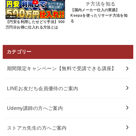
【国内メーカー仕入の実践】
Keepaを使ったリサーチ方法を知
る
【円安を利用したせどり手法】500
万円分お得に仕入れる方法とは
カテゴリー
期間限定キャンペーン【無料で受講できる講座】
LINEお友だち会員優待のご案内
Udemy講師の方へご案内
ストアカ先生の方へご案内