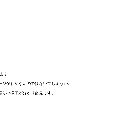
します。
ージがわかないのではないでしょうか。
競りの様子が分かり必見です。