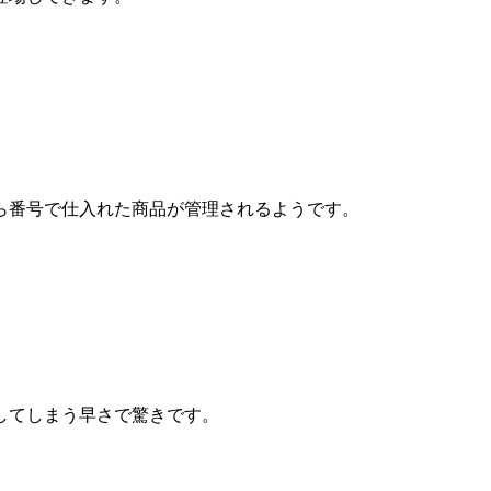
ら番号で仕入れた商品が管理されるようです。
してしまう早さで驚きです。