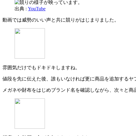
出典 :
YouTube
動画では威勢のいい声と共に競りがはじまりました。
雰囲気だけでもドキドキしますね。
値段を先に伝えた後、誰もいなければ更に商品を追加するヤ
メガネや財布をはじめブランド名を確認しながら、次々と商