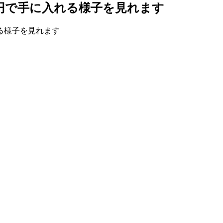
円で手に入れる様子を見れます