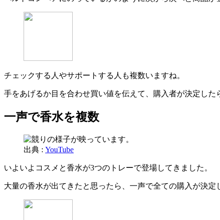
チェックする人やサポートする人も複数いますね。
手をあげるか目を合わせ買い値を伝えて、購入者が決定した
一声で香水を複数
出典 :
YouTube
いよいよコスメと香水が3つのトレーで登場してきました。
大量の香水が出てきたと思ったら、一声で全ての購入が決定