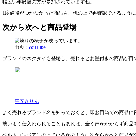
幅広い年齢層の方が参加されていますね。
1度値段がつかなかった商品も、机の上で再確認できるよう
次から次へと商品登場
出典 :
YouTube
ブランドのネクタイも登場し、売れるとお墨付きの商品が目
平安きりん
よく売れるブランド名を知っておくと、即お目当ての商品に
勢いよく仕入れられることもあれば、全く声がかからず商品
ベルトコンベアにのっているかのように次から次へと商品が