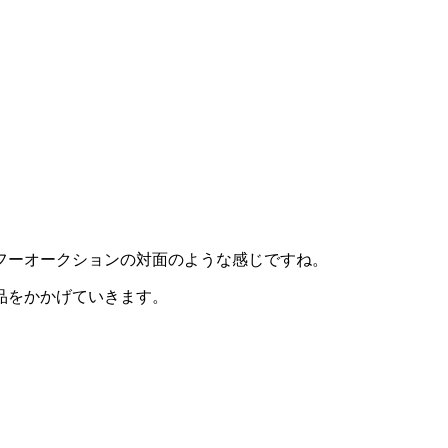
フーオークションの対面のような感じですね。
品をかかげていきます。