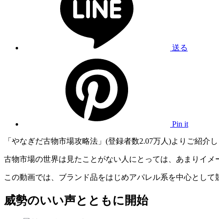
送る
Pin it
「やなぎだ古物市場攻略法」(登録者数2.07万人)よりご紹介
古物市場の世界は見たことがない人にとっては、あまりイメ
この動画では、ブランド品をはじめアパレル系を中心として
威勢のいい声とともに開始