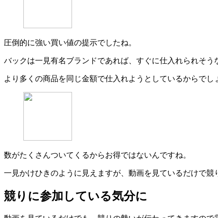
圧倒的に強い買い値の提示でしたね。
バックは一見有名ブランドであれば、すぐに仕入れられそう
より多くの商品を同じ金額で仕入れようとしているからでし
数がたくさんついてくるからお得ではないんですね。
一見かけひきのように見えますが、動画を見ているだけで競
競りに参加している気分に