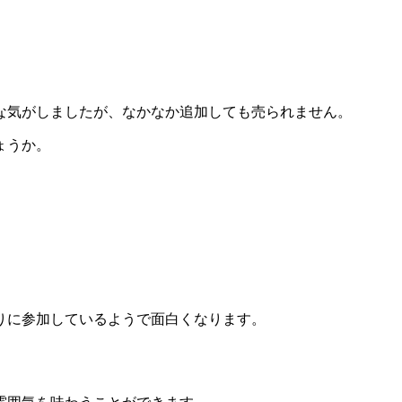
な気がしましたが、なかなか追加しても売られません。
ょうか。
りに参加しているようで面白くなります。