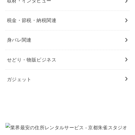
取材・インタビュー
税金・節税・納税関連
身バレ関連
せどり・物販ビジネス
ガジェット