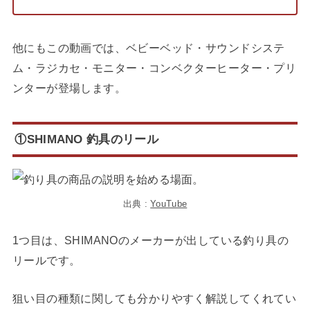
他にもこの動画では、ベビーベッド・サウンドシステ
ム・ラジカセ・モニター・コンベクターヒーター・プリ
ンターが登場します。
①SHIMANO 釣具のリール
出典 :
YouTube
1つ目は、SHIMANOのメーカーが出している釣り具の
リールです。
狙い目の種類に関しても分かりやすく解説してくれてい