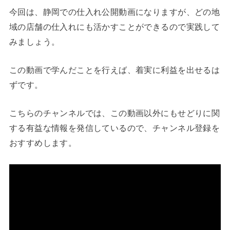
今回は、静岡での仕入れ公開動画になりますが、どの地
域の店舗の仕入れにも活かすことができるので実践して
みましょう。
この動画で学んだことを行えば、着実に利益を出せるは
ずです。
こちらのチャンネルでは、この動画以外にもせどりに関
する有益な情報を発信しているので、チャンネル登録を
おすすめします。