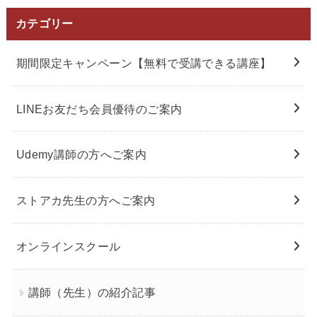
カテゴリー
期間限定キャンペーン【無料で受講できる講座】
LINEお友だち会員優待のご案内
Udemy講師の方へご案内
ストアカ先生の方へご案内
オンラインスクール
講師（先生）の紹介記事