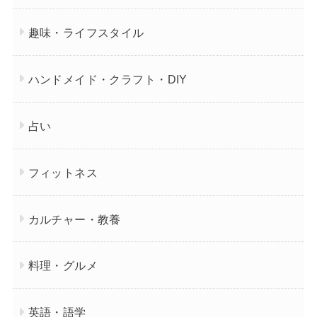
趣味・ライフスタイル
ハンドメイド・クラフト・DIY
占い
フィットネス
カルチャー・教養
料理・グルメ
英語・語学