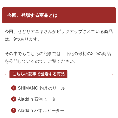
今回、登場する商品とは
今回、せどりアニキさんがピックアップされている商品
は、9つあります。
その中でもこちらの記事では、下記の最初の3つの商品
を公開しているので、ご覧ください。
こちらの記事で登場する商品
SHIMANO 釣具のリール
Aladdin 石油ヒーター
Aladdin パネルヒーター