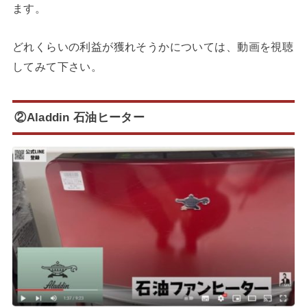
ます。
どれくらいの利益が獲れそうかについては、動画を視聴
してみて下さい。
②Aladdin 石油ヒーター