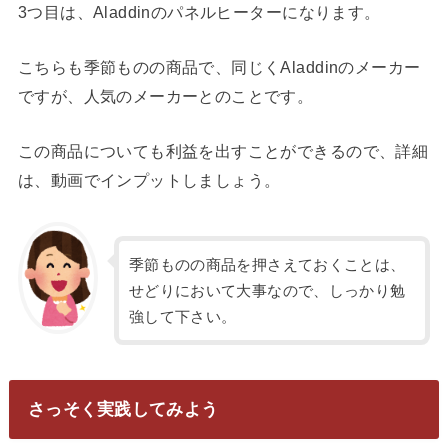
3つ目は、Aladdinのパネルヒーターになります。
こちらも季節ものの商品で、同じくAladdinのメーカー
ですが、人気のメーカーとのことです。
この商品についても利益を出すことができるので、詳細
は、動画でインプットしましょう。
季節ものの商品を押さえておくことは、
せどりにおいて大事なので、しっかり勉
強して下さい。
さっそく実践してみよう