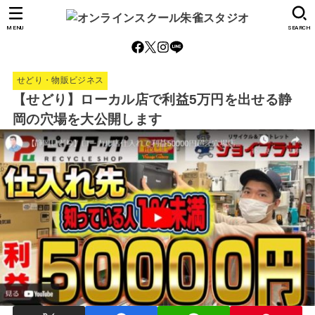
MENU
SEARCH
せどり・物販ビジネス
【せどり】ローカル店で利益5万円を出せる静
岡の穴場を大公開します