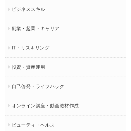
ビジネススキル
副業・起業・キャリア
IT・リスキリング
投資・資産運用
自己啓発・ライフハック
オンライン講座・動画教材作成
ビューティ・ヘルス