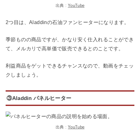
出典 :
YouTube
2つ目は、Aladdinの石油ファンヒーターになります。
季節ものの商品ですが、かなり安く仕入れることができ
て、メルカリで高単価で販売できるとのことです。
利益商品をゲットできるチャンスなので、動画をチェッ
クしましょう。
③Aladdin パネルヒーター
出典 :
YouTube