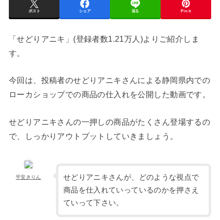
ポスト
シェア
送る
Pin it
「せどりアニキ」(登録者数1.21万人)よりご紹介しま
す。
今回は、投稿者のせどりアニキさんによる静岡県内での
ローカショップでの商品の仕入れを公開した動画です。
せどりアニキさんの一押しの商品がたくさん登場するの
で、しっかりアウトプットしていきましょう。
せどりアニキさんが、どのような視点で
平安きりん
商品を仕入れていっているのかを押さえ
ていって下さい。