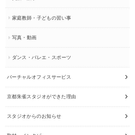
家庭教師・子どもの習い事
写真・動画
ダンス・バレエ・スポーツ
バーチャルオフィスサービス
京都朱雀スタジオができた理由
スタジオからのお知らせ