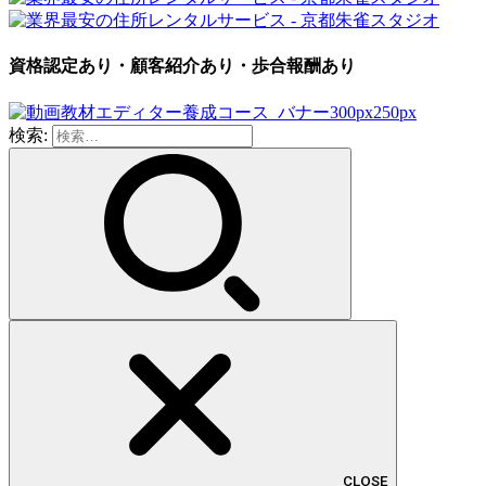
資格認定あり・顧客紹介あり・歩合報酬あり
検索:
CLOSE