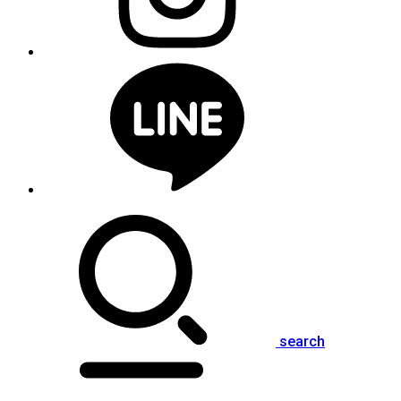
search