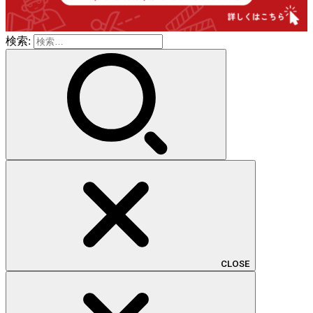
検索:
CLOSE