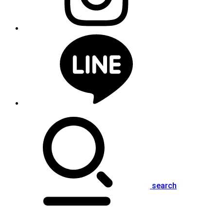
search