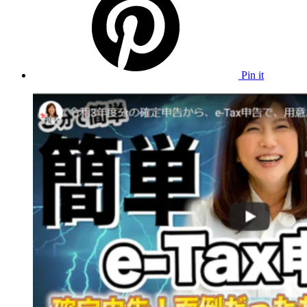
Pin it