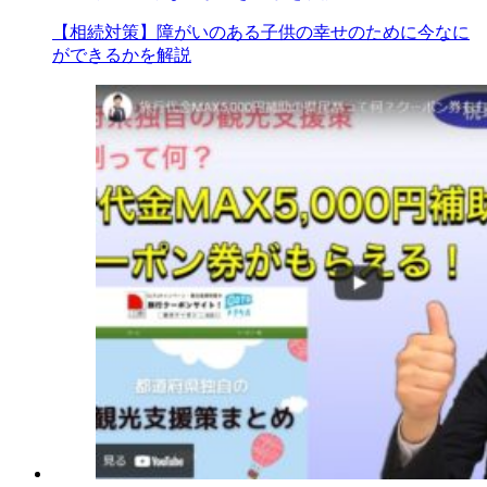
【相続対策】障がいのある子供の幸せのために今なに
ができるかを解説