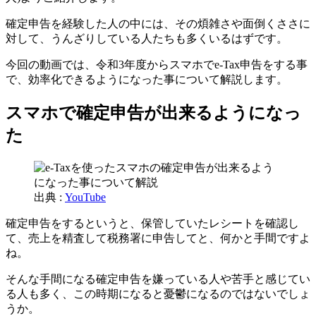
確定申告を経験した人の中には、その煩雑さや面倒くささに
対して、うんざりしている人たちも多くいるはずです。
今回の動画では、令和3年度からスマホでe-Tax申告をする事
で、効率化できるようになった事について解説します。
スマホで確定申告が出来るようになっ
た
出典 :
YouTube
確定申告をするというと、保管していたレシートを確認し
て、売上を精査して税務署に申告してと、何かと手間ですよ
ね。
そんな手間になる確定申告を嫌っている人や苦手と感じてい
る人も多く、この時期になると憂鬱になるのではないでしょ
うか。