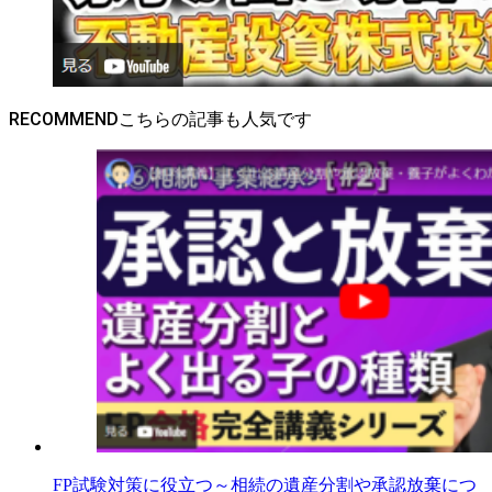
RECOMMEND
FP試験対策に役立つ～相続の遺産分割や承認放棄につ