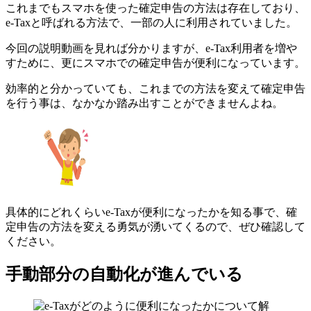
これまでもスマホを使った確定申告の方法は存在しており、
e-Taxと呼ばれる方法で、一部の人に利用されていました。
今回の説明動画を見れば分かりますが、e-Tax利用者を増や
すために、更にスマホでの確定申告が便利になっています。
効率的と分かっていても、これまでの方法を変えて確定申告
を行う事は、なかなか踏み出すことができませんよね。
具体的にどれくらいe-Taxが便利になったかを知る事で、確
定申告の方法を変える勇気が湧いてくるので、ぜひ確認して
ください。
手動部分の自動化が進んでいる