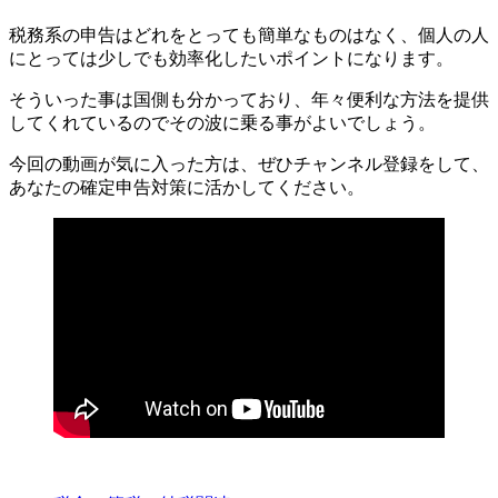
税務系の申告はどれをとっても簡単なものはなく、個人の人
にとっては少しでも効率化したいポイントになります。
そういった事は国側も分かっており、年々便利な方法を提供
してくれているのでその波に乗る事がよいでしょう。
今回の動画が気に入った方は、ぜひチャンネル登録をして、
あなたの確定申告対策に活かしてください。