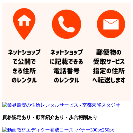
資格認定あり・顧客紹介あり・歩合報酬あり