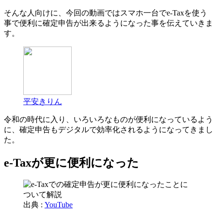
そんな人向けに、今回の動画ではスマホ一台でe-Taxを使う
事で便利に確定申告が出来るようになった事を伝えていきま
す。
平安きりん
令和の時代に入り、いろいろなものが便利になっているよう
に、確定申告もデジタルで効率化されるようになってきまし
た。
e-Taxが更に便利になった
出典 :
YouTube