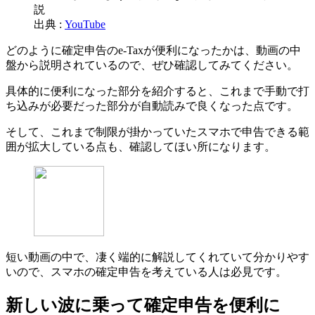
出典 :
YouTube
どのように確定申告のe-Taxが便利になったかは、動画の中
盤から説明されているので、ぜひ確認してみてください。
具体的に便利になった部分を紹介すると、これまで手動で打
ち込みが必要だった部分が自動読みで良くなった点です。
そして、これまで制限が掛かっていたスマホで申告できる範
囲が拡大している点も、確認してほい所になります。
短い動画の中で、凄く端的に解説してくれていて分かりやす
いので、スマホの確定申告を考えている人は必見です。
新しい波に乗って確定申告を便利に