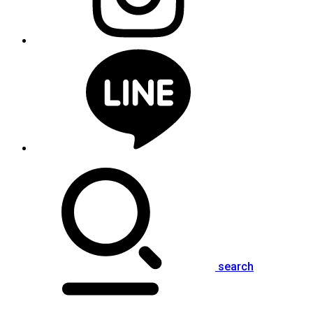
search