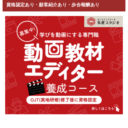
資格認定あり・顧客紹介あり・歩合報酬あり