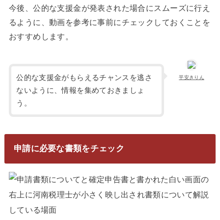
今後、公的な支援金が発表された場合にスムーズに行え
るように、動画を参考に事前にチェックしておくことを
おすすめします。
公的な支援金がもらえるチャンスを逃さ
平安きりん
ないように、情報を集めておきましょ
う。
申請に必要な書類をチェック