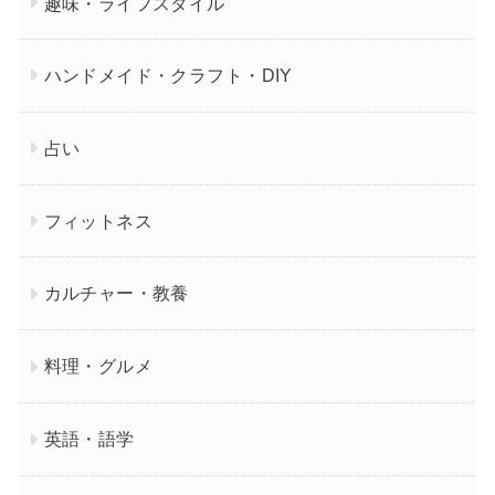
趣味・ライフスタイル
ハンドメイド・クラフト・DIY
占い
フィットネス
カルチャー・教養
料理・グルメ
英語・語学