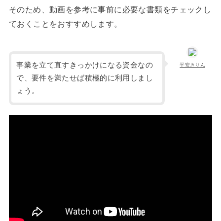
そのため、動画を参考に事前に必要な書類をチェックし
ておくことをおすすめします。
事業を立て直すきっかけになる資金なの
平安きりん
で、要件を満たせば積極的に利用しまし
ょう。