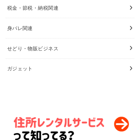
税金・節税・納税関連
身バレ関連
せどり・物販ビジネス
ガジェット