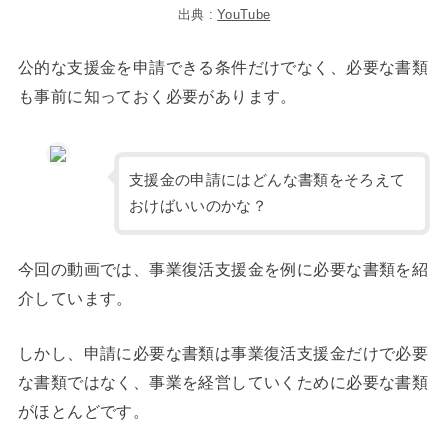
出典 :
YouTube
公的な支援金を申請できる条件だけでなく、必要な書類
も事前に知っておく必要があります。
支援金の申請にはどんな書類をそろえて
おけばいいのかな？
今回の動画では、事業復活支援金を例に必要な書類を紹
介しています。
しかし、申請に必要な書類は事業復活支援金だけで必要
な書類ではなく、事業を経営していくために必要な書類
がほとんどです。