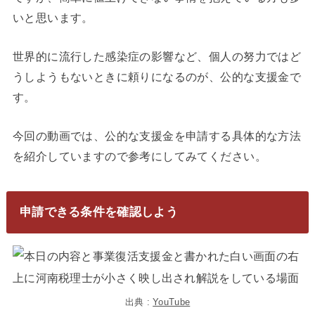
いと思います。
世界的に流行した感染症の影響など、個人の努力ではど
うしようもないときに頼りになるのが、公的な支援金で
す。
今回の動画では、公的な支援金を申請する具体的な方法
を紹介していますので参考にしてみてください。
申請できる条件を確認しよう
出典 :
YouTube