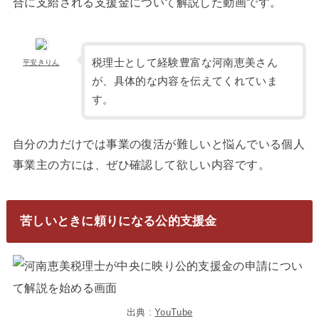
合に支給される支援金について解説した動画です。
税理士として経験豊富な河南恵美さん
平安きりん
が、具体的な内容を伝えてくれていま
す。
自分の力だけでは事業の復活が難しいと悩んでいる個人
事業主の方には、ぜひ確認して欲しい内容です。
苦しいときに頼りになる公的支援金
出典 :
YouTube