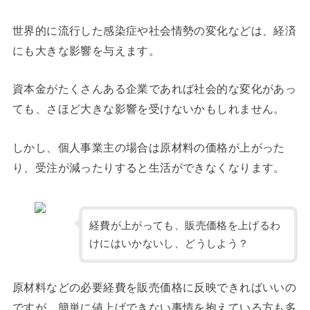
世界的に流行した感染症や社会情勢の変化などは、経済
にも大きな影響を与えます。
資本金がたくさんある企業であれば社会的な変化があっ
ても、さほど大きな影響を受けないかもしれません。
しかし、個人事業主の場合は原材料の価格が上がった
り、受注が減ったりすると生活ができなくなります。
経費が上がっても、販売価格を上げるわ
けにはいかないし、どうしよう？
原材料などの必要経費を販売価格に反映できればいいの
ですが、簡単に値上げできない事情を抱えている方も多