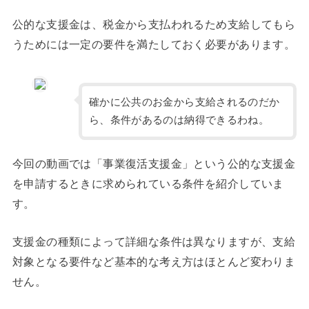
公的な支援金は、税金から支払われるため支給してもら
うためには一定の要件を満たしておく必要があります。
確かに公共のお金から支給されるのだか
ら、条件があるのは納得できるわね。
今回の動画では「事業復活支援金」という公的な支援金
を申請するときに求められている条件を紹介していま
す。
支援金の種類によって詳細な条件は異なりますが、支給
対象となる要件など基本的な考え方はほとんど変わりま
せん。