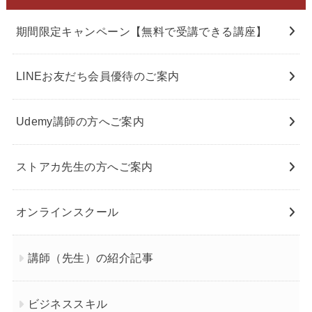
期間限定キャンペーン【無料で受講できる講座】
LINEお友だち会員優待のご案内
Udemy講師の方へご案内
ストアカ先生の方へご案内
オンラインスクール
講師（先生）の紹介記事
ビジネススキル