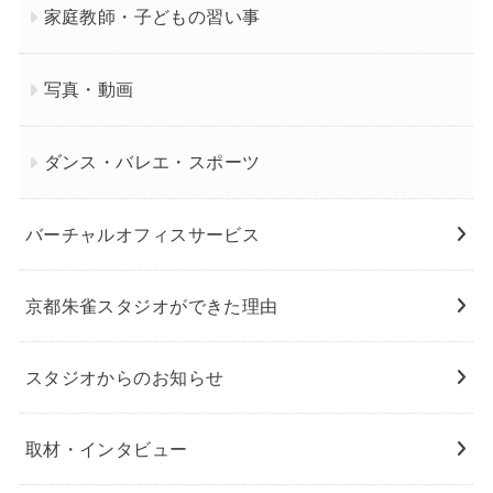
家庭教師・子どもの習い事
写真・動画
ダンス・バレエ・スポーツ
バーチャルオフィスサービス
京都朱雀スタジオができた理由
スタジオからのお知らせ
取材・インタビュー