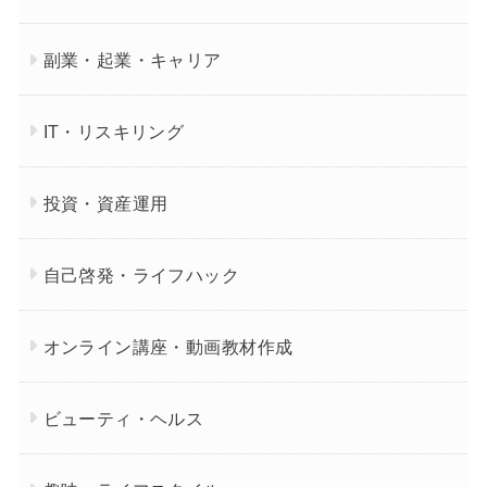
副業・起業・キャリア
IT・リスキリング
投資・資産運用
自己啓発・ライフハック
オンライン講座・動画教材作成
ビューティ・ヘルス