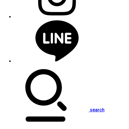
search