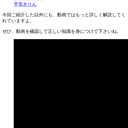
平安きりん
今回ご紹介した以外にも、動画ではもっと詳しく解説してく
れていますよ。
ぜひ、動画を確認して正しい知識を身につけて下さいね。