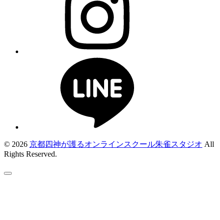
© 2026
京都四神が護るオンラインスクール朱雀スタジオ
All
Rights Reserved.