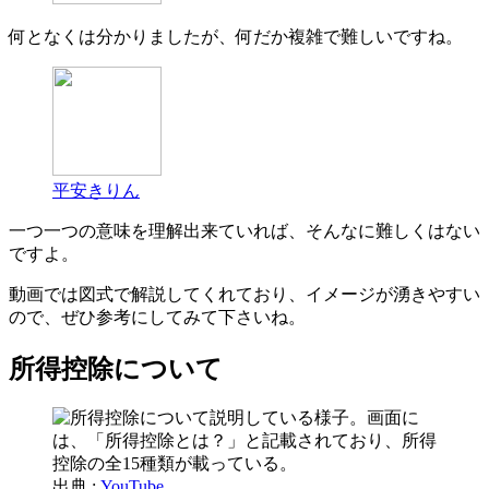
何となくは分かりましたが、何だか複雑で難しいですね。
平安きりん
一つ一つの意味を理解出来ていれば、そんなに難しくはない
ですよ。
動画では図式で解説してくれており、イメージが湧きやすい
ので、ぜひ参考にしてみて下さいね。
所得控除について
出典 :
YouTube