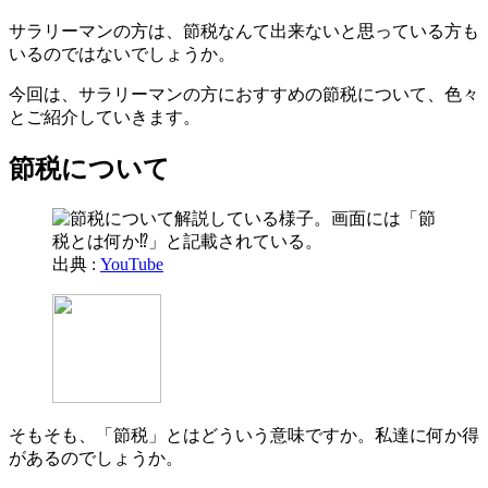
サラリーマンの方は、節税なんて出来ないと思っている方も
いるのではないでしょうか。
今回は、サラリーマンの方におすすめの節税について、色々
とご紹介していきます。
節税について
出典 :
YouTube
そもそも、「節税」とはどういう意味ですか。私達に何か得
があるのでしょうか。