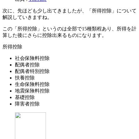
次に、先ほども少し出てきましたが、「所得控除」について
解説していきますね。
この「所得控除」というのは全部で15種類程あり、所得を計
算した後にさらに控除出来るものになります。
所得控除
社会保険料控除
配偶者控除
配偶者特別控除
扶養控除
生命保険料控除
地震保険料控除
基礎控除
障害者控除