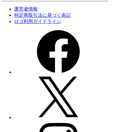
運営者情報
特定商取引法に基づく表記
ロゴ利用ガイドライン