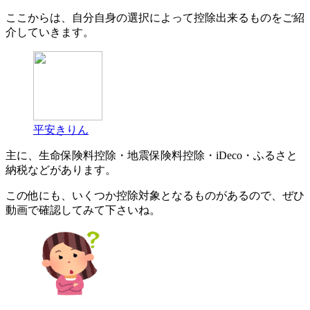
ここからは、自分自身の選択によって控除出来るものをご紹
介していきます。
平安きりん
主に、生命保険料控除・地震保険料控除・iDeco・ふるさと
納税などがあります。
この他にも、いくつか控除対象となるものがあるので、ぜひ
動画で確認してみて下さいね。