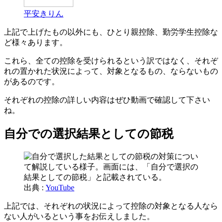
平安きりん
上記で上げたもの以外にも、ひとり親控除、勤労学生控除な
ど様々あります。
これら、全ての控除を受けられるという訳ではなく、それぞ
れの置かれた状況によって、対象となるもの、ならないもの
があるのです。
それぞれの控除の詳しい内容はぜひ動画で確認して下さい
ね。
自分での選択結果としての節税
出典 :
YouTube
上記では、それぞれの状況によって控除の対象となる人なら
ない人がいるという事をお伝えしました。