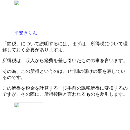
平安きりん
「節税」について説明するには、まずは、所得税について理
解しておく必要がありますよ。
所得税は、収入から経費を差し引いたものの事を言います。
その為、この所得というのは、1年間の儲けの事を表してい
るのです。
この所得を税金を計算する一歩手前の課税所得に変換するの
ですが、その際に、所得控除と言われるものを差引します。