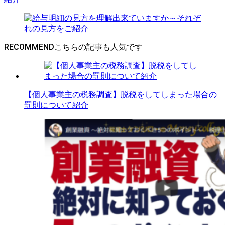
RECOMMEND
【個人事業主の税務調査】脱税をしてしまった場合の
罰則について紹介