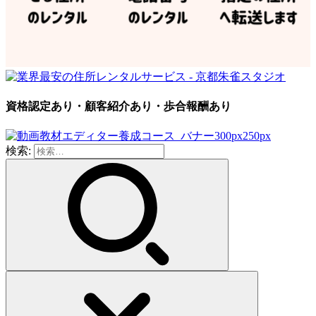
資格認定あり・顧客紹介あり・歩合報酬あり
検索: