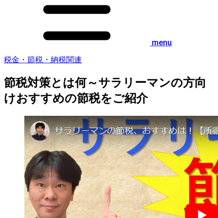
menu
税金・節税・納税関連
節税対策とは何～サラリーマンの方向
けおすすめの節税をご紹介