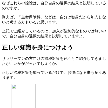
なぜこれらの控除は、自分自身の選択の結果と説明している
のですか。
例えば、「生命保険料」などは、自分は独身だから加入しな
いと考える方もいると思います。
上記でご紹介しているのは、加入が強制的なものでは無いの
で、自分自身の選択の結果と説明していますよ。
正しい知識を身につけよう
サラリーマンの方向けの節税対策を色々とご紹介してきまし
たが、いかがだったでしょうか。
正しい節税対策を知っているだけで、お得になる事も多々あ
ります。