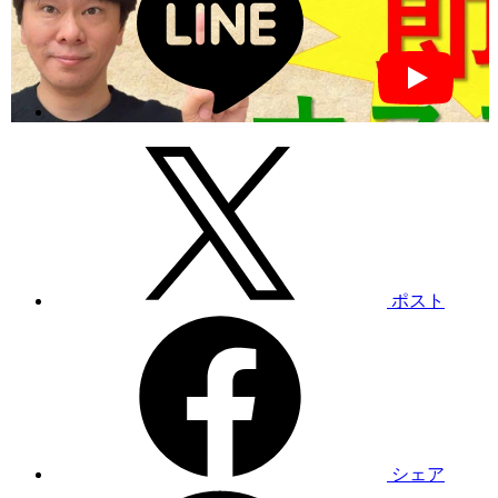
ポスト
シェア