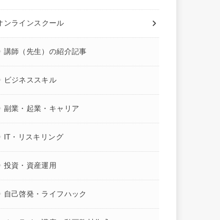
オンラインスクール
講師（先生）の紹介記事
ビジネススキル
副業・起業・キャリア
IT・リスキリング
投資・資産運用
自己啓発・ライフハック