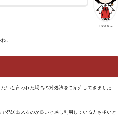
平安きりん
いね。
したいと言われた場合の対処法をご紹介してきました
名で発送出来るのが良いと感じ利用している人も多いと