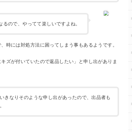
なるので、やってて楽しいですよね。
で、時には対処方法に困ってしまう事もあるようです。
にキズが付いていたので返品したい」と申し出がありま
いきなりそのような申し出があったので、出品者も
。