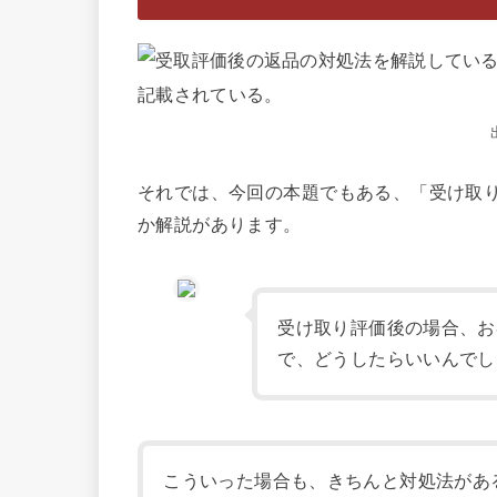
それでは、今回の本題でもある、「受け取
か解説があります。
受け取り評価後の場合、お
で、どうしたらいいんでし
こういった場合も、きちんと対処法があ