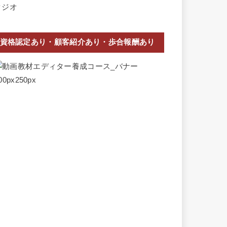
資格認定あり・顧客紹介あり・歩合報酬あり