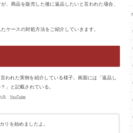
すが、商品を販売した後に返品したいと言われた場合、
れたケースの対処方法をご紹介していきます。
出品 :
YouTube
カリを始めましたよ。