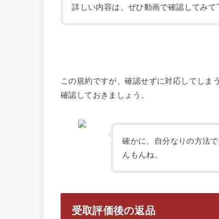
詳しい内容は、ぜひ動画で確認してみて
この規約ですが、確認せずに対応してしま
確認しておきましょう。
確かに、自分なりの方法で
んもんね。
受取評価後の返品