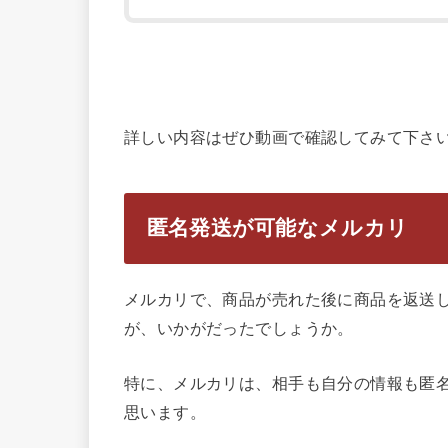
詳しい内容はぜひ動画で確認してみて下さ
匿名発送が可能なメルカリ
メルカリで、商品が売れた後に商品を返送
が、いかがだったでしょうか。
特に、メルカリは、相手も自分の情報も匿
思います。