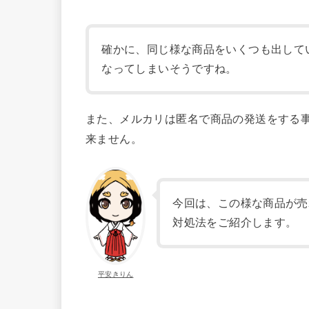
確かに、同じ様な商品をいくつも出して
なってしまいそうですね。
また、メルカリは匿名で商品の発送をする
来ません。
今回は、この様な商品が売
対処法をご紹介します。
平安きりん