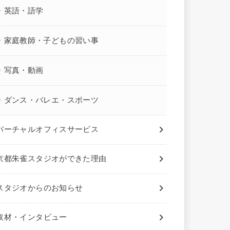
英語・語学
家庭教師・子どもの習い事
写真・動画
ダンス・バレエ・スポーツ
バーチャルオフィスサービス
京都朱雀スタジオができた理由
スタジオからのお知らせ
取材・インタビュー