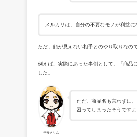
メルカリは、自分の不要なモノが利益に
ただ、顔が見えない相手とのやり取りなの
例えば、実際にあった事例として、「商品
した。
ただ、商品名も言わずに、
困ってしまったそうですよ
平安きりん