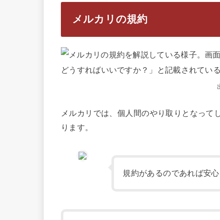
メルカリの規約
メルカリでは、個人間のやり取りとなって
ります。
規約があるのであれば安心