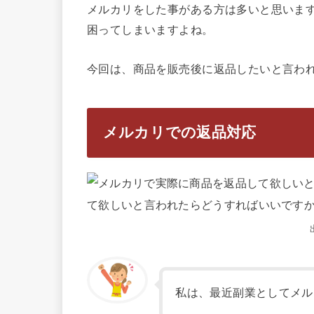
メルカリをした事がある方は多いと思いま
困ってしまいますよね。
今回は、商品を販売後に返品したいと言わ
メルカリでの返品対応
私は、最近副業としてメル