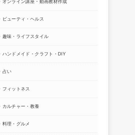
オンライン講座・動画教材作成
ビューティ・ヘルス
趣味・ライフスタイル
ハンドメイド・クラフト・DIY
占い
フィットネス
カルチャー・教養
料理・グルメ