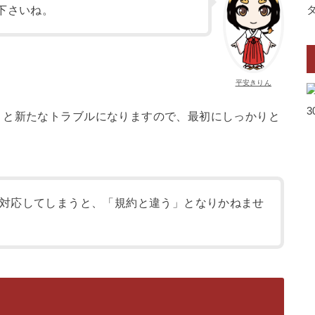
下さいね。
平安きりん
うと新たなトラブルになりますので、最初にしっかりと
対応してしまうと、「規約と違う」となりかねませ