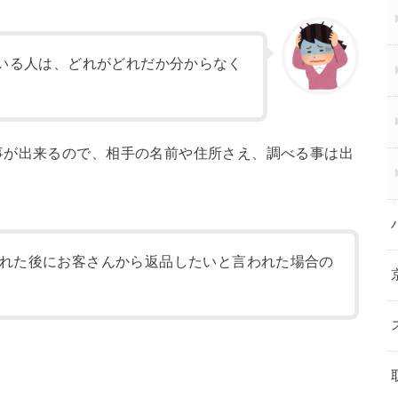
いる人は、どれがどれだか分からなく
事が出来るので、相手の名前や住所さえ、調べる事は出
れた後にお客さんから返品したいと言われた場合の