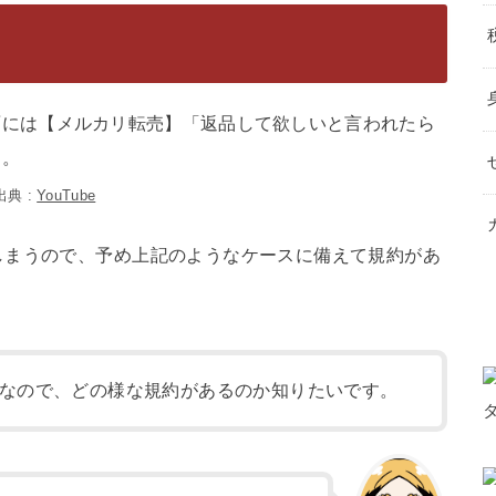
出典 :
YouTube
しまうので、予め上記のようなケースに備えて規約があ
なので、どの様な規約があるのか知りたいです。