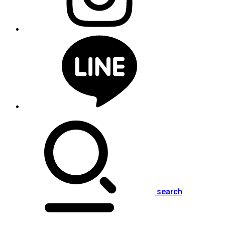
search