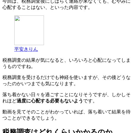
今回は、税務調査後にしばらく連絡が来なくても、むやみに
心配することはない、といった内容です。
平安きりん
税務調査の結果が気になると、いろいろと心配になってしま
うものですね。
税務調査を受けるだけでも神経を使いますが、その後どうな
ったのかいつまでも気になります。
落ち着かない日々を過ごすことになりそうですが、しかしそ
れほど
過度に心配する必要もないよう
です。
動画を見てそのことがわかっていれば、落ち着いて結果を待
つことができるでしょう。
税務調査はどれくらいかかるのか