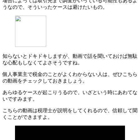
場合によっては取引先まで調査がいっている可能性もあるよ
うなので、そういったケースは避けたいもの。
知らないとドキドキしますが、動画で話を聞いておけば無駄
な心配もしなくてよさそうですね。
個人事業主で税金のことがよくわからない人は、ぜひこちら
の動画をチェックしておきましょう。
あらゆるケースが起こりうるので、いざという時にあわてな
いですみます。
こちらの動画は税理士が説明をしてくれるので、信頼して聞
くことができますよ。