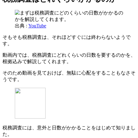
出典 :
YouTube
そもそも税務調査は、それほどすぐには終わらないようで
す。
動画内では、税務調査にどれくらいの日数を要するのかを、
根拠込みで解説してくれます。
そのため動画を見ておけば、無駄に心配をすることもなさそ
うです。
税務調査には、意外と日数がかかることをはじめて知りまし
た。