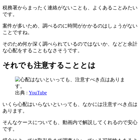
税務署からまったく連絡がないことも、よくあることみたい
です。
案件が多いため、調べるのに時間がかかるのはしょうがない
ことですね。
そのため何か深く調べられているのではないか、などと余計
な心配をすることもなさそうです。
それでも注意することとは
出典 :
YouTube
いくら心配はいらないといっても、なかには注意すべき点は
あります。
そんなケースについても、動画内で解説してくれるので安心
です。