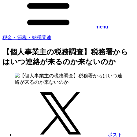
menu
税金・節税・納税関連
【個人事業主の税務調査】税務署から
はいつ連絡が来るのか来ないのか
ポスト