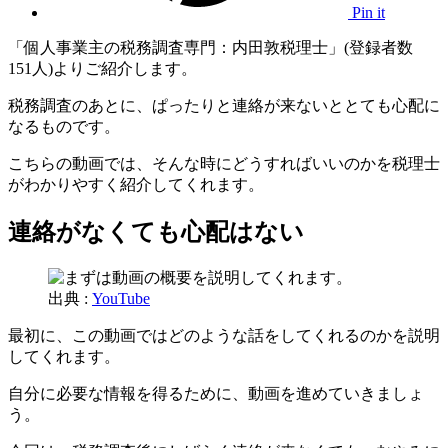
Pin it
「個人事業主の税務調査専門：内田敦税理士」(登録者数
151人)よりご紹介します。
税務調査のあとに、ぱったりと連絡が来ないととても心配に
なるものです。
こちらの動画では、そんな時にどうすればいいのかを税理士
がわかりやすく紹介してくれます。
連絡がなくても心配はない
出典 :
YouTube
最初に、この動画ではどのような話をしてくれるのかを説明
してくれます。
自分に必要な情報を得るために、動画を進めていきましょ
う。