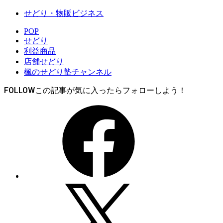
せどり・物販ビジネス
POP
せどり
利益商品
店舗せどり
楓のせどり塾チャンネル
FOLLOW