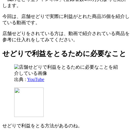
します。
今回は、店舗せどりで実際に利益がとれた商品35個を紹介し
ている動画です。
店舗せどりをされている方は、動画で紹介されている商品を
参考に仕入れをしてみてください。
せどりで利益をとるために必要なこと
出典 :
YouTube
せどりで利益をとる方法があるのね。