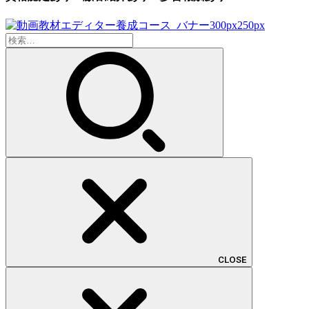
検
索:
CLOSE