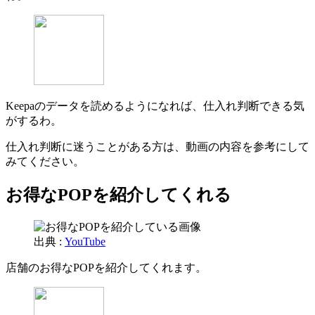
Keepaのデータを読めるようになれば、仕入れ判断できる気
がするわ。
仕入れ判断に迷うことがある方は、動画の内容を参考にして
みてください。
お得なPOPを紹介してくれる
出典 :
YouTube
店舗のお得なPOPを紹介してくれます。