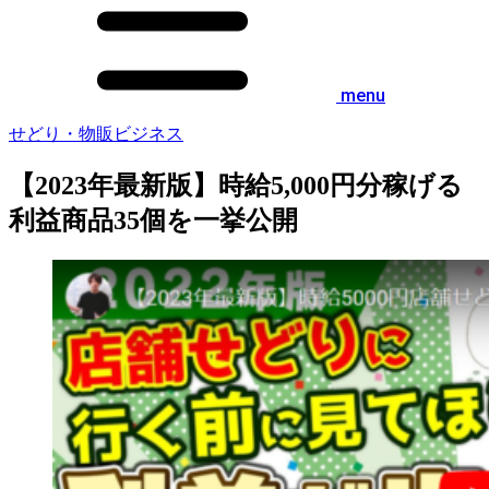
menu
せどり・物販ビジネス
【2023年最新版】時給5,000円分稼げる
利益商品35個を一挙公開