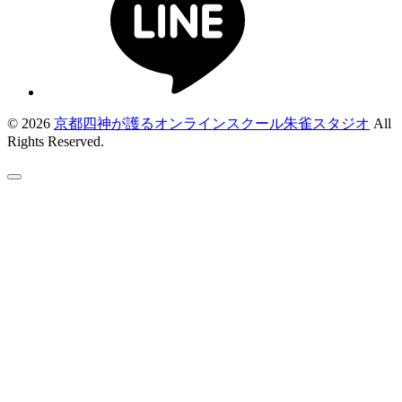
© 2026
京都四神が護るオンラインスクール朱雀スタジオ
All
Rights Reserved.