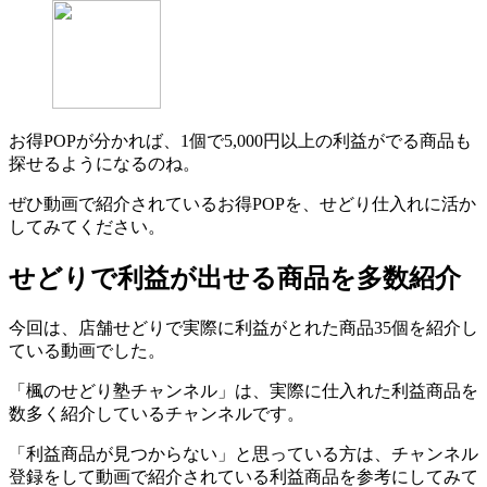
お得POPが分かれば、1個で5,000円以上の利益がでる商品も
探せるようになるのね。
ぜひ動画で紹介されているお得POPを、せどり仕入れに活か
してみてください。
せどりで利益が出せる商品を多数紹介
今回は、店舗せどりで実際に利益がとれた商品35個を紹介し
ている動画でした。
「楓のせどり塾チャンネル」は、実際に仕入れた利益商品を
数多く紹介しているチャンネルです。
「利益商品が見つからない」と思っている方は、チャンネル
登録をして動画で紹介されている利益商品を参考にしてみて