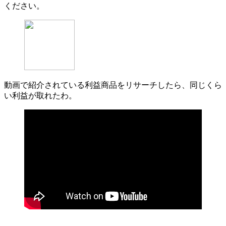
ください。
動画で紹介されている利益商品をリサーチしたら、同じくら
い利益が取れたわ。