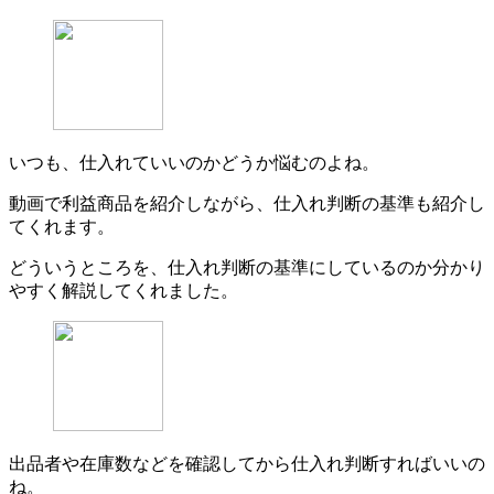
いつも、仕入れていいのかどうか悩むのよね。
動画で利益商品を紹介しながら、仕入れ判断の基準も紹介し
てくれます。
どういうところを、仕入れ判断の基準にしているのか分かり
やすく解説してくれました。
出品者や在庫数などを確認してから仕入れ判断すればいいの
ね。