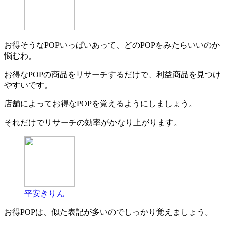
お得そうなPOPいっぱいあって、どのPOPをみたらいいのか
悩むわ。
お得なPOPの商品をリサーチするだけで、利益商品を見つけ
やすいです。
店舗によってお得なPOPを覚えるようにしましょう。
それだけでリサーチの効率がかなり上がります。
平安きりん
お得POPは、似た表記が多いのでしっかり覚えましょう。