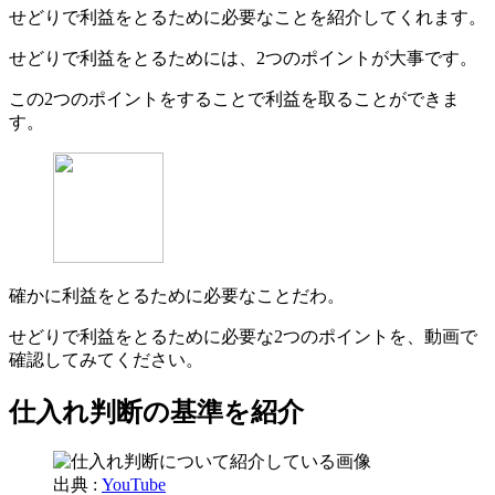
せどりで利益をとるために必要なことを紹介してくれます。
せどりで利益をとるためには、2つのポイントが大事です。
この2つのポイントをすることで利益を取ることができま
す。
確かに利益をとるために必要なことだわ。
せどりで利益をとるために必要な2つのポイントを、動画で
確認してみてください。
仕入れ判断の基準を紹介
出典 :
YouTube