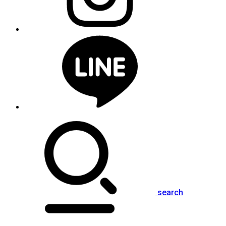
search