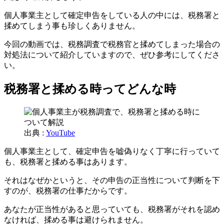
個人事業主として確定申告をしている人の中には、税務署と
揉めてしまう事も珍しくありません。
今回の動画では、税務調査で税務官と揉めてしまった場合の
対処法について紹介していますので、ぜひ参考にしてくださ
い。
税務署と揉める時ってどんな時
出典 :
YouTube
個人事業主として、確定申告を嘘偽りなく丁寧に行っていて
も、税務署と揉める事はあります。
それはなぜかというと、その申告の正当性について判断を下
すのが、税務署の仕事だからです。
あなたが正当性があると思っていても、税務署がそれを認め
なければ、揉める事は避けられません。