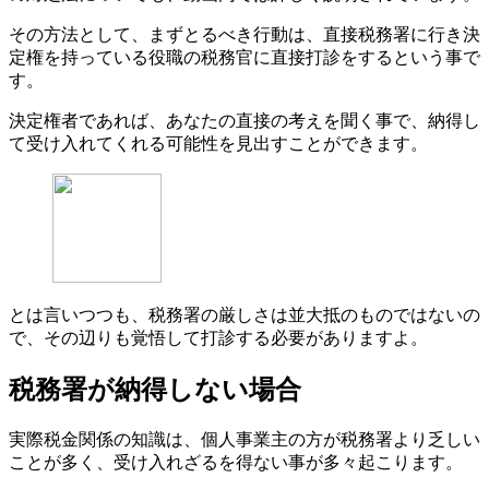
その方法として、まずとるべき行動は、直接税務署に行き決
定権を持っている役職の税務官に直接打診をするという事で
す。
決定権者であれば、あなたの直接の考えを聞く事で、納得し
て受け入れてくれる可能性を見出すことができます。
とは言いつつも、税務署の厳しさは並大抵のものではないの
で、その辺りも覚悟して打診する必要がありますよ。
税務署が納得しない場合
実際税金関係の知識は、個人事業主の方が税務署より乏しい
ことが多く、受け入れざるを得ない事が多々起こります。