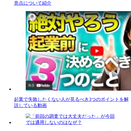
意点について紹介
起業で失敗したくない人が見るべき3つのポイントを解
説している動画