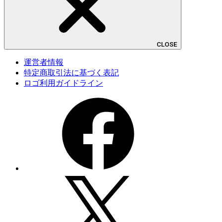
CLOSE
運営者情報
特定商取引法に基づく表記
ロゴ利用ガイドライン