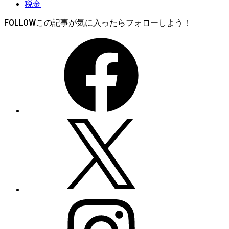
税金
FOLLOW