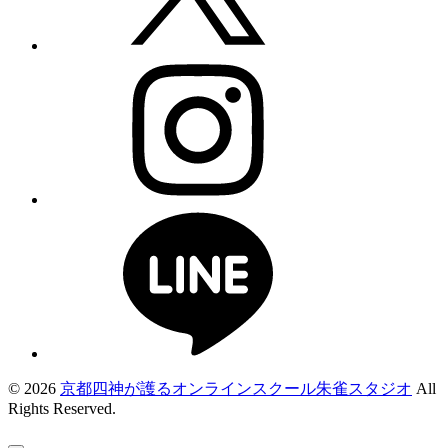
© 2026
京都四神が護るオンラインスクール朱雀スタジオ
All
Rights Reserved.