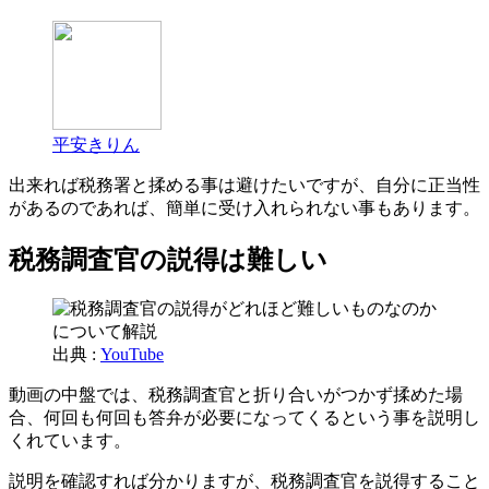
平安きりん
出来れば税務署と揉める事は避けたいですが、自分に正当性
があるのであれば、簡単に受け入れられない事もあります。
税務調査官の説得は難しい
出典 :
YouTube
動画の中盤では、税務調査官と折り合いがつかず揉めた場
合、何回も何回も答弁が必要になってくるという事を説明し
くれています。
説明を確認すれば分かりますが、税務調査官を説得すること