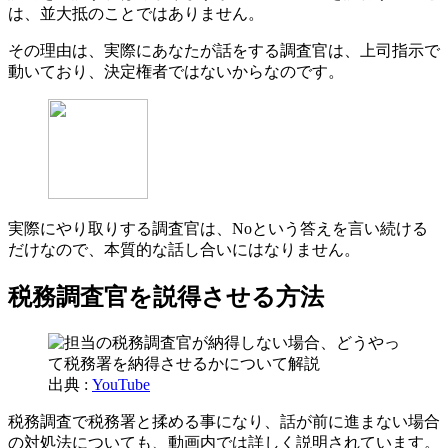
は、並大抵のことではありません。
その理由は、実際にあなたが話をする調査官は、上司指示で
動いており、決定権者ではないからなのです。
実際にやり取りする調査官は、Noという答えを言い続ける
だけなので、本質的な話し合いにはなりません。
税務調査官を説得させる方法
出典 :
YouTube
税務調査で税務署と揉める事になり、話が前に進まない場合
の対処法についても、動画内では詳しく説明されています。