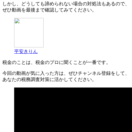
しかし、どうしても諦められない場合の対処法もあるので、
ぜひ動画を最後まで確認してみてください。
平安きりん
税金のことは、税金のプロに聞くことが一番です。
今回の動画が気に入った方は、ぜひチャンネル登録をして、
あなたの税務調査対策に活かしてください。