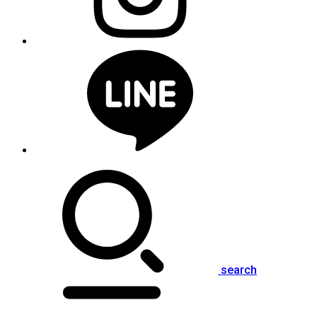
search