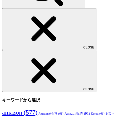
CLOSE
CLOSE
キーワードから選択
amazon
(577)
Amazon販売
(91)
Amazonせどり
(61)
Keepa
(61)
お宝ネ