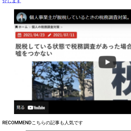
介します
RECOMMEND