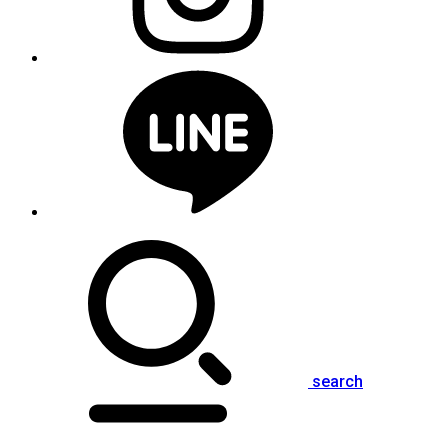
search