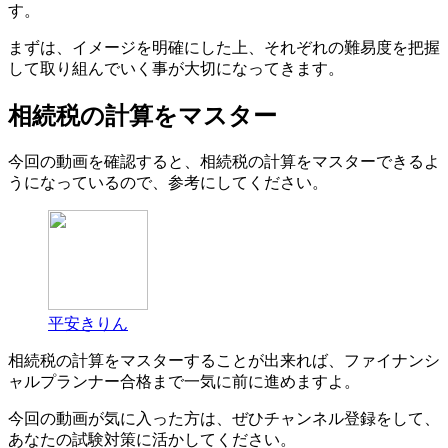
す。
まずは、イメージを明確にした上、それぞれの難易度を把握
して取り組んでいく事が大切になってきます。
相続税の計算をマスター
今回の動画を確認すると、相続税の計算をマスターできるよ
うになっているので、参考にしてください。
平安きりん
相続税の計算をマスターすることが出来れば、ファイナンシ
ャルプランナー合格まで一気に前に進めますよ。
今回の動画が気に入った方は、ぜひチャンネル登録をして、
あなたの試験対策に活かしてください。