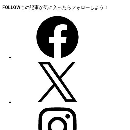
FOLLOW