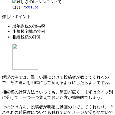
出典 :
YouTube
難しいポイント
暦年課税の贈与税
小規模宅地の特例
相続税額の計算
解説の中では、難しい順に分けて投稿者が教えてくれるの
で、その違いを明確にして覚えるようにしたらよいですね。
相続税の計算方法といっても、範囲が広く、まずはタイプ別
に分けて、一つ一つ覚えておいた方が効率的でしょう。
その分け方を、投稿者が明確に動画の中でしてくれおり、そ
れぞれの難易度についても触れていてメージが湧きやすいで