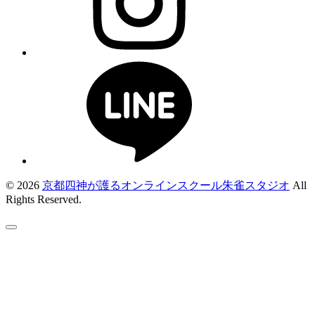
© 2026
京都四神が護るオンラインスクール朱雀スタジオ
All
Rights Reserved.