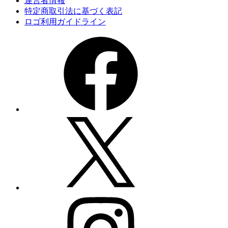
運営者情報
特定商取引法に基づく表記
ロゴ利用ガイドライン