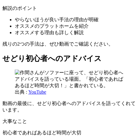
解説のポイント
やらないほうが良い手法の理由が明確
オススメのプラットホームを紹介
オススメする理由も詳しく解説
残りの2つの手法は、ぜひ動画でご確認ください。
せどり初心者へのアドバイス
出典 :
YouTube
動画の最後に、せどり初心者へのアドバイスを語ってくれて
います。
大事なこと
初心者であればあるほど時間が大切