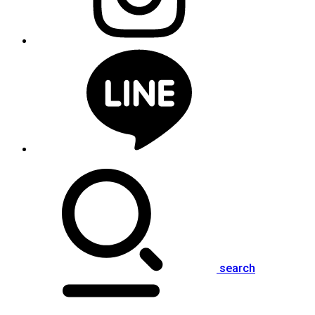
search