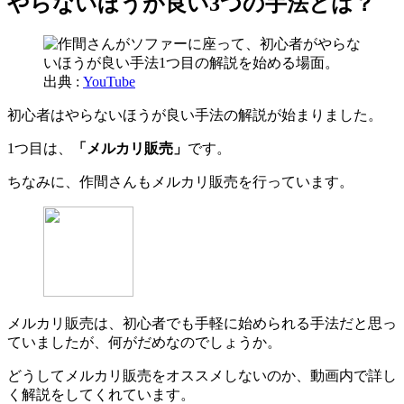
やらないほうが良い3つの手法とは？
出典 :
YouTube
初心者はやらないほうが良い手法の解説が始まりました。
1つ目は、
「メルカリ販売」
です。
ちなみに、作間さんもメルカリ販売を行っています。
メルカリ販売は、初心者でも手軽に始められる手法だと思っ
ていましたが、何がだめなのでしょうか。
どうしてメルカリ販売をオススメしないのか、動画内で詳し
く解説をしてくれています。