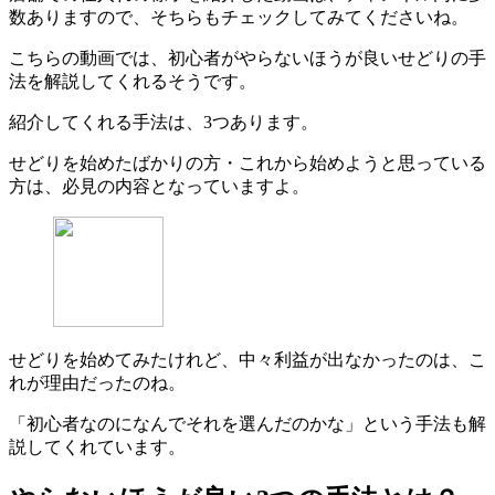
数ありますので、そちらもチェックしてみてくださいね。
こちらの動画では、初心者がやらないほうが良いせどりの手
法を解説してくれるそうです。
紹介してくれる手法は、3つあります。
せどりを始めたばかりの方・これから始めようと思っている
方は、必見の内容となっていますよ。
せどりを始めてみたけれど、中々利益が出なかったのは、こ
れが理由だったのね。
「初心者なのになんでそれを選んだのかな」という手法も解
説してくれています。