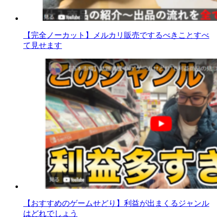
【完全ノーカット】メルカリ販売でするべきことすべ
て見せます
【おすすめのゲームせどり】利益が出まくるジャンル
はどれでしょう