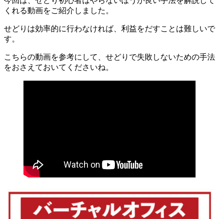
今回は、せどり初心者はやらないほうが良い手法を解説して
くれる動画をご紹介しました。
せどりは効率的に行わなければ、利益をだすことは難しいで
す。
こちらの動画を参考にして、せどりで失敗しないための手法
をおさえておいてくださいね。