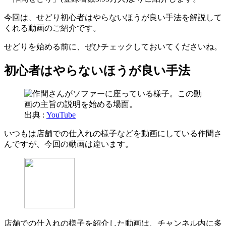
今回は、せどり初心者はやらないほうが良い手法を解説して
くれる動画のご紹介です。
せどりを始める前に、ぜひチェックしておいてくださいね。
初心者はやらないほうが良い手法
出典 :
YouTube
いつもは店舗での仕入れの様子などを動画にしている作間さ
んですが、今回の動画は違います。
店舗での仕入れの様子を紹介した動画は、チャンネル内に多