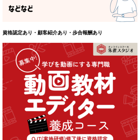
資格認定あり・顧客紹介あり・歩合報酬あり