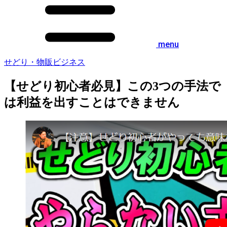
menu
せどり・物販ビジネス
【せどり初心者必見】この3つの手法で
は利益を出すことはできません