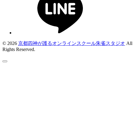
© 2026
京都四神が護るオンラインスクール朱雀スタジオ
All
Rights Reserved.