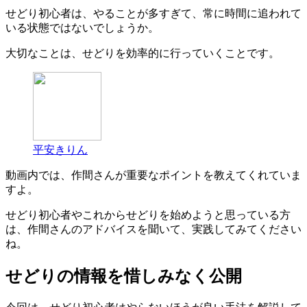
せどり初心者は、やることが多すぎて、常に時間に追われて
いる状態ではないでしょうか。
大切なことは、せどりを効率的に行っていくことです。
平安きりん
動画内では、作間さんが重要なポイントを教えてくれていま
すよ。
せどり初心者やこれからせどりを始めようと思っている方
は、作間さんのアドバイスを聞いて、実践してみてください
ね。
せどりの情報を惜しみなく公開