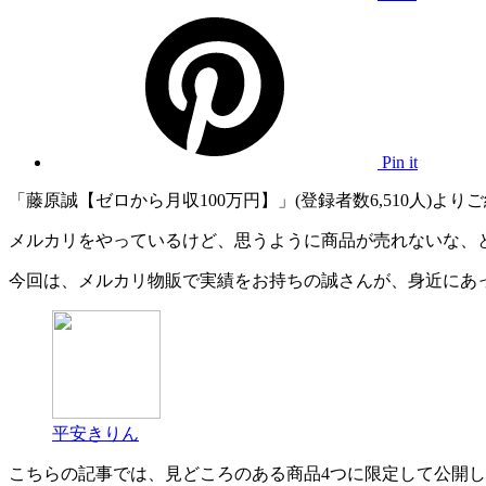
Pin it
「藤原誠【ゼロから月収100万円】」(登録者数6,510人)より
メルカリをやっているけど、思うように商品が売れないな、
今回は、メルカリ物販で実績をお持ちの誠さんが、身近にあっ
平安きりん
こちらの記事では、見どころのある商品4つに限定して公開