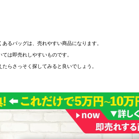
くあるバッグは、売れやすい商品になります。
いては即売れしやすいものです。
えたらさっそく探してみると良いでしょう。