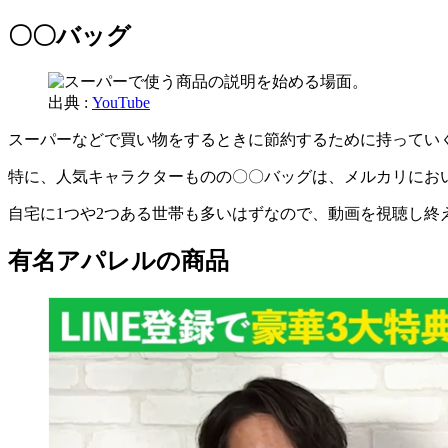
〇〇バッグ
出典 :
YouTube
スーパーなどで買い物をするときに節約するために持ってい
特に、人気キャラクターものの〇〇バッグは、メルカリにお
自宅に1つや2つある世帯も多いはずなので、動画を視聴し終
有名アパレルの商品