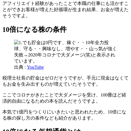
アフィリエイト経験があったことで本職の仕事にも活かすこ
とができお客様が増えた好循環が生まれ結果、お金が増えた
そうですよ。
10倍になる株の条件
出典 :
YouTube
税理士社長の貯金はゼロだそうですが、手元に現金はなくて
もお金を生み出すものが増えていたそうです。
ここでコロナがきたことで大ダメージを受け、100冊ほど経
済的自由になるための本を読んだそうですよ。
本気で1億円をつくりにいきたいと思われたため、10倍にな
る株の探し方の条件なども紹介があります。