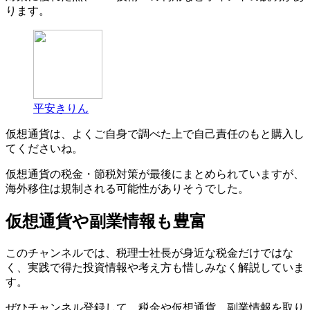
ります。
平安きりん
仮想通貨は、よくご自身で調べた上で自己責任のもと購入し
てくださいね。
仮想通貨の税金・節税対策が最後にまとめられていますが、
海外移住は規制される可能性がありそうでした。
仮想通貨や副業情報も豊富
このチャンネルでは、税理士社長が身近な税金だけではな
く、実践で得た投資情報や考え方も惜しみなく解説していま
す。
ぜひチャンネル登録して、税金や仮想通貨、副業情報を取り