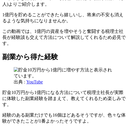
人)よりご紹介します。
1億円を貯めることができたら嬉しいし、将来の不安も消え
るような気持ちになりませんか。
この動画では、1億円の資産を増やそうと奮闘する税理士社
長が経験談も交えて方法について解説してくれるため必見で
す。
副業から得た経験
出典 :
YouTube
貯金10万円から1億円になる方法について税理士社長が実際
に体験した副業経験を踏まえて、教えてくれるため楽しみで
す。
経験のある副業だけでも16個ほどあるそうですが、色々な体
験ができたことが1番よかったそうですよ。