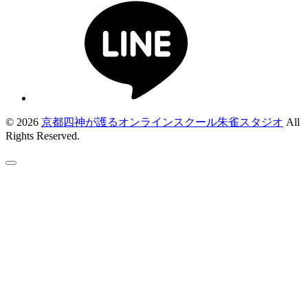
© 2026
京都四神が護るオンラインスクール朱雀スタジオ
All
Rights Reserved.