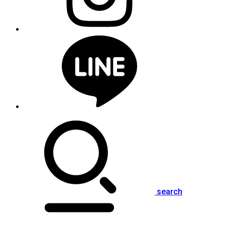
search