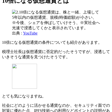
10倍になる仮想通貨とは
出典 :
YouTube
10倍になる仮想通貨の条件についても紹介があります。
税理士社長は仮想通貨に否定的だったそうですが、浸透して
いきそうな通貨を見つけたそうです。
とても気になりますね。
社会にどのように活かせる通貨なのか、セキュリティ面での
対策に優れた点、IPFS技術への利用などポイントの説明があ