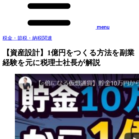
menu
税金・節税・納税関連
【資産設計】1億円をつくる方法を副業
経験を元に税理士社長が解説