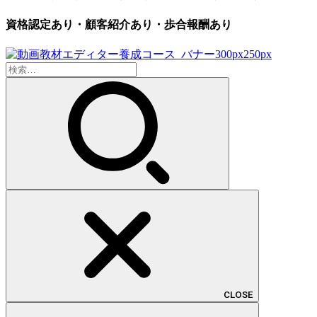
資格認定あり・顧客紹介あり・歩合報酬あり
検
索:
CLOSE