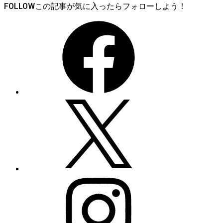
FOLLOW