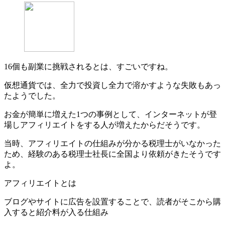
16個も副業に挑戦されるとは、すごいですね。
仮想通貨では、全力で投資し全力で溶かすような失敗もあっ
たようでした。
お金が簡単に増えた1つの事例として、インターネットが登
場しアフィリエイトをする人が増えたからだそうです。
当時、アフィリエイトの仕組みが分かる税理士がいなかった
ため、経験のある税理士社長に全国より依頼がきたそうです
よ。
アフィリエイトとは
ブログやサイトに広告を設置することで、読者がそこから購
入すると紹介料が入る仕組み