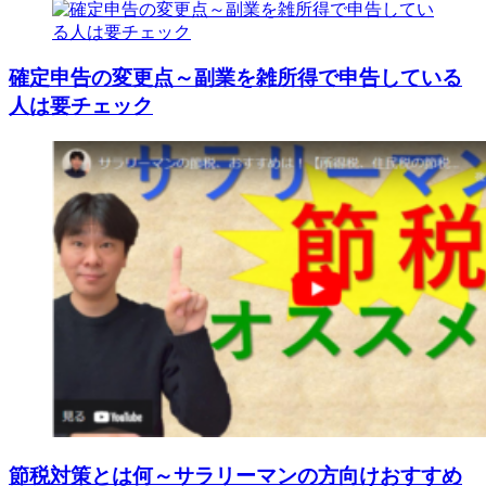
確定申告の変更点～副業を雑所得で申告している
人は要チェック
節税対策とは何～サラリーマンの方向けおすすめ