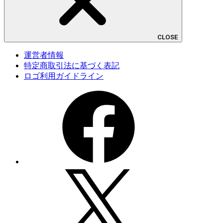
CLOSE
運営者情報
特定商取引法に基づく表記
ロゴ利用ガイドライン