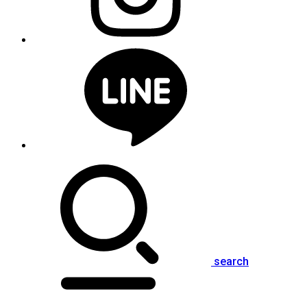
search