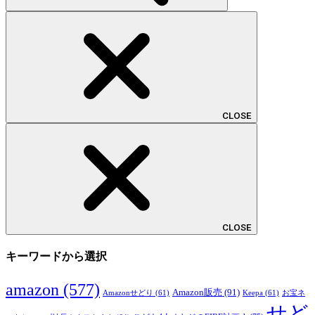
CLOSE
CLOSE
キーワードから選択
amazon
(577)
Amazon販売
(91)
Amazonせどり
(61)
Keepa
(61)
お宝ネ
せど