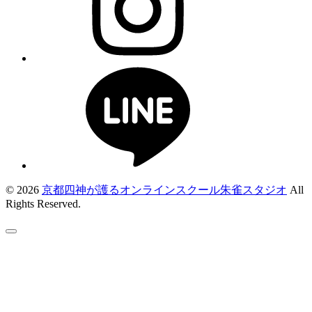
© 2026
京都四神が護るオンラインスクール朱雀スタジオ
All
Rights Reserved.