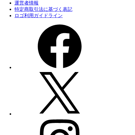
運営者情報
特定商取引法に基づく表記
ロゴ利用ガイドライン