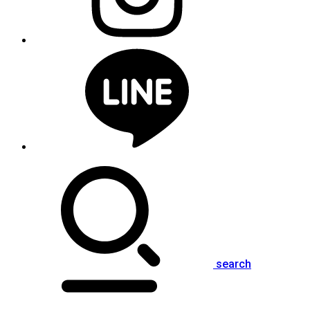
search