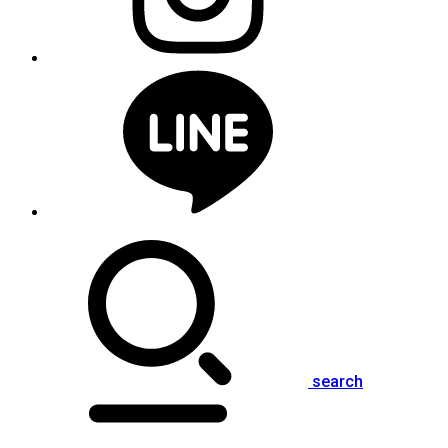
search