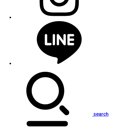
search