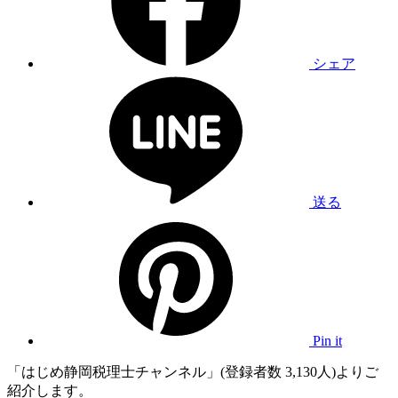
シェア
送る
Pin it
「はじめ静岡税理士チャンネル」(登録者数 3,130人)よりご
紹介します。