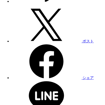
ポスト
シェア