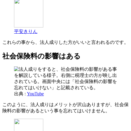
平安きりん
これらの事から、法人成りした方がいいと言われるのです。
社会保険料の影響はある
出典 :
YouTube
このように、法人成りはメリットが沢山ありますが、社会保
険料の影響があるという事を忘れてはいけません。