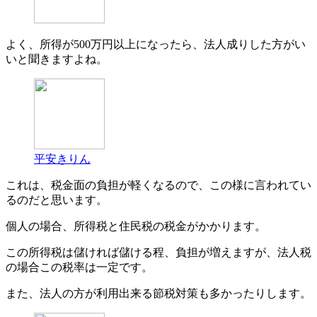
よく、所得が500万円以上になったら、法人成りした方がい
いと聞きますよね。
平安きりん
これは、税金面の負担が軽くなるので、この様に言われてい
るのだと思います。
個人の場合、所得税と住民税の税金がかかります。
この所得税は儲ければ儲ける程、負担が増えますが、法人税
の場合この税率は一定です。
また、法人の方が利用出来る節税対策も多かったりします。