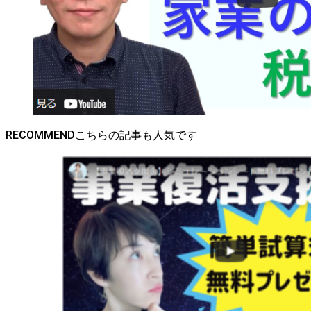
RECOMMEND