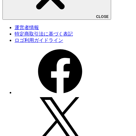
CLOSE
運営者情報
特定商取引法に基づく表記
ロゴ利用ガイドライン