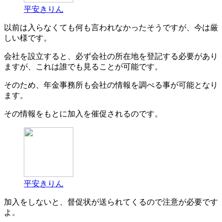
平安きりん
以前は入らなくても何も言われなかったそうですが、今は厳
しい様です。
会社を設立すると、必ず会社の所在地を登記する必要があり
ますが、これは誰でも見ることが可能です。
そのため、年金事務所も会社の情報を調べる事が可能となり
ます。
その情報をもとに加入を催促されるのです。
平安きりん
加入をしないと、督促状が送られてくるので注意が必要です
よ。