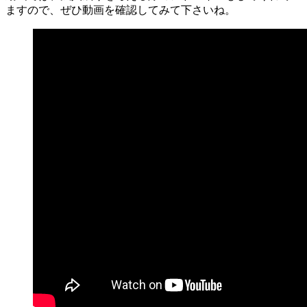
ますので、ぜひ動画を確認してみて下さいね。