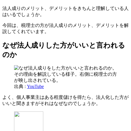
法人成りのメリット、デメリットをきちんと理解している人
はいるでしょうか。
今回は、税理士の方が法人成りのメリット、デメリットを解
説してくれています。
なぜ法人成りした方がいいと言われる
のか
出典 :
YouTube
よく、個人事業主はある程度儲けを得たら、法人化した方が
いいと聞きますがそれはなぜなのでしょうか。