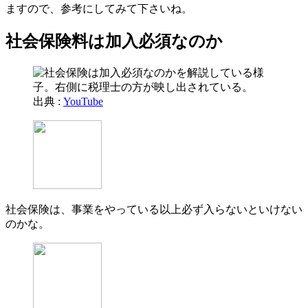
ますので、参考にしてみて下さいね。
社会保険料は加入必須なのか
出典 :
YouTube
社会保険は、事業をやっている以上必ず入らないといけない
のかな。