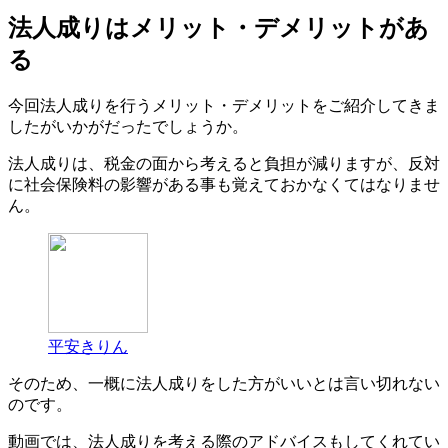
法人成りはメリット・デメリットがあ
る
今回法人成りを行うメリット・デメリットをご紹介してきま
したがいかがだったでしょうか。
法人成りは、税金の面から考えると負担が減りますが、反対
に社会保険料の影響がある事も覚えておかなくてはなりませ
ん。
平安きりん
そのため、一概に法人成りをした方がいいとは言い切れない
のです。
動画では、法人成りを考える際のアドバイスもしてくれてい