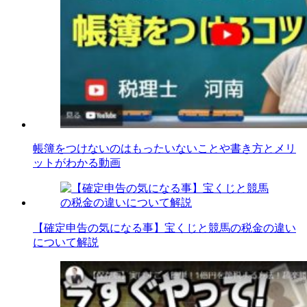
帳簿をつけないのはもったいないことや書き方とメリ
ットがわかる動画
【確定申告の気になる事】宝くじと競馬の税金の違い
について解説