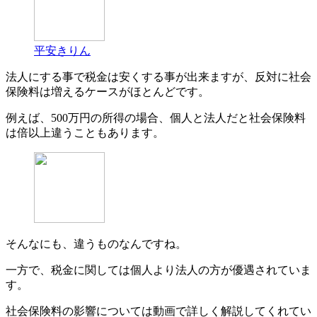
平安きりん
法人にする事で税金は安くする事が出来ますが、反対に社会
保険料は増えるケースがほとんどです。
例えば、500万円の所得の場合、個人と法人だと社会保険料
は倍以上違うこともあります。
そんなにも、違うものなんですね。
一方で、税金に関しては個人より法人の方が優遇されていま
す。
社会保険料の影響については動画で詳しく解説してくれてい