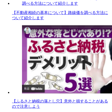
【不動産相続の基本について】路線価を調べる方法に
ついて紹介します
【ふるさと納税の落とし穴】意外と損することがある
ので注意しよう