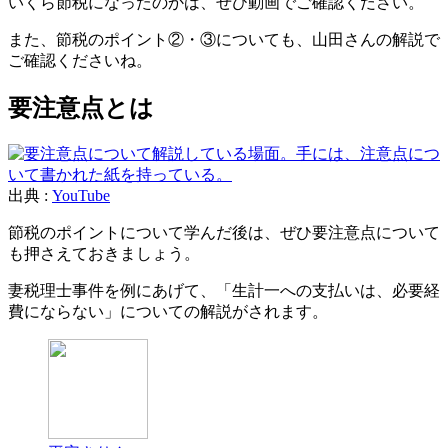
いくら節税になったのかは、ぜひ動画でご確認ください。
また、節税のポイント②・③についても、山田さんの解説で
ご確認くださいね。
要注意点とは
出典 :
YouTube
節税のポイントについて学んだ後は、ぜひ要注意点について
も押さえておきましょう。
妻税理士事件を例にあげて、「生計一への支払いは、必要経
費にならない」についての解説がされます。