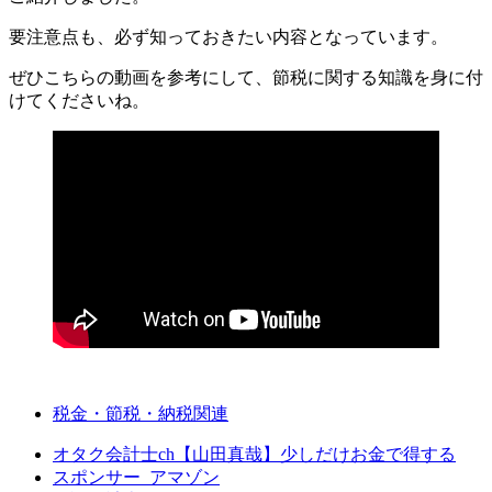
要注意点も、必ず知っておきたい内容となっています。
ぜひこちらの動画を参考にして、節税に関する知識を身に付
けてくださいね。
税金・節税・納税関連
オタク会計士ch【山田真哉】少しだけお金で得する
スポンサー_アマゾン