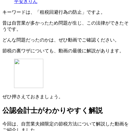
平安きりん
キーワードは、「租税回避行為の防止」ですよ。
昔は自営業が多かったため問題が生じ、この法律ができたそ
うです。
どんな問題だったのかは、ぜひ動画でご確認ください。
節税の裏ワザについても、動画の最後に解説があります。
ぜひ押さえておきましょう。
公認会計士がわかりやすく解説
今回は、自営業夫婦限定の節税方法について解説した動画を
ご紹介しました。