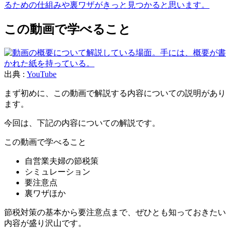
るための仕組みや裏ワザがきっと見つかると思います。
この動画で学べること
出典 :
YouTube
まず初めに、この動画で解説する内容についての説明があり
ます。
今回は、下記の内容についての解説です。
この動画で学べること
自営業夫婦の節税策
シミュレーション
要注意点
裏ワザほか
節税対策の基本から要注意点まで、ぜひとも知っておきたい
内容が盛り沢山です。