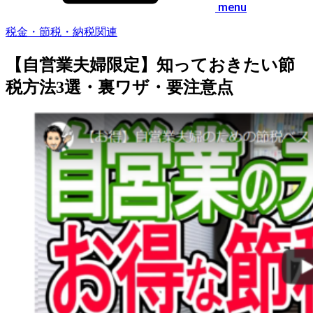
menu
税金・節税・納税関連
【自営業夫婦限定】知っておきたい節
税方法3選・裏ワザ・要注意点