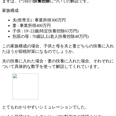
まずは、1つ目の
扶養控除
についての解説です。
家族構成
夫(世帯主) : 事業所得300万円
妻 : 事業所得400万円
子供 : 19~22歳(特定扶養控除63万円)
別居の母 : 70歳以上(老人扶養控除48万円)
この家族構成の場合、子供と母を夫と妻どちらの扶養に入れ
たほうが節税対策になるのでしょうか。
夫の扶養に入れた場合・妻の扶養に入れた場合、それぞれに
ついて具体的な数字を使って解説してくれています。
とてもわかりやすいシミュレーションでした。