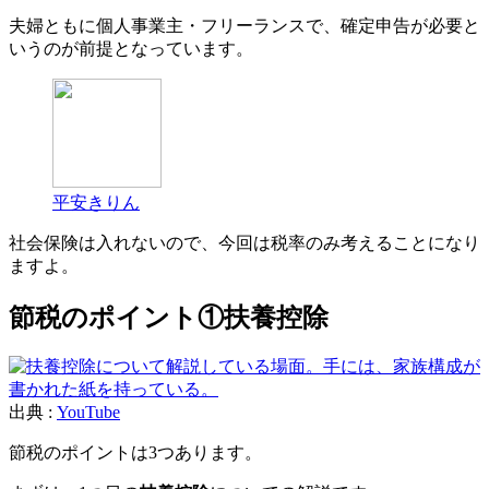
夫婦ともに個人事業主・フリーランスで、確定申告が必要と
いうのが前提となっています。
平安きりん
社会保険は入れないので、今回は税率のみ考えることになり
ますよ。
節税のポイント①扶養控除
出典 :
YouTube
節税のポイントは3つあります。