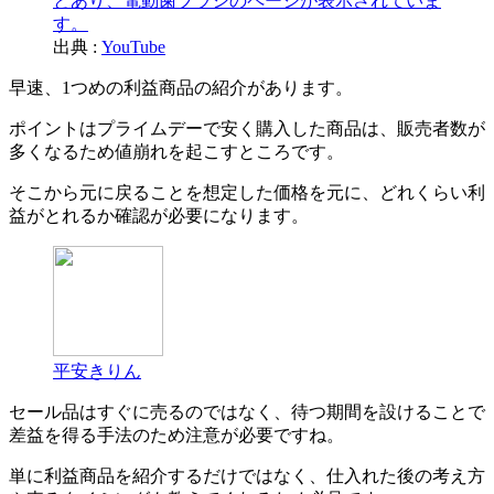
出典 :
YouTube
早速、1つめの利益商品の紹介があります。
ポイントはプライムデーで安く購入した商品は、販売者数が
多くなるため値崩れを起こすところです。
そこから元に戻ることを想定した価格を元に、どれくらい利
益がとれるか確認が必要になります。
平安きりん
セール品はすぐに売るのではなく、待つ期間を設けることで
差益を得る手法のため注意が必要ですね。
単に利益商品を紹介するだけではなく、仕入れた後の考え方