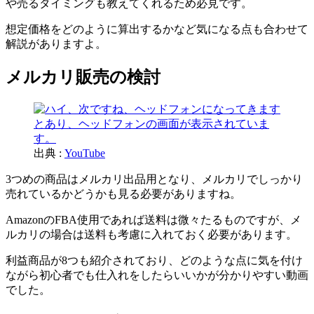
や売るタイミングも教えてくれるため必見です。
想定価格をどのように算出するかなど気になる点も合わせて
解説がありますよ。
メルカリ販売の検討
出典 :
YouTube
3つめの商品はメルカリ出品用となり、メルカリでしっかり
売れているかどうかも見る必要がありますね。
AmazonのFBA使用であれば送料は微々たるものですが、メ
ルカリの場合は送料も考慮に入れておく必要があります。
利益商品が8つも紹介されており、どのような点に気を付け
ながら初心者でも仕入れをしたらいいかが分かりやすい動画
でした。