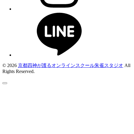
© 2026
京都四神が護るオンラインスクール朱雀スタジオ
All
Rights Reserved.