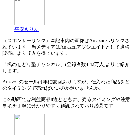
平安きりん
（スポンサーリンク）本記事内の画像はAmazonへリンクさ
れています。当メディアはAmazonアソシエイトとして適格
販売により収入を得ています。
「楓のせどり塾チャンネル」(登録者数4.42万人)よりご紹介
します。
Amazonのセールは年に数回ありますが、仕入れた商品をど
のタイミングで売ればいいのか迷いませんか。
この動画では利益商品8選とともに、売るタイミングや注意
事項を丁寧に分かりやすく解説されており必見です。