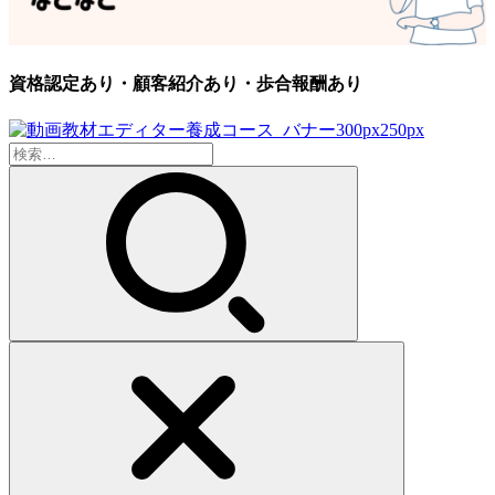
資格認定あり・顧客紹介あり・歩合報酬あり
検
索: