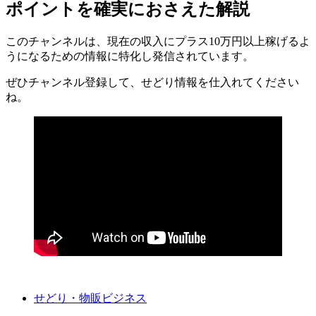
ポイントを確実におさえた解説
このチャンネルは、現在の収入にプラス10万円以上稼げるよ
うになるための情報に特化し発信されています。
ぜひチャンネル登録して、せどり情報を仕入れてください
ね。
せどり・物販ビジネス