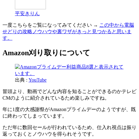
平安きりん
一度こちらをご覧になってみてください →
この中から電脳
せどりの攻略ノウハウや裏ワザがきっと見つかると思いま
す。
Amazon刈り取りについて
出典 :
YouTube
冒頭より、動画でどんな内容を知ることができるのかテレビ
CMのように紹介されているため楽しみですね。
年に1度の大感謝祭がAmazonプライムデーのようですが、既
に終わってしまっています。
ただ年に数回セールが行われているため、仕入れ視点は振り
返っておくとノウハウを得られそうです。