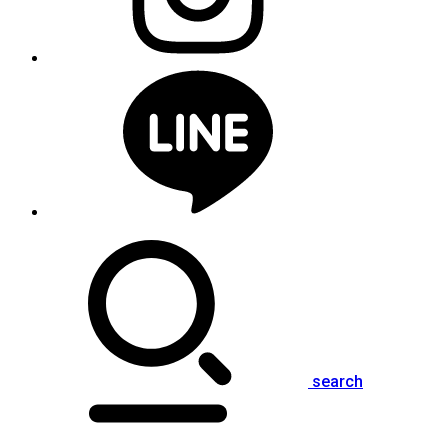
search