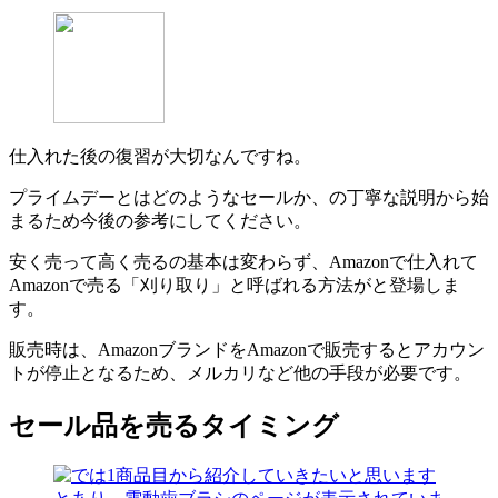
仕入れた後の復習が大切なんですね。
プライムデーとはどのようなセールか、の丁寧な説明から始
まるため今後の参考にしてください。
安く売って高く売るの基本は変わらず、Amazonで仕入れて
Amazonで売る「刈り取り」と呼ばれる方法がと登場しま
す。
販売時は、AmazonブランドをAmazonで販売するとアカウン
トが停止となるため、メルカリなど他の手段が必要です。
セール品を売るタイミング