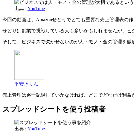
出典 :
YouTube
今回の動画は、Amazonせどりでとても重要な売上管理表の
せどりは副業で挑戦している人も多いかもしれませんが、ビ
そして、ビジネスで欠かせないのが人・モノ・金の管理を徹
平安きりん
売上管理は逐一記録していかなければ、どこでどれだけ利益
スプレッドシートを使う投稿者
出典 :
YouTube