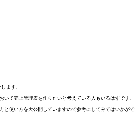
紹介します。
売において売上管理表を作りたいと考えている人もいるはずです。
作り方と使い方を大公開していますので参考にしてみてはいかが