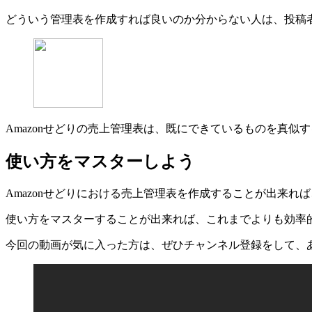
どういう管理表を作成すれば良いのか分からない人は、投稿
Amazonせどりの売上管理表は、既にできているものを真
使い方をマスターしよう
Amazonせどりにおける売上管理表を作成することが出来
使い方をマスターすることが出来れば、これまでよりも効率
今回の動画が気に入った方は、ぜひチャンネル登録をして、