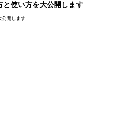
り方と使い方を大公開します