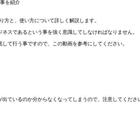
作り方と、使い方について詳しく解説します。
ジネスであるという事を強く意識してしなければなりません。
底して行う事ですので、この動画を参考にしてください。
が出ているのか分からなくなってしまうので、注意してくださ