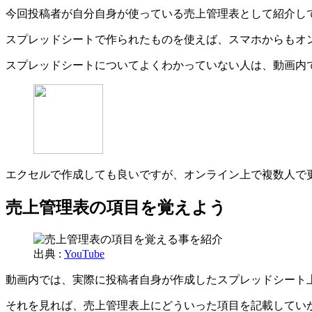
今回投稿者が自分自身が使っている売上管理表として紹介し
スプレッドシートで作られたものを使えば、スマホからもオ
スプレッドシートについてよくわかっていない人は、動画内
エクセルで作成しても良いですが、オンライン上で複数人で
売上管理表の項目を覚えよう
出典 :
YouTube
動画内では、実際に投稿者自身が作成したスプレッドシート
それを見れば、売上管理表上にどういった項目を記載してい