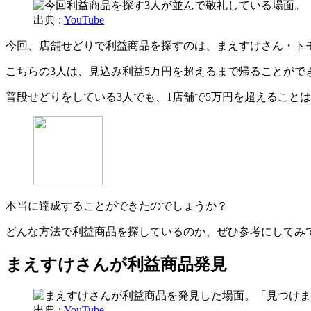
出典 :
YouTube
今回、店舗せどりで利益商品を探すのは、まえすけさん・ト
こちらの3人は、見込み利益5万円を超えるまで帰ることがで
普段せどりをしている3人でも、1店舗で5万円を超えること
本当に達成することができたのでしょうか？
どんな方法で利益商品を探しているのか、ぜひ参考にしてみ
まえすけさんが利益商品発見
出典 :
YouTube