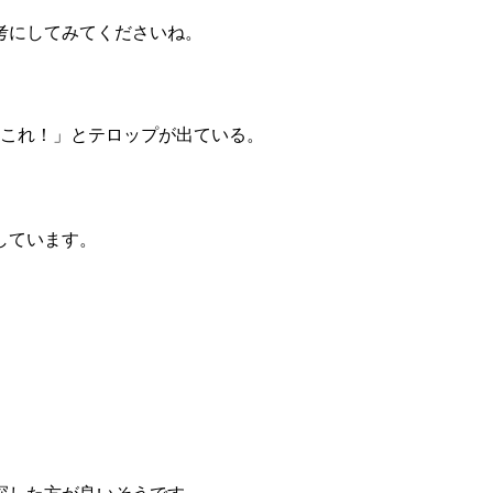
考にしてみてくださいね。
しています。