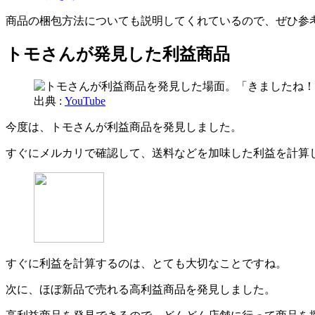
商品の梱包方法についても説明してくれているので、ぜひ参
トモさんが発見した利益商品
出典 :
YouTube
今度は、トモさんが利益商品を発見しました。
すぐにメルカリで確認して、送料などを加味した利益を計算
すぐに利益を計算するのは、とても大切なことですね。
次に、ほぼ新品で売れる高利益商品を発見しました。