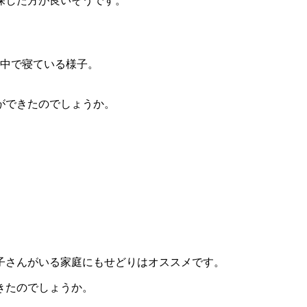
探した方が良いそうです。
ができたのでしょうか。
子さんがいる家庭にもせどりはオススメです。
きたのでしょうか。