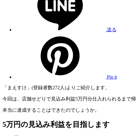
送る
Pin it
「まえすけ」(登録者数272人)よりご紹介します。
今回は、店舗せどりで見込み利益5万円分仕入れられるまで
本当に達成することはできたのでしょうか。
5万円の見込み利益を目指します