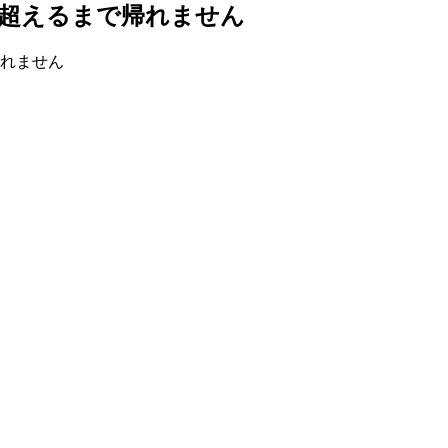
分超えるまで帰れません