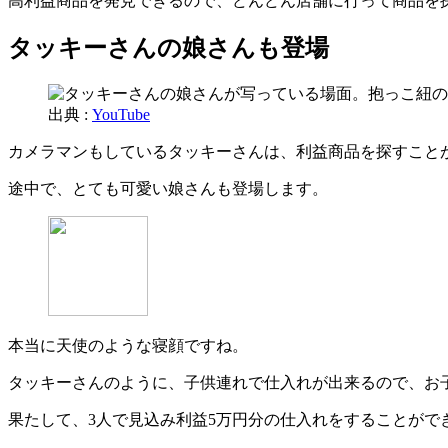
高利益商品を発見できるので、どんどん店舗に行って商品を
タッキーさんの娘さんも登場
出典 :
YouTube
カメラマンもしているタッキーさんは、利益商品を探すこと
途中で、とても可愛い娘さんも登場します。
本当に天使のような寝顔ですね。
タッキーさんのように、子供連れで仕入れが出来るので、お
果たして、3人で見込み利益5万円分の仕入れをすることがで