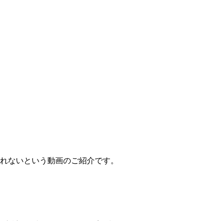
帰れないという動画のご紹介です。