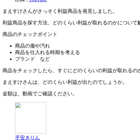
まえすけさんがさっそく利益商品を発見しました。
利益商品を探す方法、どのくらい利益が取れるのかについて
商品のチェックポイント
商品の傷や汚れ
商品を仕入れる時期を考える
ブランド など
商品をチェックしたら、すぐにどのくらいの利益が取れるの
まえすけさんは、どのくらい利益が出たのでしょうか。
金額は、動画でご確認ください。
平安きりん