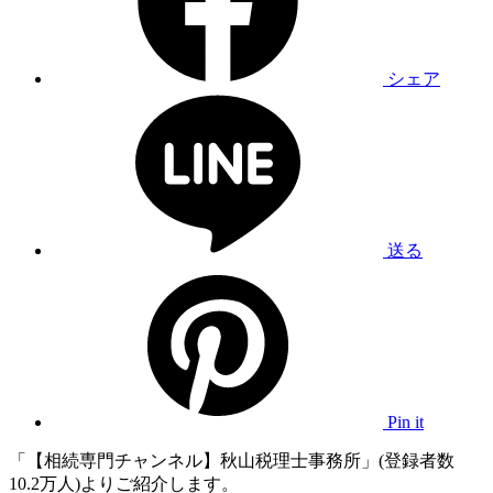
シェア
送る
Pin it
「【相続専門チャンネル】秋山税理士事務所」(登録者数
10.2万人)よりご紹介します。