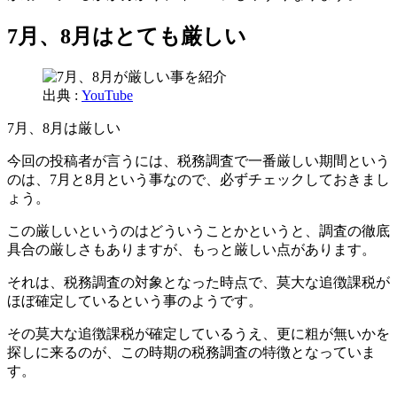
7月、8月はとても厳しい
出典 :
YouTube
7月、8月は厳しい
今回の投稿者が言うには、税務調査で一番厳しい期間という
のは、7月と8月という事なので、必ずチェックしておきまし
ょう。
この厳しいというのはどういうことかというと、調査の徹底
具合の厳しさもありますが、もっと厳しい点があります。
それは、税務調査の対象となった時点で、莫大な追徴課税が
ほぼ確定しているという事のようです。
その莫大な追徴課税が確定しているうえ、更に粗が無いかを
探しに来るのが、この時期の税務調査の特徴となっていま
す。