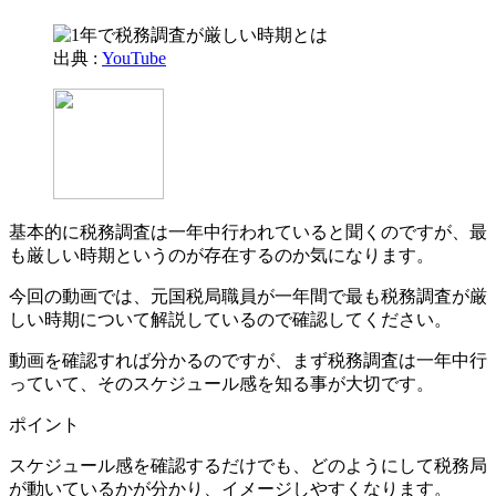
出典 :
YouTube
基本的に税務調査は一年中行われていると聞くのですが、最
も厳しい時期というのが存在するのか気になります。
今回の動画では、元国税局職員が一年間で最も税務調査が厳
しい時期について解説しているので確認してください。
動画を確認すれば分かるのですが、まず税務調査は一年中行
っていて、そのスケジュール感を知る事が大切です。
ポイント
スケジュール感を確認するだけでも、どのようにして税務局
が動いているかが分かり、イメージしやすくなります。