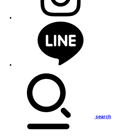
search