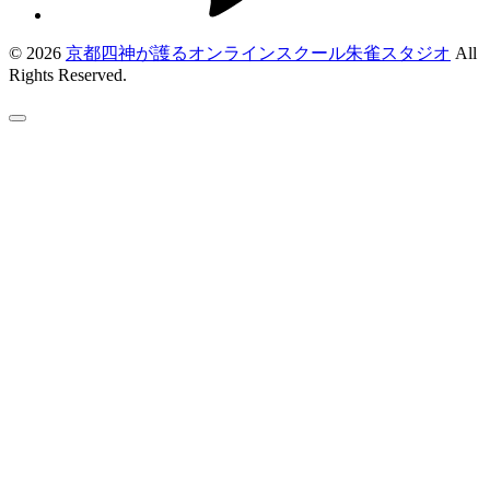
© 2026
京都四神が護るオンラインスクール朱雀スタジオ
All
Rights Reserved.