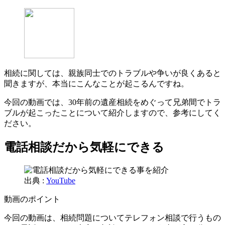
相続に関しては、親族同士でのトラブルや争いが良くあると
聞きますが、本当にこんなことが起こるんですね。
今回の動画では、30年前の遺産相続をめぐって兄弟間でトラ
ブルが起こったことについて紹介しますので、参考にしてく
ださい。
電話相談だから気軽にできる
出典 :
YouTube
動画のポイント
今回の動画は、相続問題についてテレフォン相談で行うもの