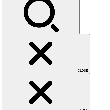
CLOSE
CLOSE