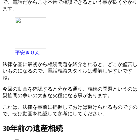
で、電話だからこそ本音で相談できるという事が良く分かり
ます。
平安きりん
法律を基に最初から相続問題を紹介されると、どこか堅苦し
いものになるので、電話相談スタイルは理解しやすいです
ね。
今回の動画を確認すると分かる通り、相続の問題というのは
親族間の争いの大きな火種になる事があります。
これは、法律を事前に把握しておけば避けられるものですの
で、ぜひ動画を確認して参考にしてください。
30年前の遺産相続