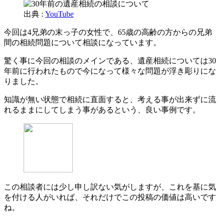
出典 :
YouTube
今回は4兄弟の末っ子の女性で、65歳の高齢の方からの兄弟
間の相続問題について相談になっています。
驚く事に今回の相談のメインである、遺産相続については30
年前に行われたもので今になって様々な問題が浮き彫りにな
りました。
知識が無い状態で相続に直面すると、考える事が出来ずに流
れるままにしてしまう事があるという、良い事例です。
この相談者には少し申し訳ない気がしますが、これを基に気
を付ける人がいれば、それだけでこの投稿の価値は高いです
ね。