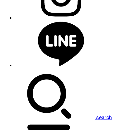
search