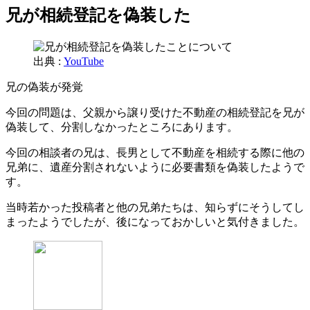
兄が相続登記を偽装した
出典 :
YouTube
兄の偽装が発覚
今回の問題は、父親から譲り受けた不動産の相続登記を兄が
偽装して、分割しなかったところにあります。
今回の相談者の兄は、長男として不動産を相続する際に他の
兄弟に、遺産分割されないように必要書類を偽装したようで
す。
当時若かった投稿者と他の兄弟たちは、知らずにそうしてし
まったようでしたが、後になっておかしいと気付きました。