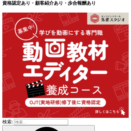
資格認定あり・顧客紹介あり・歩合報酬あり
検索: