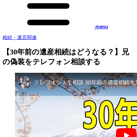
menu
相続・遺言関連
【30年前の遺産相続はどうなる？】兄
の偽装をテレフォン相談する