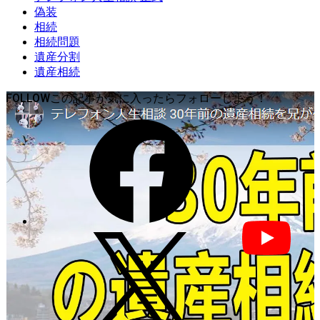
偽装
相続
相続問題
遺産分割
遺産相続
FOLLOW