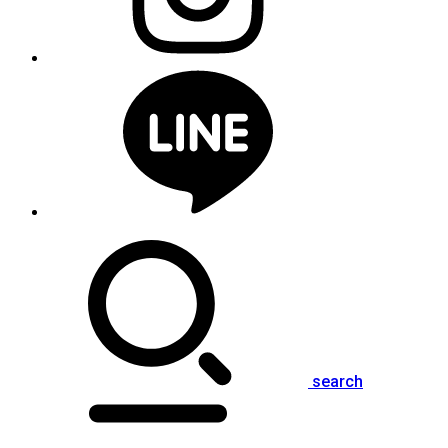
search