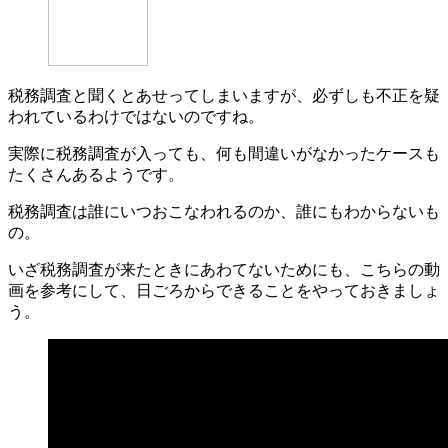
税務調査と聞くとあせってしまいますが、必ずしも不正を疑
われているわけではないのですね。
実際に税務調査が入っても、何も間違いがなかったケースも
たくさんあるようです。
税務調査は誰にいつおこなわれるのか、誰にもわからないも
の。
いざ税務調査が来たときにあわてないためにも、こちらの動
画を参考にして、日ごろからできることをやっておきましょ
う。