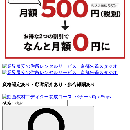
資格認定あり・顧客紹介あり・歩合報酬あり
検索: