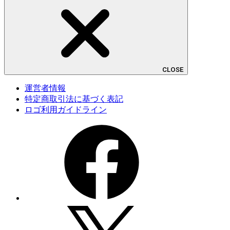
CLOSE
運営者情報
特定商取引法に基づく表記
ロゴ利用ガイドライン