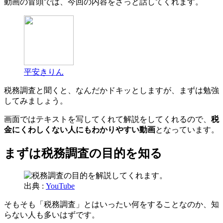
動画の冒頭では、今回の内容をざっと話してくれます。
平安きりん
税務調査と聞くと、なんだかドキッとしますが、まずは勉強
してみましょう。
画面ではテキストを写してくれて解説をしてくれるので、
税
金にくわしくない人にもわかりやすい動画
となっています。
まずは税務調査の目的を知る
出典 :
YouTube
そもそも「税務調査」とはいったい何をすることなのか、知
らない人も多いはずです。