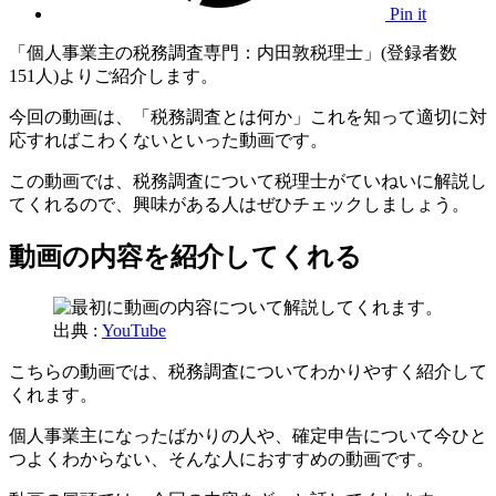
Pin it
「個人事業主の税務調査専門：内田敦税理士」(登録者数
151人)よりご紹介します。
今回の動画は、「税務調査とは何か」これを知って適切に対
応すればこわくないといった動画です。
この動画では、税務調査について税理士がていねいに解説し
てくれるので、興味がある人はぜひチェックしましょう。
動画の内容を紹介してくれる
出典 :
YouTube
こちらの動画では、税務調査についてわかりやすく紹介して
くれます。
個人事業主になったばかりの人や、確定申告について今ひと
つよくわからない、そんな人におすすめの動画です。