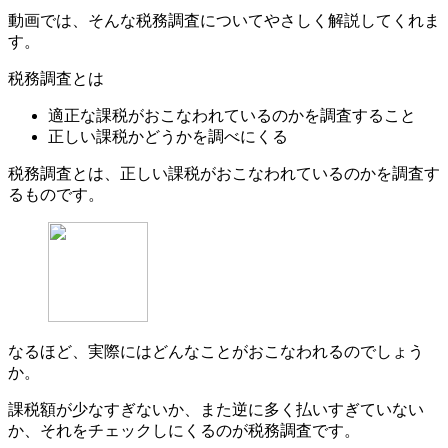
動画では、そんな税務調査についてやさしく解説してくれま
す。
税務調査とは
適正な課税がおこなわれているのかを調査すること
正しい課税かどうかを調べにくる
税務調査とは、正しい課税がおこなわれているのかを調査す
るものです。
なるほど、実際にはどんなことがおこなわれるのでしょう
か。
課税額が少なすぎないか、また逆に多く払いすぎていない
か、それをチェックしにくるのが税務調査です。