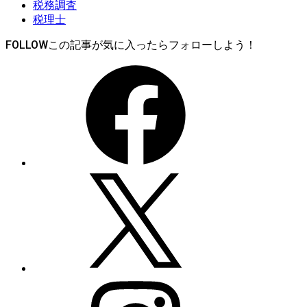
税務調査
税理士
FOLLOW