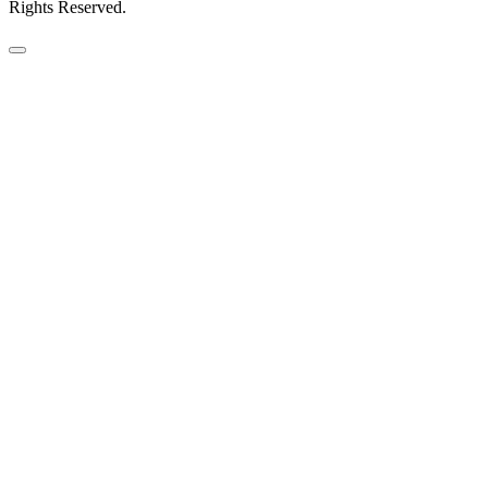
Rights Reserved.