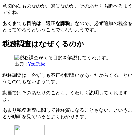
意図的なものなのか、過失なのか、そのあたりも調べるよう
ですね。
あくまでも
目的は「適正な課税」
なので、必ず追加の税金を
とってやろうということでもないようです。
税務調査はなぜくるのか
出典 :
YouTube
税務調査は、必ずしも不正や間違いがあったからくる、とい
うものでもないようです。
動画ではそのあたりのことも、くわしく説明してくれます
よ。
あまり税務調査に関して神経質になることもない、というこ
とが動画を見ているとよくわかります。