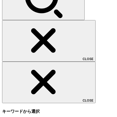
CLOSE
CLOSE
キーワードから選択