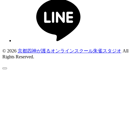
© 2026
京都四神が護るオンラインスクール朱雀スタジオ
All
Rights Reserved.