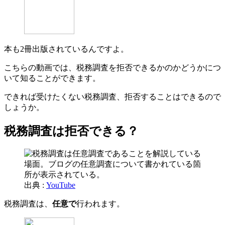
本も2冊出版されているんですよ。
こちらの動画では、税務調査を拒否できるかのかどうかにつ
いて知ることができます。
できれば受けたくない税務調査、拒否することはできるので
しょうか。
税務調査は拒否できる？
出典 :
YouTube
税務調査は、
任意で
行われます。