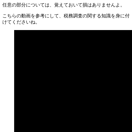
任意の部分については、覚えておいて損はありませんよ。
こちらの動画を参考にして、税務調査の関する知識を身に付
けてくださいね。