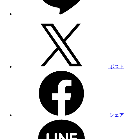
ポスト
シェア