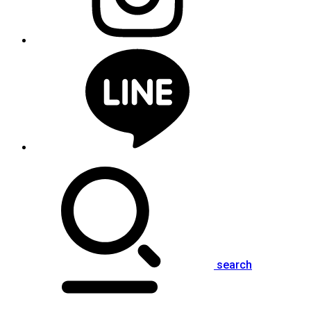
search