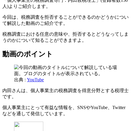
「個人事業主の税務調査専門：内田敦税理士」(登録者数150
人)よりご紹介します。
今回は、税務調査を拒否することができるのかどうかについ
て解説した動画のご紹介です。
税務調査における任意の意味や、拒否するとどうなってしま
うのかについて知ることができますよ。
動画のポイント
出典 :
YouTube
内田さんは、個人事業主の税務調査を得意分野とする税理士
です。
個人事業主にとって有益な情報を、SNSやYouTube、Twitter
などを通して発信しています。