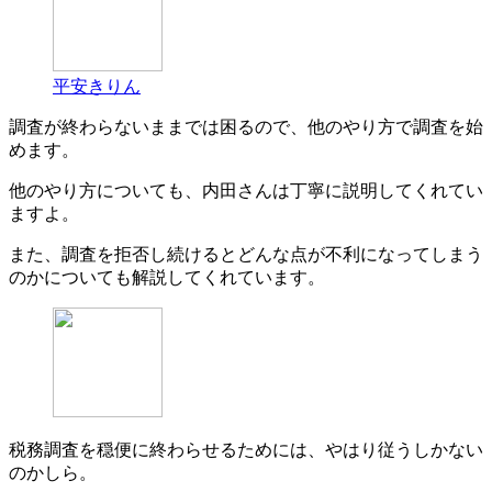
平安きりん
調査が終わらないままでは困るので、他のやり方で調査を始
めます。
他のやり方についても、内田さんは丁寧に説明してくれてい
ますよ。
また、調査を拒否し続けるとどんな点が不利になってしまう
のかについても解説してくれています。
税務調査を穏便に終わらせるためには、やはり従うしかない
のかしら。