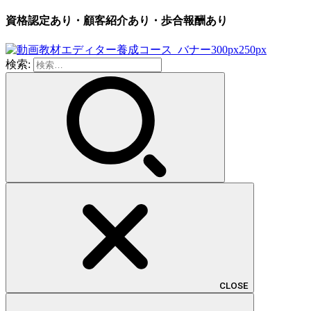
資格認定あり・顧客紹介あり・歩合報酬あり
検索:
CLOSE