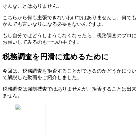
そんなことはありません。
こちらから何も主張できないわけではありませんし、何でも
かんでも言いなりになる必要もないんですよ。
もし自分ではどうしようもなくなったら、税務調査のプロに
お願いしてみるのも一つの手です。
税務調査を円滑に進めるために
今回は、税務調査を拒否することができるのかどうかについ
て解説した動画をご紹介しました。
税務調査は強制捜査ではありませんが、拒否することは出来
ません。