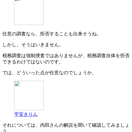
任意の調査なら、拒否することも出来そうね。
しかし、そうはいきません。
税務調査は強制捜査ではありませんが、税務調査自体を拒否
できるわけではないのです。
では、どういった点が任意なのでしょうか。
平安きりん
それについては、内田さんの解説を聞いて確認してみましょ
う。