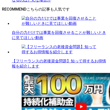
RECOMMEND
自分の力だけでは事業を回復させることが難しいとき
に見てほしい動画
【フリーランスの老後資金問題】知って得するお得情
報を紹介します