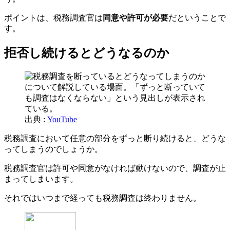
ポイントは、税務調査官は
同意や許可が必要
だということで
す。
拒否し続けるとどうなるのか
出典 :
YouTube
税務調査において任意の部分をずっと断り続けると、どうな
ってしまうのでしょうか。
税務調査官は許可や同意がなければ動けないので、調査が止
まってしまいます。
それではいつまで経っても税務調査は終わりません。