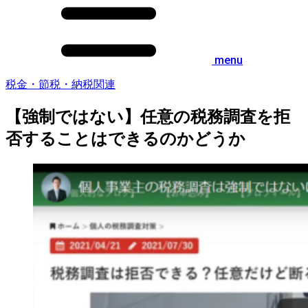
menu
税金・節税・納税関連
【強制ではない】任意の税務調査を拒
否することはできるのかどうか